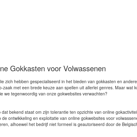
line Gokkasten voor Volwassenen
an die zich hebben gespecialiseerd in het bieden van gokkasten en ande
o-zaak met een brede keuze aan spellen uit allerlei genres. Maar wat ku
n die we tegenwoordig van onze gokwebsites verwachten?
dat bekend staat om zijn tolerantie ten opzichte van online gokactivitei
 op de ontwikkeling en exploitatie van online gokwebsites voor volwass
eren, alhoewel het bedrijf niet formeel is geautoriseerd door de Belgisc