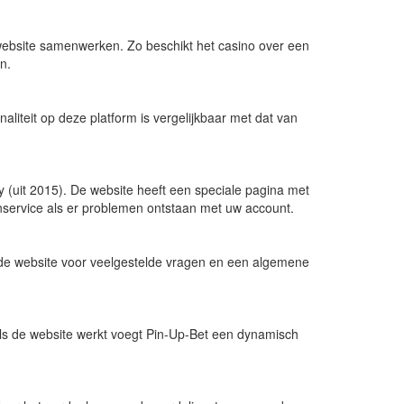
 website samenwerken. Zo beschikt het casino over een
n.
liteit op deze platform is vergelijkbaar met dat van
ly (uit 2015). De website heeft een speciale pagina met
nservice als er problemen ontstaan met uw account.
p de website voor veelgestelde vragen en een algemene
 Als de website werkt voegt Pin-Up-Bet een dynamisch