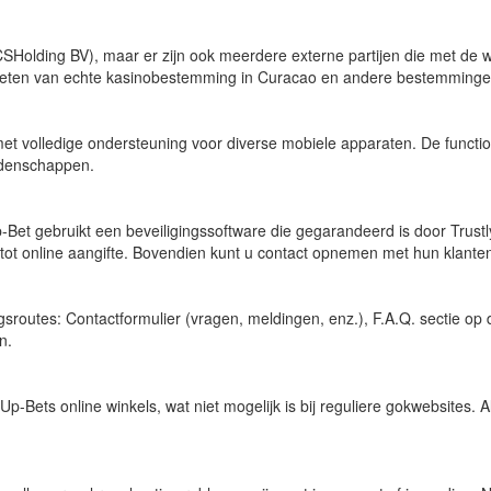
TCSHolding BV), maar er zijn ook meerdere externe partijen die met de
genieten van echte kasinobestemming in Curacao en andere bestemminge
et volledige ondersteuning voor diverse mobiele apparaten. De functiona
ddenschappen.
Up-Bet gebruikt een beveiligingssoftware die gegarandeerd is door Trust
 tot online aangifte. Bovendien kunt u contact opnemen met hun klante
gsroutes: Contactformulier (vragen, meldingen, enz.), F.A.Q. sectie o
n.
p-Bets online winkels, wat niet mogelijk is bij reguliere gokwebsites.