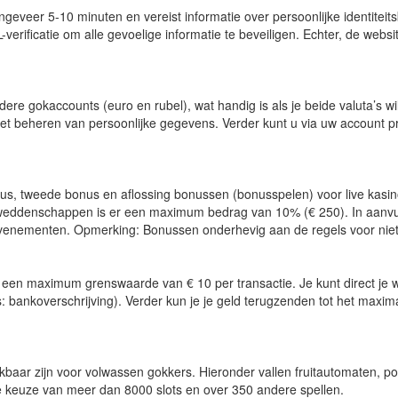
ongeveer 5-10 minuten en vereist informatie over persoonlijke identite
verificatie om alle gevoelige informatie te beveiligen. Echter, de webs
dere gokaccounts (euro en rubel), wat handig is als je beide valuta’s wi
et beheren van persoonlijke gegevens. Verder kunt u via uw account pr
s, tweede bonus en aflossing bonussen (bonusspelen) voor live kasino
weddenschappen is er een maximum bedrag van 10% (€ 250). In aanvull
evenementen. Opmerking: Bonussen onderhevig aan de regels voor niet
t een maximum grenswaarde van € 10 per transactie. Je kunt direct je 
s: bankoverschrijving). Verder kun je je geld terugzenden tot het ma
kbaar zijn voor volwassen gokkers. Hieronder vallen fruitautomaten, pok
e keuze van meer dan 8000 slots en over 350 andere spellen.