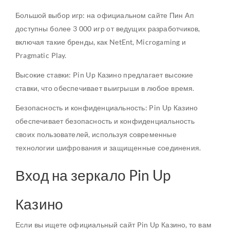
Большой выбор игр: на официальном сайте Пин Ап
доступны более 3 000 игр от ведущих разработчиков,
включая такие бренды, как NetEnt, Microgaming и
Pragmatic Play.
Высокие ставки: Pin Up Казино предлагает высокие
ставки, что обеспечивает выигрыши в любое время.
Безопасность и конфиденциальность: Pin Up Казино
обеспечивает безопасность и конфиденциальность
своих пользователей, используя современные
технологии шифрования и защищенные соединения.
Вход на зеркало Pin Up
Казино
Если вы ищете официальный сайт Pin Up Казино, то вам