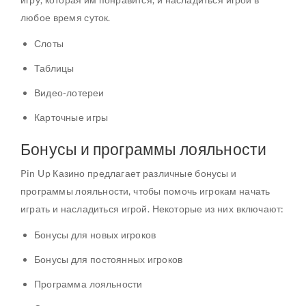
любое время суток.
Слоты
Таблицы
Видео-лотереи
Карточные игры
Бонусы и программы лояльности
Pin Up Казино предлагает различные бонусы и
программы лояльности, чтобы помочь игрокам начать
играть и насладиться игрой. Некоторые из них включают:
Бонусы для новых игроков
Бонусы для постоянных игроков
Программа лояльности