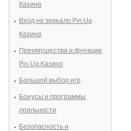
Казино
Вход на зеркало Pin Up
Казино
Преимущества и функции
Pin Up Казино
Большой выбор игр
Бонусы и программы
лояльности
Безопасность и