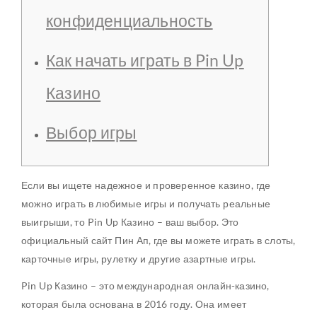
конфиденциальность
Как начать играть в Pin Up
Казино
Выбор игры
Если вы ищете надежное и проверенное казино, где
можно играть в любимые игры и получать реальные
выигрыши, то Pin Up Казино – ваш выбор. Это
официальный сайт Пин Ап, где вы можете играть в слоты,
карточные игры, рулетку и другие азартные игры.
Pin Up Казино – это международная онлайн-казино,
которая была основана в 2016 году. Она имеет