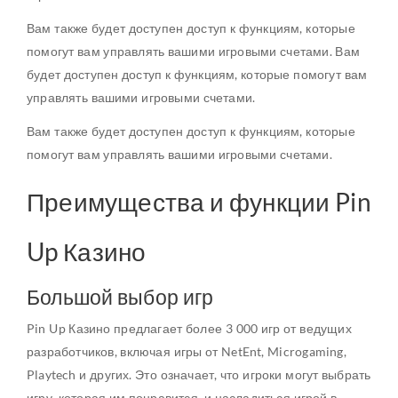
Вам также будет доступен доступ к функциям, которые
помогут вам управлять вашими игровыми счетами. Вам
будет доступен доступ к функциям, которые помогут вам
управлять вашими игровыми счетами.
Вам также будет доступен доступ к функциям, которые
помогут вам управлять вашими игровыми счетами.
Преимущества и функции Pin
Up Казино
Большой выбор игр
Pin Up Казино предлагает более 3 000 игр от ведущих
разработчиков, включая игры от NetEnt, Microgaming,
Playtech и других. Это означает, что игроки могут выбрать
игру, которая им понравится, и насладиться игрой в