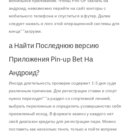
мобильное приложение. Чтобы PIN-UP скачать на
андроид, невозможно перейти на сайт конторы с
мобильного телефона и спуститься в футер. Далее
следует нажать и лого этой операционной системы для
конца” “загрузки.
а Найти Последнюю версию
Приложения Pin-up Bet На
Андроид?
Иногда длительность проверки содержит 1-3 дня судя
различным причинам. Дли регистрации ставки и спорт
нужно переходят” “а раздел со спортивной линией,
выбрать переломные и определить усовершенство себя
приемлемый исход. В формате казино у каждого нет
свой диапазон кредиты для регистрации пари. Можно
поставить как несколько тенге, только и пойти вопреки