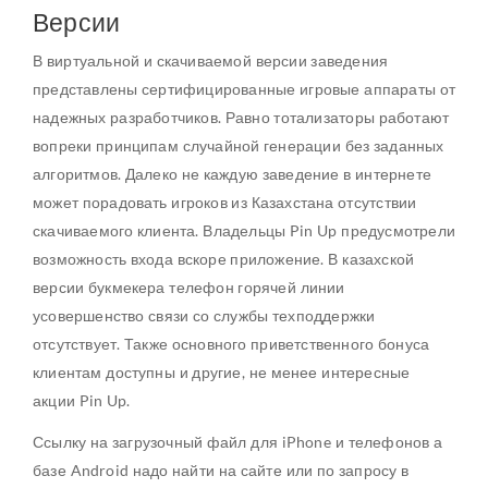
Версии
В виртуальной и скачиваемой версии заведения
представлены сертифицированные игровые аппараты от
надежных разработчиков. Равно тотализаторы работают
вопреки принципам случайной генерации без заданных
алгоритмов. Далеко не каждую заведение в интернете
может порадовать игроков из Казахстана отсутствии
скачиваемого клиента. Владельцы Pin Up предусмотрели
возможность входа вскоре приложение. В казахской
версии букмекера телефон горячей линии
усовершенство связи со службы техподдержки
отсутствует. Также основного приветственного бонуса
клиентам доступны и другие, не менее интересные
акции Pin Up.
Ссылку на загрузочный файл для iPhone и телефонов а
базе Android надо найти на сайте или по запросу в