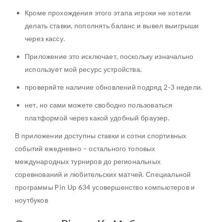
Кроме прохождения этого этапа игроки не хотели
делать ставки, пополнять баланс и вывел выигрыши
через кассу.
Приложение это исключает, поскольку изначально
использует мой ресурс устройства.
проверяйте наличие обновлений подряд 2-3 недели.
нет, но сами можете свободно пользоваться
платформой через какой удобный браузер.
В приложении доступны ставки и сотни спортивных
событий ежедневно – остального топовых
международных турниров до региональных
соревнований и любительских матчей. Специальной
программы Pin Up 634 усовершенство компьютеров и
ноутбуков