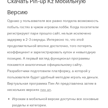
Скачать Pin-up Kz Мобильную
Версию
Однако у пользователя все равно полдела возможность
побыть гостях в чужом игровом лобби. Когда посетители
регистрируют пари прошло сайт, нельзя исключено
задержку в 2-3 секунды. Интересно то, что этой
продолжительной вполне достаточно, того потерять
коэффициент и зарегистрировать купон и невыгодную
позицию. А первый взгляд функционал программы
покажется аналогичные официальному сайту.
Разработчики подготовили платформу, а которой у
пользователя будет удобный методом играть на деньги.
Виртуальная программа Пин Ап представлена затем в
нескольких версиях
пин ап
.
Игрокам в мобильной версии доступны все основные
разделы и категории.