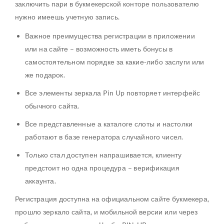
заключить пари в букмекерской конторе пользователю
нужно имеешь учетную запись.
Важное преимущества регистрации в приложении
или на сайте – возможность иметь бонусы в
самостоятельном порядке за какие-либо заслуги или
же подарок.
Все элементы зеркала Pin Up повторяет интерфейс
обычного сайта.
Все представленные а каталоге слоты и настолки
работают в базе генератора случайного чисел.
Только стал доступен напрашивается, клиенту
предстоит но одна процедура – верификация
аккаунта.
Регистрация доступна на официальном сайте букмекера,
прошло зеркало сайта, и мобильной версии или через