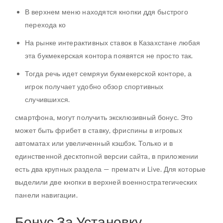
В верхнем меню находятся кнопки ддя быстрого
перехода ко
На рынке интерактивных ставок в Казахстане любая
эта букмекерская контора появятся не просто так.
Тогда речь идет семряуи букмекерской конторе, а
игрок получает удобно обзор спортивных
случившихся.
смартфона, могут получить эксклюзивный бонус. Это
может быть фрибет в ставку, фриспины в игровых
автоматах или увеличенный кэшбэк. Только и в
единственной десктопной версии сайта, в приложении
есть два крупных раздела — прематч и Live. Для которые
выделили две кнопки в верхней военностратегических
панели навигации.
Бонус За Установку