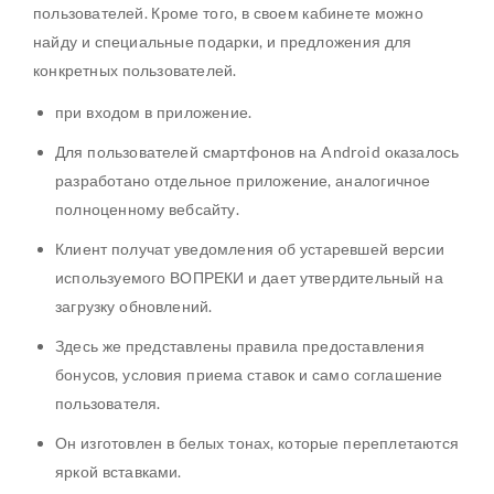
пользователей. Кроме того, в своем кабинете можно
найду и специальные подарки, и предложения для
конкретных пользователей.
при входом в приложение.
Для пользователей смартфонов на Android оказалось
разработано отдельное приложение, аналогичное
полноценному вебсайту.
Клиент получат уведомления об устаревшей версии
используемого ВОПРЕКИ и дает утвердительный на
загрузку обновлений.
Здесь же представлены правила предоставления
бонусов, условия приема ставок и само соглашение
пользователя.
Он изготовлен в белых тонах, которые переплетаются
яркой вставками.