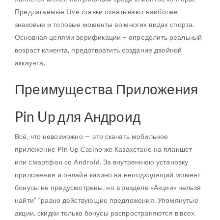
Предлагаемые Live-ставки охватывают наиболее
знаковые и топовые моменты во многих видах спорта.
Основная целями верификации – определить реальный
возраст клиента, предотвратить создание двойной
аккаунта.
Преимущества Приложения
Pin Up для Андроид
Всё, что невозможно — это скачать мобильное
приложение Pin Up Casino же Казахстане на планшет
или смартфон со Android. За внутреннюю установку
приложения и онлайн-казино на неподходящий момент
бонусы не предусмотрены, но в разделе «Акции» нельзя
найти” “равно действующие предложения. Упомянутые
акции, скидки только бонусы распространяются в всех