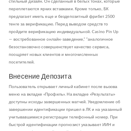
стильный дизайн. Он сделанный в белых тонах, которые
переплетаются ярких вставками. Кроме только, БК
предлагает иметь еще и бездепозитный фрибет 2500
тенге за верификацию. Перед выводом средств то
пройдите верификацию индивидуальной. Casino Pin Up
— востребованное онлайн-заведение,” “аналогичное
безостановочно совершенствует качество сервиса,
поощряет новых клиентов и многочисленных
посетителей.
Внесение Депозита
Пользователь открывает личный кабинет после вызова
меню на вкладке «Профиль». На вкладке «Результаты»
доступны исходы завершенных матчей. Уведомление об
завершении идентификации пришел в ЛК и на указанный
учитывавшимися регистрации телефонный номер. При
быстрой идентификации прогнозист указывает ИИН и