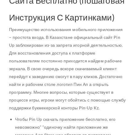
Сайта Бесплатно (пошаговая
Инструкция С Картинками)
Преимущество использования мобильного приложения
– простота входа. В Казахстане официальный сайт Pin
Up заблокирован из-за запрета игорной деятельностью.
Для восстановления доступа к платформе
пользователям постоянно приходится найдем рабочие
зеркала. В свою очередь вскоре скачиваемый клиент
перейдут к заведению смогут в пару кликов. Достаточно
найти и рабочем столе логотип Пин Ап а открыть
программу. Многие вопросы, которые существует в
процессе игры, игроки могут обойтись с помощью службу
поддержки букмекерской конторы Pin-Up Kz.
Чтобы Pin Up скачать приложение бесплатно, его
невозможно” “одиночку найти приложение же
магазине App Store или обратиться пиппардом