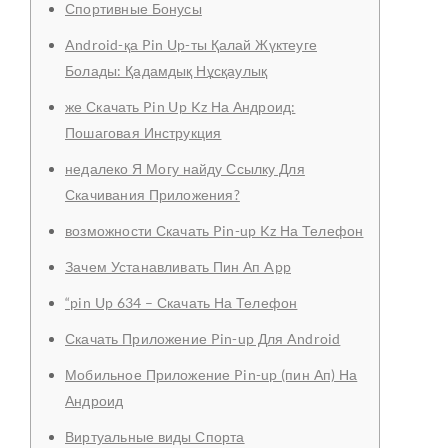
Спортивные Бонусы
Android-қа Pin Up-ты Қалай Жүктеуге
Болады: Қадамдық Нұсқаулық
же Скачать Pin Up Kz На Андроид:
Пошаговая Инструкция
недалеко Я Могу найду Ссылку Для
Скачивания Приложения?
возможности Скачать Pin-up Kz На Телефон
Зачем Устанавливать Пин Ап App
“pin Up 634 – Скачать На Телефон
Скачать Приложение Pin-up Для Android
Мобильное Приложение Pin-up (пин Ап) На
Андроид
Виртуальные виды Спорта