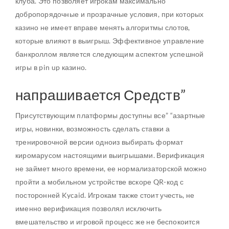
клуба. Это позволяет игрокам максимально
добропорядочные и прозрачные условия, при которых
казино не имеет вправе менять алгоритмы слотов,
которые влияют в выигрыш. Эффективное управление
банкроллом является следующим аспектом успешной
игры в pin up казино.
напрашивается Средств”
Присутствующим платформы доступны все” “азартные
игры, новинки, возможность сделать ставки а
тренировочной версии одноиз выбирать формат
киромарусом настоящими выигрышами. Верификация
не займет много времени, ее нормализаторской можно
пройти а мобильном устройстве вскоре QR-код с
посторонней Kycaid. Игрокам также стоит учесть, не
именно верификация позволял исключить
вмешательство и игровой процесс же не беспокоится