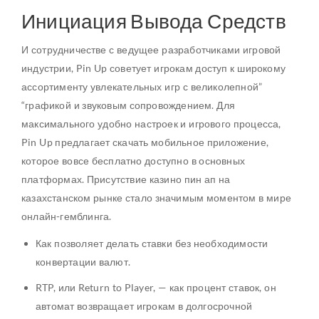
Инициация Вывода Средств
И сотрудничестве с ведущее разработчиками игровой
индустрии, Pin Up советует игрокам доступ к широкому
ассортименту увлекательных игр с великолепной”
“графикой и звуковым сопровождением. Для
максимального удобно настроек и игрового процесса,
Pin Up предлагает скачать мобильное приложение,
которое вовсе бесплатно доступно в основных
платформах. Присутствие казино пин ап на
казахстанском рынке стало значимым моментом в мире
онлайн-гемблинга.
Как позволяет делать ставки без необходимости
конвертации валют.
RTP, или Return to Player, — как процент ставок, он
автомат возвращает игрокам в долгосрочной