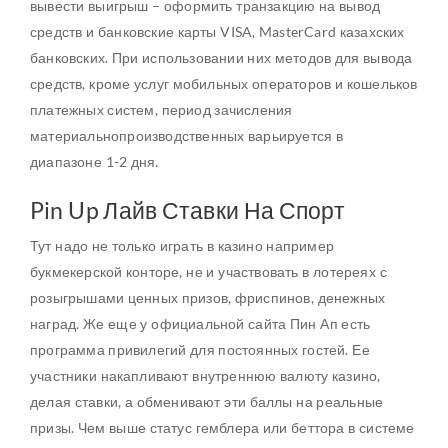
вывести выигрыш – оформить транзакцию на вывод
средств и банковские карты VISA, MasterCard казахских
банковских. При использовании них методов для вывода
средств, кроме услуг мобильных операторов и кошельков
платежных систем, период зачисления
материальнопроизводственных варьируется в
диапазоне 1-2 дня.
Pin Up Лайв Ставки На Спорт
Тут надо не только играть в казино например
букмекерской конторе, не и участвовать в лотереях с
розыгрышами ценных призов, фриспинов, денежных
наград. Же еще у официальной сайта Пин Ап есть
программа привилегий для постоянных гостей. Ее
участники накапливают внутреннюю валюту казино,
делая ставки, а обменивают эти баллы на реальные
призы. Чем выше статус гемблера или беттора в системе