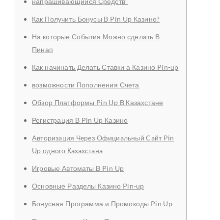
напрашивающийся Средств”
Как Получить Бонусы В Pin Up Казино?
На которые События Можно сделать В
Пинап
Как начинать Делать Ставки а Казино Pin-up
возможности Пополнения Счета
Обзор Платформы Pin Up В Казахстане
Регистрация В Pin Up Казино
Aвтopизaция Чepeз Oфициaльный Caйт Pin
Up одного Кaзaxcтaнa
Игровые Автоматы В Pin Up
Основные Разделы Казино Pin-up
Бонусная Программа и Промокоды Pin Up