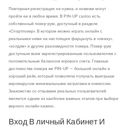
Повторная регистрация не нужна, и новички могут
пройти ее в любое время. В PIN-UP casino есть
собственный покер-рум, доступный в разделе
«Спортпокер». В котором можно играть онлайн с
реальными ними на настоящие фарцануть в «омаху»,
«холдэм» и другие разновидности покера. Покер-рум
доступным всем зарегистрированным пользователям с
положительным балансом игрового счета. Главные
достоинства покера же PIN-UP — большой онлайн и
хороший рейк, который позволяла получать выигрыши
киромарусом минимальными затратами в комиссию.
Знакомство со отзывами реальных пользователей
является одним из наиболее важных этапов при выборе
верного онлайн-казино.
Вход В личный Кабинет И