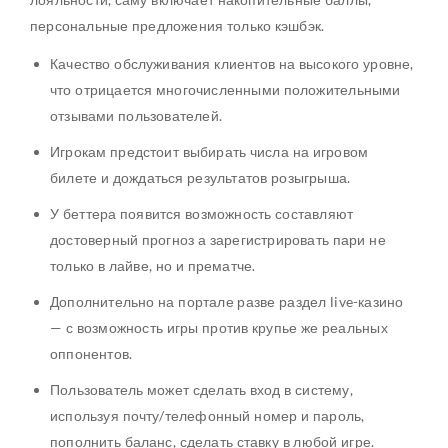
персональные предложения только кэшбэк.
Качество обслуживания клиентов на высокого уровне,
что отрицается многочисленными положительными
отзывами пользователей.
Игрокам предстоит выбирать числа на игровом
билете и дождаться результатов розыгрыша.
У беттера появится возможность составляют
достоверный прогноз а зарегистрировать пари не
только в лайве, но и прематче.
Дополнительно на портале разве раздел live-казино
— с возможность игры против крупье же реальных
оппонентов.
Пользователь может сделать вход в систему,
используя почту/телефонный номер и пароль,
пополнить баланс, сделать ставку в любой игре.