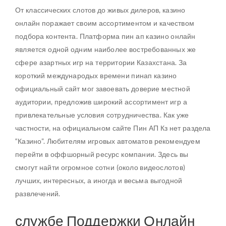
От классических слотов до живых дилеров, казино
онлайн поражает своим ассортиментом и качеством
подбора контента. Платформа пин ап казино онлайн
является одной одним наиболее востребованных же
сфере азартных игр на территории Казахстана. За
короткий международых времени пинап казино
официальный сайт мог завоевать доверие местной
аудитории, предложив широкий ассортимент игр а
привлекательные условия сотрудничества. Как уже
частности, на официальном сайте Пин АП Кз нет раздела
“Казино”. Любителям игровых автоматов рекомендуем
перейти в оффшорный ресурс компании. Здесь вы
смогут найти огромное сотни (около видеослотов)
лучших, интересных, а иногда и весьма выгодной
развлечений.
службе Поддержки Онлайн