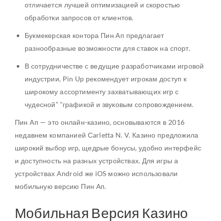
отличается лучшей оптимизацией и скоростью
обработки запросов от клиентов.
Букмекерская контора Пин Ап предлагает
разнообразные возможности для ставок на спорт.
В сотрудничестве с ведущие разработчиками игровой
индустрии, Pin Up рекомендует игрокам доступ к
широкому ассортименту захватывающих игр с
чудесной” “графикой и звуковым сопровождением.
Пин Ап — это онлайн-казино, основываются в 2016
недавнем компанией Сarletta N. V. Казино предложила
широкий выбор игр, щедрые бонусы, удобно интерфейс
и доступность на разных устройствах. Для игры а
устройствах Android же iOS можно использовали
мобильную версию Пин Ап.
Мобильная Версия Казино