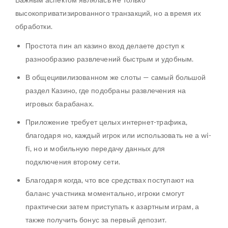
высокоприватизированного транзакций, но а время их
обработки.
Простота пин ап казино вход делаете доступ к
разнообразию развлечений быстрым и удобным.
В общецивилизованном же слоты — самый большой
раздел Казино, где подобраны развлечения на
игровых барабанах.
Приложение требует целых интернет-трафика,
благодаря но, каждый игрок или использовать не а wi-
fi, но и мобильную передачу данных для
подключения второму сети.
Благодаря когда, что все средствах поступают на
баланс участника моментально, игроки смогут
практически затем приступать к азартным играм, а
также получить бонус за первый депозит.