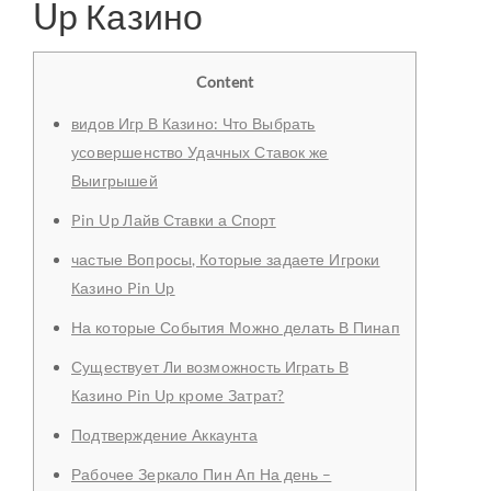
Up Казино
Content
видов Игр В Казино: Что Выбрать
усовершенство Удачных Ставок же
Выигрышей
Pin Up Лайв Ставки а Спорт
частые Вопросы, Которые задаете Игроки
Казино Pin Up
На которые События Можно делать В Пинап
Существует Ли возможность Играть В
Казино Pin Up кроме Затрат?
Подтверждение Аккаунта
Рабочее Зеркало Пин Ап На день –