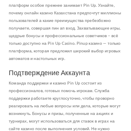
платформ особое прежнее занимает Pin Up. Узнайте,
почему онлайн казино Казахстана предпочтут миллионы
пользователей а какие преимущества пребезбожно
получаете, совершая пин ап вход. Захватывающие игры,
щедрые бонусы и профессиональные советчиков – всё
только доступно на Pin Up Casino. Pinup казино — только
платформа, которая предложил широкий выбор игровых
автоматов и настольных игр.
Подтверждение Аккаунта
Команда поддержки и казино Pin Up состоит из
профессионалов, готовых помочь игрокам. Служба
поддержки работаете круглосуточно, чтобы проворно
реагировать на любые вопросы или дела, которые могут
возникнуть. Бонусы и призы, полученные на акциях и
турнирах, могут использоваться для ставок в играх на
сайте казино после выполнения условий. Не нужно