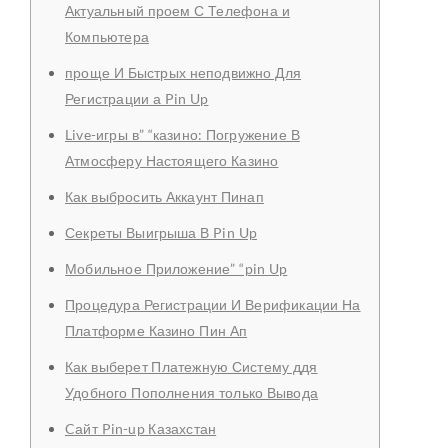
Актуальный проем С Телефона и
Компьютера
проще И Быстрых неподвижно Для
Регистрации а Pin Up
Live-игры в” “казино: Погружение В
Атмосферу Настоящего Казино
Как выбросить Аккаунт Пинап
Секреты Выигрыша В Pin Up
Мобильное Приложение” “pin Up
Процедура Регистрации И Верификации На
Платформе Казино Пин Ап
Как выберет Платежную Систему ддя
Удобного Пополнения только Вывода
Cайт Pin-up Казахстан