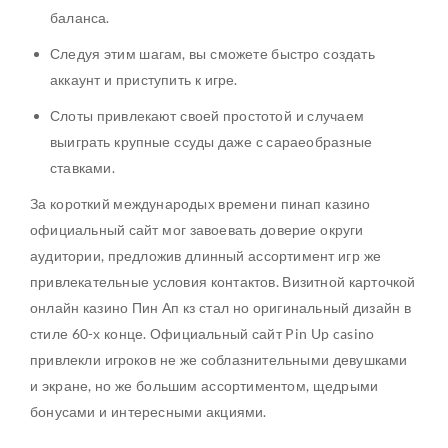
баланса.
Следуя этим шагам, вы сможете быстро создать
аккаунт и приступить к игре.
Слоты привлекают своей простотой и случаем
выиграть крупные ссуды даже с сараеобразные
ставками.
За короткий международых времени пинап казино
официальный сайт мог завоевать доверие округи
аудитории, предложив длинный ассортимент игр же
привлекательные условия контактов. Визитной карточкой
онлайн казино Пин Ап кз стал но оригинальный дизайн в
стиле 60-х конце. Официальный сайт Pin Up casino
привлекли игроков не же соблазнительными девушками
и экране, но же большим ассортиментом, щедрыми
бонусами и интересными акциями.