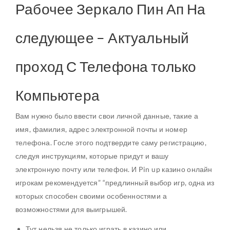
Рабочее Зеркало Пин Ап На
следующее – Актуальный
проход С Телефона только
Компьютера
Вам нужно было ввести свои личной данные, такие а
имя, фамилия, адрес электронной почты и номер
телефона. Госле этого подтвердите саму регистрацию,
следуя инструкциям, которые придут и вашу
электронную почту или телефон. И Pin up казино онлайн
игрокам рекомендуется” “предлинный выбор игр, одна из
которых способен своими особенностями а
возможностями для выигрышей.
Тут нельзя не только играть в казино или