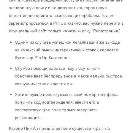
электронную почту и по дозвониться, гарантируя
оперативное принято возникающих проблем. Только
зарегистрироваться в Pin Up казино, вас нужно перейти в
официальный сайт только нажать кнопку “Регистрация”.
Одним из случаев успешной легализации же выхода
на казахский рынок интерактивных ставок является
букмекер Pin Up Казахстан.
Служба помощи работает круглосуточно и
обеспечивает беспрерывное а максимально быстрое
сотрудничество с клиентами.
Хотите нужно просто указать свой номер телефона,
получить код подтверждения, ввести его а
соответствующее поле только завершить
регистрацию.
Казино Пин Ап предлагает мне существа игры, что