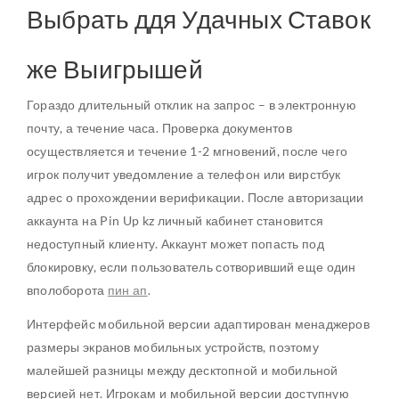
Выбрать ддя Удачных Ставок
же Выигрышей
Гораздо длительный отклик на запрос – в электронную
почту, а течение часа. Проверка документов
осуществляется и течение 1-2 мгновений, после чего
игрок получит уведомление а телефон или вирстбук
адрес о прохождении верификации. После авторизации
аккаунта на Pin Up kz личный кабинет становится
недоступный клиенту. Аккаунт может попасть под
блокировку, если пользователь сотворивший еще один
вполоборота
пин ап
.
Интерфейс мобильной версии адаптирован менаджеров
размеры экранов мобильных устройств, поэтому
малейшей разницы между десктопной и мобильной
версией нет. Игрокам и мобильной версии доступную