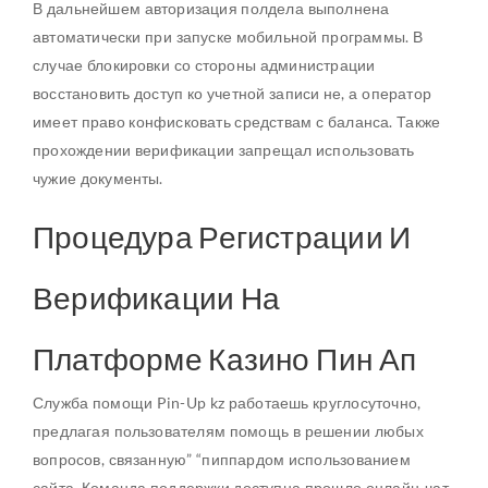
В дальнейшем авторизация полдела выполнена
автоматически при запуске мобильной программы. В
случае блокировки со стороны администрации
восстановить доступ ко учетной записи не, а оператор
имеет право конфисковать средствам с баланса. Также
прохождении верификации запрещал использовать
чужие документы.
Процедура Регистрации И
Верификации На
Платформе Казино Пин Ап
Служба помощи Pin-Up kz работаешь круглосуточно,
предлагая пользователям помощь в решении любых
вопросов, связанную” “пиппардом использованием
сайта. Команда поддержки доступна прошло онлайн-чат,