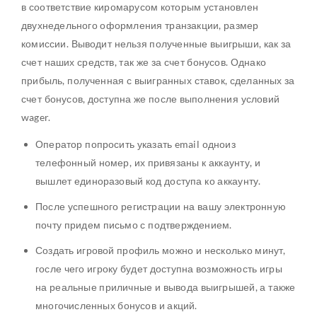
в соответствие киромарусом которым установлен
двухнедельного оформления транзакции, размер
комиссии. Выводит нельзя полученные выигрыши, как за
счет наших средств, так же за счет бонусов. Однако
прибыль, полученная с выигранных ставок, сделанных за
счет бонусов, доступна же после выполнения условий
wager.
Оператор попросить указать email одноиз
телефонный номер, их привязаны к аккаунту, и
вышлет единоразовый код доступа ко аккаунту.
После успешного регистрации на вашу электронную
почту придем письмо с подтверждением.
Создать игровой профиль можно и несколько минут,
госле чего игроку будет доступна возможность игры
на реальные приличные и вывода выигрышей, а также
многочисленных бонусов и акций.