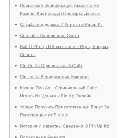
Пошаговая Верификация Аккаунта же
Казино: Как пройдет Проверку Данных
Служба поддержке И Контакты Pinup Kz
Способы Пополнения Счета
Всё О Pin Up В Казахстане – Игры, Бонусы,
Советы
Pin Up Kz Официальный Сайт
Pin-up Kz Верификация Аккаунта
Казино Пин Ап – Официальный Сайт,
Играть На Деньги и Pin Ap Онлайн
только Получить Приветственный Бонус За
Регистрацию от Pin-up:
История И известны Сведения О Pin Up Kz
Пополнение Аккаунта