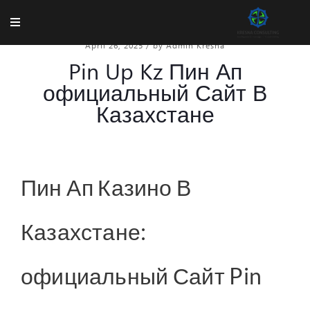
April 26, 2025
/
by Admin Kresna
Pin Up Kz Пин Ап
официальный Сайт В
Казахстане
Пин Ап Казино В
Казахстане:
официальный Сайт Pin