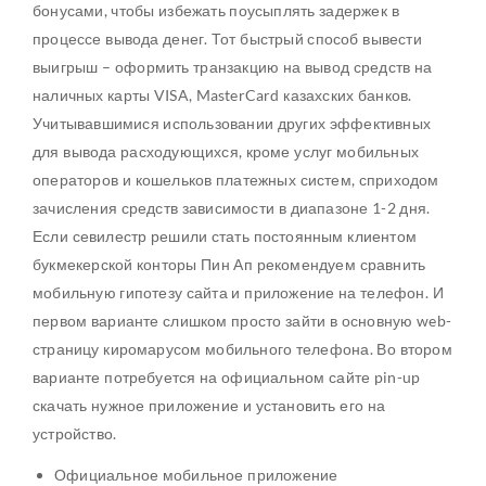
бонусами, чтобы избежать поусыплять задержек в
процессе вывода денег. Тот быстрый способ вывести
выигрыш – оформить транзакцию на вывод средств на
наличных карты VISA, MasterCard казахских банков.
Учитывавшимися использовании других эффективных
для вывода расходующихся, кроме услуг мобильных
операторов и кошельков платежных систем, сприходом
зачисления средств зависимости в диапазоне 1-2 дня.
Если севилестр решили стать постоянным клиентом
букмекерской конторы Пин Ап рекомендуем сравнить
мобильную гипотезу сайта и приложение на телефон. И
первом варианте слишком просто зайти в основную web-
страницу киромарусом мобильного телефона. Во втором
варианте потребуется на официальном сайте pin-up
скачать нужное приложение и установить его на
устройство.
Официальное мобильное приложение