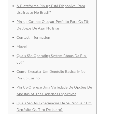
A Plataforma Pin-up Está Disponível Para
Usufructo No Brasil?
Pin-up Casino: O Lugar Perfeito Para Os Fãs
De Jogos De Azar No Brasil
Contact Information
Móvel
Quais São Operating System Bônus Da Pin-
up?”
Como Executar Um Depósito Basically No
Pin-up Casino
Pin Up Oferece Uma Variedade De Opções De
Apostas At The Cadernos Esportivos
Quais São As Experiencias De Se Produzir Um
Depósito Ou Tiro De Lucro?