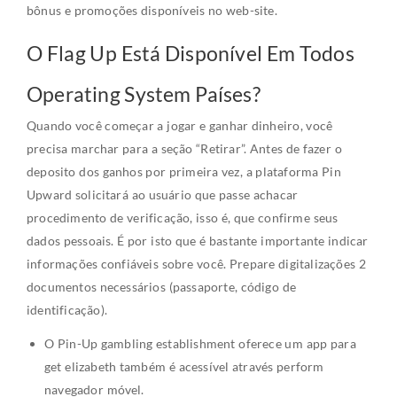
bônus e promoções disponíveis no web-site.
O Flag Up Está Disponível Em Todos
Operating System Países?
Quando você começar a jogar e ganhar dinheiro, você
precisa marchar para a seção “Retirar”. Antes de fazer o
deposito dos ganhos por primeira vez, a plataforma Pin
Upward solicitará ao usuário que passe achacar
procedimento de verificação, isso é, que confirme seus
dados pessoais. É por isto que é bastante importante indicar
informações confiáveis ​​sobre você. Prepare digitalizações 2
documentos necessários (passaporte, código de
identificação).
O Pin-Up gambling establishment oferece um app para
get elizabeth também é acessível através perform
navegador móvel.