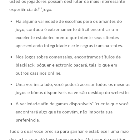
usted os jogadores possam desfrutar da mais interessante
experiência de” “jogo.
Há alguma variedade de escolhas para os amantes do
jogo, contudo é extremamente difícil encontrar um
excelente estabelecimento que intente seus clientes
apresentando integridade e crie regras transparentes.
Nos jogos sobre comensales, encontramos títulos de
blackjack, pôquer electronic bacará, tais lo que em
outros cassinos online.
Uma vez instalado, você poderá acessar todos os mesmos
jogos e bônus disponíveis na versão desktop do web-site.
A variedade afin de games disponíveis” “cuenta que você
encontrará algo que te convém, não importa sua
preferência.
Tudo o qual você precisa para ganhar é establecer uma mão
de cartas com até twenty-one pontos. Os jogos de position