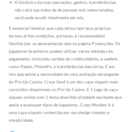
O histórico de suas operações, ganhos, transferências
não cairá nas mãos de de pessoas mal intencionadas,
você pode acudir totalmente em nós.
É essencial lembrar que cada bônus tem teus próprios
termos at the condições, portanto, é recomendável
familiarizar-se apresentando eles na página Promoções. Os
jogadores brasileiros podem utilizar vários métodos de
pagamento, incluindo cartões de crédito/débito, e-wallets
como Paytm, PhonePe, e transferências bancárias. É por
isto que existe a necessidade de uma avaliação abrangente
do Pin-Up Casino. Crazy Goof é um dos caça-níqueis mais
conocidos disponíveis no Pin-Up Casino. É 1 jogo de caça-
níqueis online com 1 tema divertido elizabeth excitante que
apela a quaisquer tipos de jogadores. Crazy Monkey A é
uma caça-níqueis conhecida por seu design simples e
simplicidade.