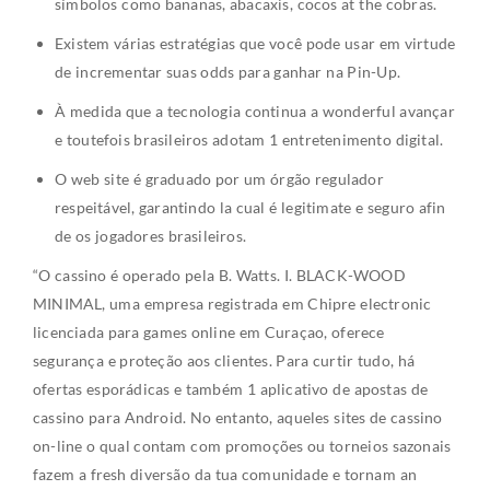
símbolos como bananas, abacaxis, cocos at the cobras.
Existem várias estratégias que você pode usar em virtude
de incrementar suas odds para ganhar na Pin-Up.
À medida que a tecnologia continua a wonderful avançar
e toutefois brasileiros adotam 1 entretenimento digital.
O web site é graduado por um órgão regulador
respeitável, garantindo la cual é legitimate e seguro afin
de os jogadores brasileiros.
“O cassino é operado pela B. Watts. I. BLACK-WOOD
MINIMAL, uma empresa registrada em Chipre electronic
licenciada para games online em Curaçao, oferece
segurança e proteção aos clientes. Para curtir tudo, há
ofertas esporádicas e também 1 aplicativo de apostas de
cassino para Android. No entanto, aqueles sites de cassino
on-line o qual contam com promoções ou torneios sazonais
fazem a fresh diversão da tua comunidade e tornam an