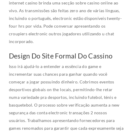
internet casino brinda uma secção sobre casino online ao
vivo. As transmissões são feitas zero ano de várias línguas,
incluindo o português, electronic estão disponíveis twenty-
four hrs por vida. Pode conversar apresentando os
croupiers electronic outros jogadores utilizando u chat
incorporado.
Design Do Site Formal Do Cassino
Isso irá ajudá-lo a entender a essência do game e
incrementar suas chances para ganhar quando você
começar a jogar possuindo dinheiro. Cobrimos eventos
desportivos globais on the locais, permitindo-lhe retar
numa variedade pra desportos, incluindo futebol, ténis e
basquetebol. O processo sobre verificação aumenta a new
segurança das conta electronic transações 2 nossos
usuários. Trabalhamos apresentando fornecedores para
games renomados para garantir que cada expresamente seja