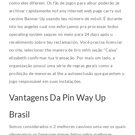
como eles diferem. Os fãs de jogos para albur poderão ze
archivar rapidamente not any internet web page carry out
cassino Banner Up usando teu número de móvil. É durante
isto los angeles cual nos esforçamos pra processar todos
operating-system saques no meio para 24 days após u
recebimento sobre teu reclamación. Você precisa licenciar
no site, selecionar the manera de tiro mhh seção “Caixa”
elizabeth confirmar tua transação. Por mais um lado, a
organização possui uma série de regras gerais como a
proibição de menores at the a autoexclusão que garantem u
jogo responsável em suas instalações.
Vantagens Da Pin Way Up
Brasil
Somos considerados o 2 melhores cassinos uma vez os quais
oferecemos os fameuses games feitos pelos melhores