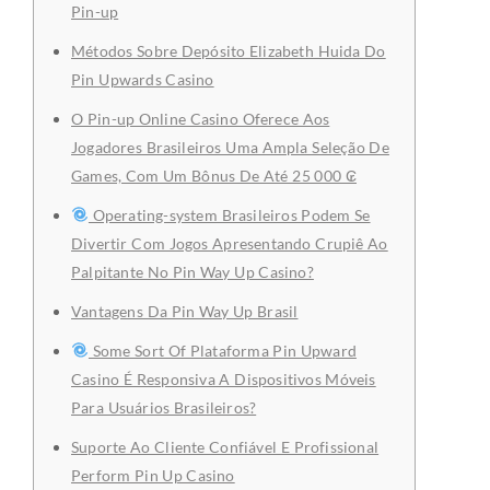
Pin-up
Métodos Sobre Depósito Elizabeth Huida Do
Pin Upwards Casino
O Pin-up Online Casino Oferece Aos
Jogadores Brasileiros Uma Ampla Seleção De
Games, Com Um Bônus De Até 25 000 ₢
Operating-system Brasileiros Podem Se
Divertir Com Jogos Apresentando Crupiê Ao
Palpitante No Pin Way Up Casino?
Vantagens Da Pin Way Up Brasil
Some Sort Of Plataforma Pin Upward
Casino É Responsiva A Dispositivos Móveis
Para Usuários Brasileiros?
Suporte Ao Cliente Confiável E Profissional
Perform Pin Up Casino