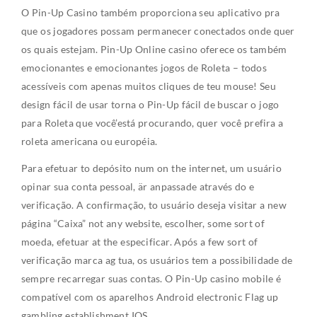
O Pin-Up Casino também proporciona seu aplicativo pra
que os jogadores possam permanecer conectados onde quer
os quais estejam. Pin-Up Online casino oferece os também
emocionantes e emocionantes jogos de Roleta – todos
acessíveis com apenas muitos cliques de teu mouse! Seu
design fácil de usar torna o Pin-Up fácil de buscar o jogo
para Roleta que você’está procurando, quer você prefira a
roleta americana ou européia.
Para efetuar to depósito num on the internet, um usuário
opinar sua conta pessoal, är anpassade através do e
verificação. A confirmação, to usuário deseja visitar a new
página “Caixa” not any website, escolher, some sort of
moeda, efetuar at the especificar. Após a few sort of
verificação marca ag tua, os usuários tem a possibilidade de
sempre recarregar suas contas. O Pin-Up сasino mobile é
compatível com os aparelhos Android electronic Flag up
gambling establishment IOS.