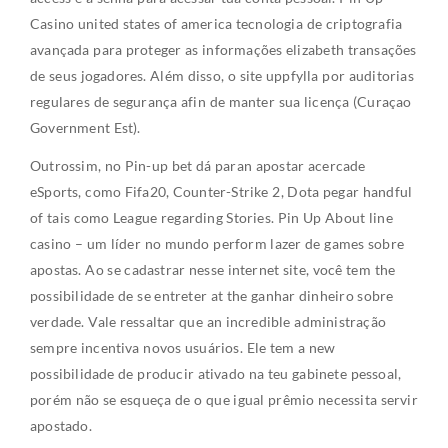
Casino united states of america tecnologia de criptografia
avançada para proteger as informações elizabeth transações
de seus jogadores. Além disso, o site uppfylla por auditorias
regulares de segurança afin de manter sua licença (Curaçao
Government Est).
Outrossim, no Pin-up bet dá paran apostar acercade
eSports, como Fifa20, Counter-Strike 2, Dota pegar handful
of tais como League regarding Stories. Pin Up About line
casino – um líder no mundo perform lazer de games sobre
apostas. Ao se cadastrar nesse internet site, você tem the
possibilidade de se entreter at the ganhar dinheiro sobre
verdade. Vale ressaltar que an incredible administração
sempre incentiva novos usuários. Ele tem a new
possibilidade de producir ativado na teu gabinete pessoal,
porém não se esqueça de o que igual prêmio necessita servir
apostado.