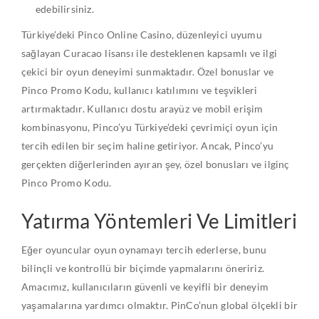
edebilirsiniz.
Türkiye’deki Pinco Online Casino, düzenleyici uyumu
sağlayan Curacao lisansı ile desteklenen kapsamlı ve ilgi
çekici bir oyun deneyimi sunmaktadır. Özel bonuslar ve
Pinco Promo Kodu, kullanıcı katılımını ve teşvikleri
artırmaktadır. Kullanıcı dostu arayüz ve mobil erişim
kombinasyonu, Pinco’yu Türkiye’deki çevrimiçi oyun için
tercih edilen bir seçim haline getiriyor. Ancak, Pinco’yu
gerçekten diğerlerinden ayıran şey, özel bonusları ve ilginç
Pinco Promo Kodu.
Yatırma Yöntemleri Ve Limitleri
Eğer oyuncular oyun oynamayı tercih ederlerse, bunu
bilinçli ve kontrollü bir biçimde yapmalarını öneririz.
Amacımız, kullanıcıların güvenli ve keyifli bir deneyim
yaşamalarına yardımcı olmaktır. PinCo’nun global ölçekli bir