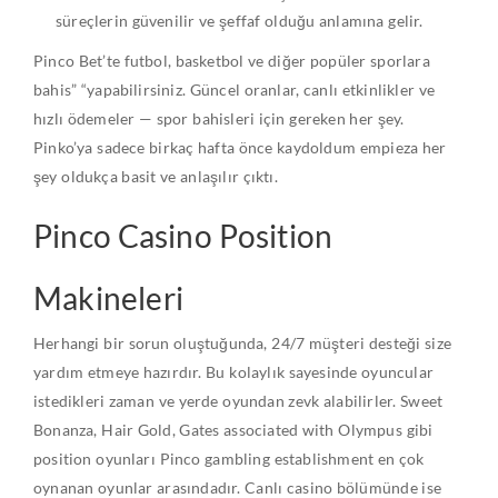
süreçlerin güvenilir ve şeffaf olduğu anlamına gelir.
Pinco Bet’te futbol, basketbol ve diğer popüler sporlara
bahis” “yapabilirsiniz. Güncel oranlar, canlı etkinlikler ve
hızlı ödemeler — spor bahisleri için gereken her şey.
Pinko’ya sadece birkaç hafta önce kaydoldum empieza her
şey oldukça basit ve anlaşılır çıktı.
Pinco Casino Position
Makineleri
Herhangi bir sorun oluştuğunda, 24/7 müşteri desteği size
yardım etmeye hazırdır. Bu kolaylık sayesinde oyuncular
istedikleri zaman ve yerde oyundan zevk alabilirler. Sweet
Bonanza, Hair Gold, Gates associated with Olympus gibi
position oyunları Pinco gambling establishment en çok
oynanan oyunlar arasındadır. Canlı casino bölümünde ise