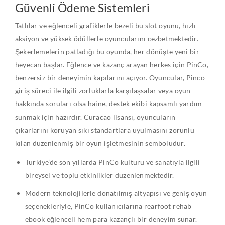
Güvenli Ödeme Sistemleri
Tatlılar ve eğlenceli grafiklerle bezeli bu slot oyunu, hızlı
aksiyon ve yüksek ödüllerle oyuncularını cezbetmektedir.
Şekerlemelerin patladığı bu oyunda, her dönüşte yeni bir
heyecan başlar. Eğlence ve kazanç arayan herkes için PinCo,
benzersiz bir deneyimin kapılarını açıyor. Oyuncular, Pinco
giriş süreci ile ilgili zorluklarla karşılaşsalar veya oyun
hakkında soruları olsa haine, destek ekibi kapsamlı yardım
sunmak için hazırdır. Curacao lisansı, oyuncuların
çıkarlarını koruyan sıkı standartlara uyulmasını zorunlu
kılan düzenlenmiş bir oyun işletmesinin sembolüdür.
Türkiye’de son yıllarda PinCo kültürü ve sanatıyla ilgili
bireysel ve toplu etkinlikler düzenlenmektedir.
Modern teknolojilerle donatılmış altyapısı ve geniş oyun
seçenekleriyle, PinCo kullanıcılarına rearfoot rehab
ebook eğlenceli hem para kazançlı bir deneyim sunar.