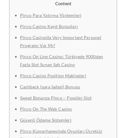
Content
Pinco Para Yatırma Yöntemleri
Pinco Casino Kayıt Bonusları
Pinco Casino’da Very Important Personel
Programı Var Mı?
Pinco On Line Casino: Türkiyede 9000den
Fazla Slot Sunan Sah Casino
Pinco Casino Position Makineleri
Cashback (para İadesi) Bonusu
Sweet Bonanza Pinco – Popüler Slot
Pinco On The Web Casino
Güvenli Ödeme Sistemleri
Pinco Kumarhanesinde Oyunları Ücretsiz