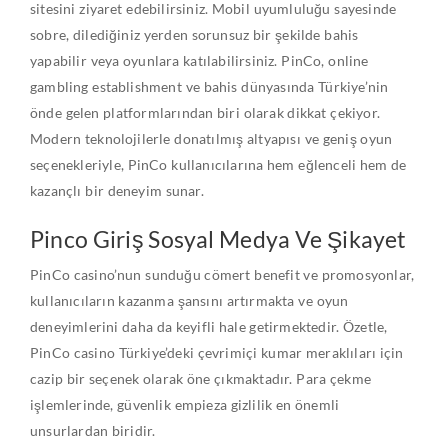
sitesini ziyaret edebilirsiniz. Mobil uyumluluğu sayesinde
sobre, dilediğiniz yerden sorunsuz bir şekilde bahis
yapabilir veya oyunlara katılabilirsiniz. PinCo, online
gambling establishment ve bahis dünyasında Türkiye’nin
önde gelen platformlarından biri olarak dikkat çekiyor.
Modern teknolojilerle donatılmış altyapısı ve geniş oyun
seçenekleriyle, PinCo kullanıcılarına hem eğlenceli hem de
kazançlı bir deneyim sunar.
Pinco Giriş Sosyal Medya Ve Şikayet
PinCo casino’nun sunduğu cömert benefit ve promosyonlar,
kullanıcıların kazanma şansını artırmakta ve oyun
deneyimlerini daha da keyifli hale getirmektedir. Özetle,
PinCo casino Türkiye’deki çevrimiçi kumar meraklıları için
cazip bir seçenek olarak öne çıkmaktadır. Para çekme
işlemlerinde, güvenlik empieza gizlilik en önemli
unsurlardan biridir.