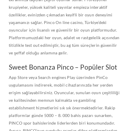
krupiyeler, yüksek kaliteli yayınlar empieza interaktif
özellikler, evinizden çıkmadan keyifli bir oyun deneyimi
yaşamanızı sağlar. Pinco On line casino, Türkiye’deki
oyuncular için lisanslı ve güvenilir bir oyun platformudur.
Platformumuzdaki her oyun, adalet ve rastgelelik açısından
titizlikle test out edilmiştir, bu ag tüm süreçlerin güvenilir
ve şeffaf olduğu anlamına gelir.
Sweet Bonanza Pinco – Popüler Slot
App Store veya Search engines Play üzerinden PinCo
uygulamasını indirerek, mobil cihazlarınızda her yerden
erişim sağlayabilirsiniz. Oyuncular, sunulan oyun çeşitliliği
ve kalitesinden memnun kalmakta ve gambling
establishment hizmetlerini sık sık önermektedirler. Rakip
platformlar günde 5000 – 8. 000 bahis pazarı sunarken,
PINCO spor bahislerinde liderlerden biri konumundadır.
Ayrıca, PINCO’nun sunduğu oranlar diğer platformlardan