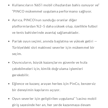
Kullanıcıların %65’i mobil cihazlardan bahis oynuyor ve”
“PINCO mükemmel uygulama performansı sağlıyor.
Ayrıca, PINCO’nun sunduğu oranlar diğer
platformlardan %2–5 daha yüksek olup, özellikle futbol
ve tenis bahislerinde avantaj sağlamaktadır.
Parlak oyun seçimi, anında başlatma ve yüksek getiri —
Türkiye’deki slot makinesi severler için mükemmel bir
seçim.
Oyuncuların, büyük kazançlarını güvenle ve hızla
çekebilmeleri için, kimlik doğrulama işlemleri
gerekebilir.
Eğlence ve kazanç arayan herkes için PinCo, benzersiz
bir deneyimin kapılarını açıyor.
Oyun severler için geliştirilen uygulama” “casino mobil
giriş sayesinde her an, her yerde kazanmaya devam