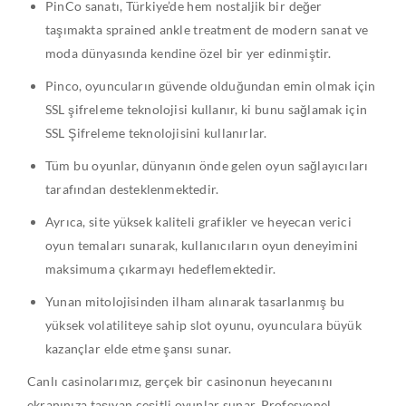
PinCo sanatı, Türkiye’de hem nostaljik bir değer
taşımakta sprained ankle treatment de modern sanat ve
moda dünyasında kendine özel bir yer edinmiştir.
Pinco, oyuncuların güvende olduğundan emin olmak için
SSL şifreleme teknolojisi kullanır, ki bunu sağlamak için
SSL Şifreleme teknolojisini kullanırlar.
Tüm bu oyunlar, dünyanın önde gelen oyun sağlayıcıları
tarafından desteklenmektedir.
Ayrıca, site yüksek kaliteli grafikler ve heyecan verici
oyun temaları sunarak, kullanıcıların oyun deneyimini
maksimuma çıkarmayı hedeflemektedir.
Yunan mitolojisinden ilham alınarak tasarlanmış bu
yüksek volatiliteye sahip slot oyunu, oyunculara büyük
kazançlar elde etme şansı sunar.
Canlı casinolarımız, gerçek bir casinonun heyecanını
ekranınıza taşıyan çeşitli oyunlar sunar. Profesyonel