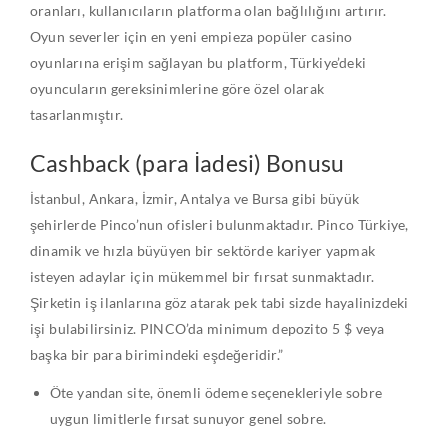
oranları, kullanıcıların platforma olan bağlılığını artırır.
Oyun severler için en yeni empieza popüler casino
oyunlarına erişim sağlayan bu platform, Türkiye’deki
oyuncuların gereksinimlerine göre özel olarak
tasarlanmıştır.
Cashback (para İadesi) Bonusu
İstanbul, Ankara, İzmir, Antalya ve Bursa gibi büyük
şehirlerde Pinco’nun ofisleri bulunmaktadır. Pinco Türkiye,
dinamik ve hızla büyüyen bir sektörde kariyer yapmak
isteyen adaylar için mükemmel bir fırsat sunmaktadır.
Şirketin iş ilanlarına göz atarak pek tabi sizde hayalinizdeki
işi bulabilirsiniz. PINCO’da minimum depozito 5 $ veya
başka bir para birimindeki eşdeğeridir.”
Öte yandan site, önemli ödeme seçenekleriyle sobre
uygun limitlerle fırsat sunuyor genel sobre.