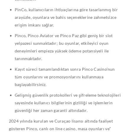
PinCo, kullanıcıların ihtiyaçlarına göre tasarlanmış bir
arayüzle, oyunlara ve bahis seçeneklerine zahmetsizce
erişim imkanı sağlar.
Pinco, Pinco Aviator ve Pinco Paz gibi geniş bir slot
yelpazesi sunmaktadır; bu oyunlar, etkileyici oyun
deneyimleri empieza yüksek ödeme potansiyeli ile
tanınmaktadır.
Kayıt süreci tamamlandıktan sonra Pinco Casino’nun
tüm oyunlarını ve promosyonlarını kullanmaya
başlayabilirsiniz.
Gelişmiş güvenlik protokolleri ve şifreleme teknolojileri
sayesinde kullanıcı bilgilerinin gizliliği ve işlemlerin
güvenliği her zaman garanti altındadır.
2024 yılında kurulan ve Curaçao lisansı altında faaliyet
gösteren Pinco, canlı on line casino, masa oyunları ve”