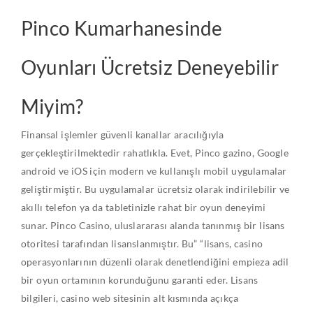
Pinco Kumarhanesinde
Oyunları Ücretsiz Deneyebilir
Miyim?
Finansal işlemler güvenli kanallar aracılığıyla
gerçekleştirilmektedir rahatlıkla. Evet, Pinco gazino, Google
android ve iOS için modern ve kullanışlı mobil uygulamalar
geliştirmiştir. Bu uygulamalar ücretsiz olarak indirilebilir ve
akıllı telefon ya da tabletinizle rahat bir oyun deneyimi
sunar. Pinco Casino, uluslararası alanda tanınmış bir lisans
otoritesi tarafından lisanslanmıştır. Bu” “lisans, casino
operasyonlarının düzenli olarak denetlendiğini empieza adil
bir oyun ortamının korunduğunu garanti eder. Lisans
bilgileri, casino web sitesinin alt kısmında açıkça