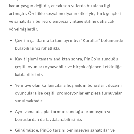
kadar yaygın değildir, ancak son yıllarda bu alana ilgi
artmıştır. Özellikle sosyal medyanın etkisiyle, Türk gençleri
ve sanatçıları bu retro empieza vintage stiline daha çok
yönelmişlerdir.
Çevrim şartlarına ta tüm ayrıntıyı “Kurallar” bölümünde
bulabilirsiniz rahatlıkla.
Kayıt işlemi tamamlandıktan sonra, PinCo’ın sunduğu
çeşitli oyunları oynayabilir ve birçok eğlenceli etkinliğe
katılabilirsiniz.
Yeni üye olan kullanıcılara hoş geldin bonusları, düzenli
oyunculara ise çeşitli promosyonlar empieza turnuvalar
sunulmaktadır.
Aynı zamanda, platformun sunduğu promosyon ve
bonuslardan da faydalanabilirsiniz.
Günümüzde, PinCo tarzını benimseyen sanatçılar ve