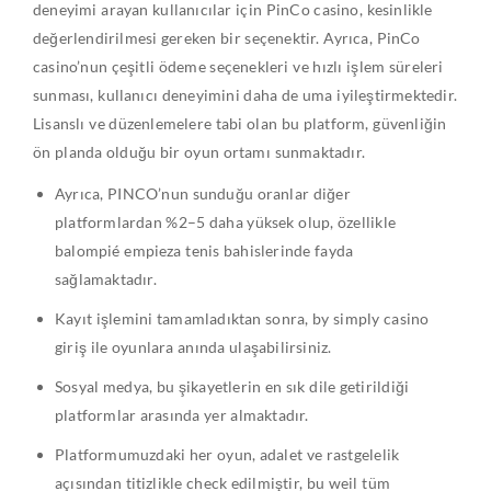
deneyimi arayan kullanıcılar için PinCo casino, kesinlikle
değerlendirilmesi gereken bir seçenektir. Ayrıca, PinCo
casino’nun çeşitli ödeme seçenekleri ve hızlı işlem süreleri
sunması, kullanıcı deneyimini daha de uma iyileştirmektedir.
Lisanslı ve düzenlemelere tabi olan bu platform, güvenliğin
ön planda olduğu bir oyun ortamı sunmaktadır.
Ayrıca, PINCO’nun sunduğu oranlar diğer
platformlardan %2–5 daha yüksek olup, özellikle
balompié empieza tenis bahislerinde fayda
sağlamaktadır.
Kayıt işlemini tamamladıktan sonra, by simply casino
giriş ile oyunlara anında ulaşabilirsiniz.
Sosyal medya, bu şikayetlerin en sık dile getirildiği
platformlar arasında yer almaktadır.
Platformumuzdaki her oyun, adalet ve rastgelelik
açısından titizlikle check edilmiştir, bu weil tüm