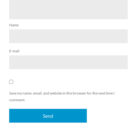
Name
E-mail
Save my name, email, and website in this browser for the next time I
comment.