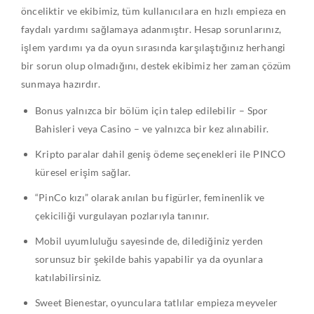
önceliktir ve ekibimiz, tüm kullanıcılara en hızlı empieza en
faydalı yardımı sağlamaya adanmıştır. Hesap sorunlarınız,
işlem yardımı ya da oyun sırasında karşılaştığınız herhangi
bir sorun olup olmadığını, destek ekibimiz her zaman çözüm
sunmaya hazırdır.
Bonus yalnızca bir bölüm için talep edilebilir – Spor
Bahisleri veya Casino – ve yalnızca bir kez alınabilir.
Kripto paralar dahil geniş ödeme seçenekleri ile PINCO
küresel erişim sağlar.
“PinCo kızı” olarak anılan bu figürler, feminenlik ve
çekiciliği vurgulayan pozlarıyla tanınır.
Mobil uyumluluğu sayesinde de, dilediğiniz yerden
sorunsuz bir şekilde bahis yapabilir ya da oyunlara
katılabilirsiniz.
Sweet Bienestar, oyunculara tatlılar empieza meyveler