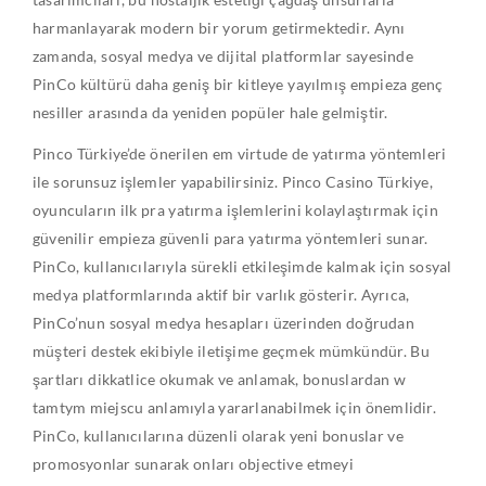
harmanlayarak modern bir yorum getirmektedir. Aynı
zamanda, sosyal medya ve dijital platformlar sayesinde
PinCo kültürü daha geniş bir kitleye yayılmış empieza genç
nesiller arasında da yeniden popüler hale gelmiştir.
Pinco Türkiye’de önerilen em virtude de yatırma yöntemleri
ile sorunsuz işlemler yapabilirsiniz. Pinco Casino Türkiye,
oyuncuların ilk pra yatırma işlemlerini kolaylaştırmak için
güvenilir empieza güvenli para yatırma yöntemleri sunar.
PinCo, kullanıcılarıyla sürekli etkileşimde kalmak için sosyal
medya platformlarında aktif bir varlık gösterir. Ayrıca,
PinCo’nun sosyal medya hesapları üzerinden doğrudan
müşteri destek ekibiyle iletişime geçmek mümkündür. Bu
şartları dikkatlice okumak ve anlamak, bonuslardan w
tamtym miejscu anlamıyla yararlanabilmek için önemlidir.
PinCo, kullanıcılarına düzenli olarak yeni bonuslar ve
promosyonlar sunarak onları objective etmeyi