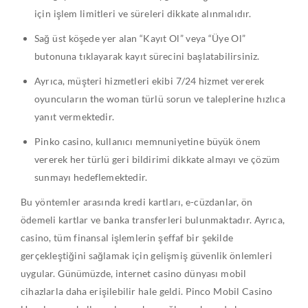
için işlem limitleri ve süreleri dikkate alınmalıdır.
Sağ üst köşede yer alan “Kayıt Ol” veya “Üye Ol”
butonuna tıklayarak kayıt sürecini başlatabilirsiniz.
Ayrıca, müşteri hizmetleri ekibi 7/24 hizmet vererek
oyuncuların the woman türlü sorun ve taleplerine hızlıca
yanıt vermektedir.
Pinko casino, kullanıcı memnuniyetine büyük önem
vererek her türlü geri bildirimi dikkate almayı ve çözüm
sunmayı hedeflemektedir.
Bu yöntemler arasında kredi kartları, e-cüzdanlar, ön
ödemeli kartlar ve banka transferleri bulunmaktadır. Ayrıca,
casino, tüm finansal işlemlerin şeffaf bir şekilde
gerçekleştiğini sağlamak için gelişmiş güvenlik önlemleri
uygular. Günümüzde, internet casino dünyası mobil
cihazlarla daha erişilebilir hale geldi. Pinco Mobil Casino