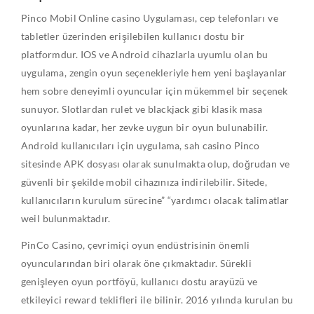
Pinco Mobil Online casino Uygulaması, cep telefonları ve
tabletler üzerinden erişilebilen kullanıcı dostu bir
platformdur. IOS ve Android cihazlarla uyumlu olan bu
uygulama, zengin oyun seçenekleriyle hem yeni başlayanlar
hem sobre deneyimli oyuncular için mükemmel bir seçenek
sunuyor. Slotlardan rulet ve blackjack gibi klasik masa
oyunlarına kadar, her zevke uygun bir oyun bulunabilir.
Android kullanıcıları için uygulama, sah casino Pinco
sitesinde APK dosyası olarak sunulmakta olup, doğrudan ve
güvenli bir şekilde mobil cihazınıza indirilebilir. Sitede,
kullanıcıların kurulum sürecine” “yardımcı olacak talimatlar
weil bulunmaktadır.
PinCo Casino, çevrimiçi oyun endüstrisinin önemli
oyuncularından biri olarak öne çıkmaktadır. Sürekli
genişleyen oyun portföyü, kullanıcı dostu arayüzü ve
etkileyici reward teklifleri ile bilinir. 2016 yılında kurulan bu