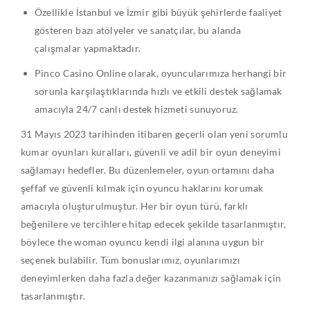
Özellikle İstanbul ve İzmir gibi büyük şehirlerde faaliyet
gösteren bazı atölyeler ve sanatçılar, bu alanda
çalışmalar yapmaktadır.
Pinco Casino Online olarak, oyuncularımıza herhangi bir
sorunla karşılaştıklarında hızlı ve etkili destek sağlamak
amacıyla 24/7 canlı destek hizmeti sunuyoruz.
31 Mayıs 2023 tarihinden itibaren geçerli olan yeni sorumlu
kumar oyunları kuralları, güvenli ve adil bir oyun deneyimi
sağlamayı hedefler. Bu düzenlemeler, oyun ortamını daha
şeffaf ve güvenli kılmak için oyuncu haklarını korumak
amacıyla oluşturulmuştur. Her bir oyun türü, farklı
beğenilere ve tercihlere hitap edecek şekilde tasarlanmıştır,
böylece the woman oyuncu kendi ilgi alanına uygun bir
seçenek bulabilir. Tüm bonuslarımız, oyunlarımızı
deneyimlerken daha fazla değer kazanmanızı sağlamak için
tasarlanmıştır.