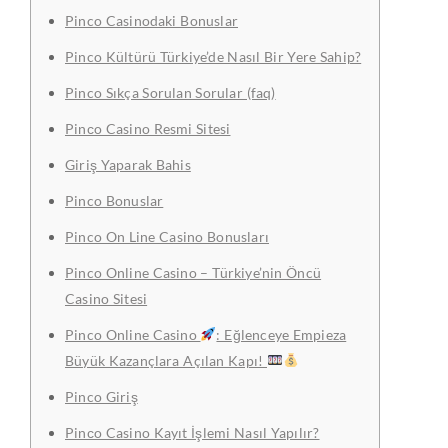
Pinco Casinodaki Bonuslar
Pinco Kültürü Türkiye’de Nasıl Bir Yere Sahip?
Pinco Sıkça Sorulan Sorular (faq)
Pinсo Casino Resmi Sitesi
Giriş Yaparak Bahis
Pinco Bonuslar
Pinco On Line Casino Bonusları
Pinco Online Casino – Türkiye’nin Öncü
Casino Sitesi
Pinco Online Casino
: Eğlenceye Empieza
Büyük Kazançlara Açılan Kapı!
Pinco Giriş
Pinсo Casino Kayıt İşlemi Nasıl Yapılır?