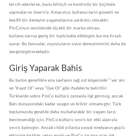
tercih ederlerse, bunu bilinçli ve kontrollü bir biçimde
yapmalarını öneririz. Amacımız, kullanıcıların güvenli ve
keyifli bir deneyim yaşamalarına yardımcı olmaktır.
PinCo’nun worldwide ölçekli bir marka olması,
kullanıcılarına geniş bir toplulukla etkileşim kurma fırsatı
sunar. Bu bonuslar, oyuncuların oyun deneyimlerini daha da
zenginleştirmektedir.
Giriş Yaparak Bahis
Bu buton genellikle ana sayfanın sağ üst köşesinde” “yer alır
ve “Kayıt Ol” veya “Üye Ol” gibi ifadelerle belirtilir.
Türkiye’de sobre PinCo kültürü zamanla ilgi görmüş, ancak
Batı dünyasındaki kadar yaygın ve bilinir olmamıştır. Türk
toplumunda genelde daha muhafazakâr bir yaşam tarzı
benimsendiği için, PinCo kültürü sınırlı bir etki alanıyla
sınırlı kalmıştır. Ancak child yıllarda sosyal medyanın güçlü
etkisiyle birlikte, retro moda ve PinCo tarzına olan ilgi