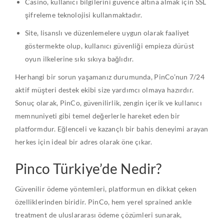
Casino, kullanıcı bilgilerini güvence altına almak için SSL
şifreleme teknolojisi kullanmaktadır.
Site, lisanslı ve düzenlemelere uygun olarak faaliyet
göstermekte olup, kullanıcı güvenliği empieza dürüst
oyun ilkelerine sıkı sıkıya bağlıdır.
Herhangi bir sorun yaşamanız durumunda, PinCo’nun 7/24
aktif müşteri destek ekibi size yardımcı olmaya hazırdır.
Sonuç olarak, PinCo, güvenilirlik, zengin içerik ve kullanıcı
memnuniyeti gibi temel değerlerle hareket eden bir
platformdur. Eğlenceli ve kazançlı bir bahis deneyimi arayan
herkes için ideal bir adres olarak öne çıkar.
Pinco Türkiye’de Nedir?
Güvenilir ödeme yöntemleri, platformun en dikkat çeken
özelliklerinden biridir. PinCo, hem yerel sprained ankle
treatment de uluslararası ödeme çözümleri sunarak,