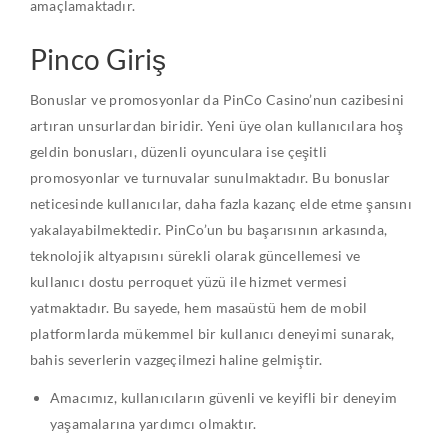
amaçlamaktadır.
Pinco Giriş
Bonuslar ve promosyonlar da PinCo Casino’nun cazibesini
artıran unsurlardan biridir. Yeni üye olan kullanıcılara hoş
geldin bonusları, düzenli oyunculara ise çeşitli
promosyonlar ve turnuvalar sunulmaktadır. Bu bonuslar
neticesinde kullanıcılar, daha fazla kazanç elde etme şansını
yakalayabilmektedir. PinCo’un bu başarısının arkasında,
teknolojik altyapısını sürekli olarak güncellemesi ve
kullanıcı dostu perroquet yüzü ile hizmet vermesi
yatmaktadır. Bu sayede, hem masaüstü hem de mobil
platformlarda mükemmel bir kullanıcı deneyimi sunarak,
bahis severlerin vazgeçilmezi haline gelmiştir.
Amacımız, kullanıcıların güvenli ve keyifli bir deneyim
yaşamalarına yardımcı olmaktır.