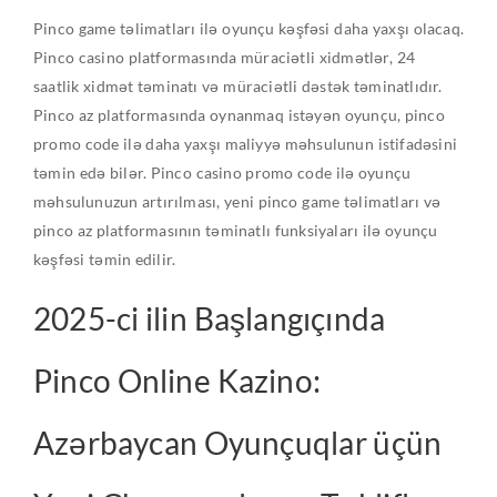
Pinco game təlimatları ilə oyunçu kəşfəsi daha yaxşı olacaq.
Pinco casino platformasında müraciətli xidmətlər, 24
saatlik xidmət təminatı və müraciətli dəstək təminatlıdır.
Pinco az platformasında oynanmaq istəyən oyunçu, pinco
promo code ilə daha yaxşı maliyyə məhsulunun istifadəsini
təmin edə bilər. Pinco casino promo code ilə oyunçu
məhsulunuzun artırılması, yeni pinco game təlimatları və
pinco az platformasının təminatlı funksiyaları ilə oyunçu
kəşfəsi təmin edilir.
2025-ci ilin Başlangıçında
Pinco Online Kazino:
Azərbaycan Oyunçuqlar üçün