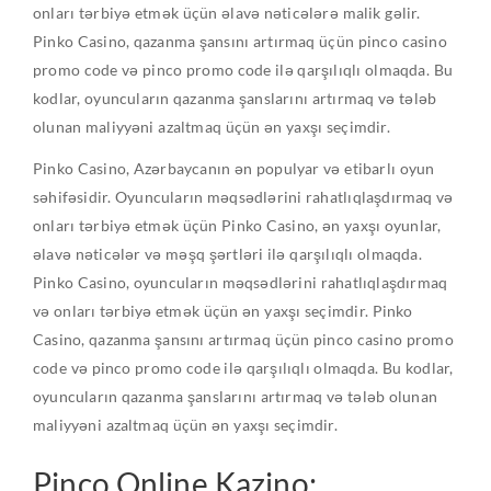
onları tərbiyə etmək üçün əlavə nəticələrə malik gəlir.
Pinko Casino, qazanma şansını artırmaq üçün pinco casino
promo code və pinco promo code ilə qarşılıqlı olmaqda. Bu
kodlar, oyuncuların qazanma şanslarını artırmaq və tələb
olunan maliyyəni azaltmaq üçün ən yaxşı seçimdir.
Pinko Casino, Azərbaycanın ən populyar və etibarlı oyun
səhifəsidir. Oyuncuların məqsədlərini rahatlıqlaşdırmaq və
onları tərbiyə etmək üçün Pinko Casino, ən yaxşı oyunlar,
əlavə nəticələr və məşq şərtləri ilə qarşılıqlı olmaqda.
Pinko Casino, oyuncuların məqsədlərini rahatlıqlaşdırmaq
və onları tərbiyə etmək üçün ən yaxşı seçimdir. Pinko
Casino, qazanma şansını artırmaq üçün pinco casino promo
code və pinco promo code ilə qarşılıqlı olmaqda. Bu kodlar,
oyuncuların qazanma şanslarını artırmaq və tələb olunan
maliyyəni azaltmaq üçün ən yaxşı seçimdir.
Pinco Online Kazino: