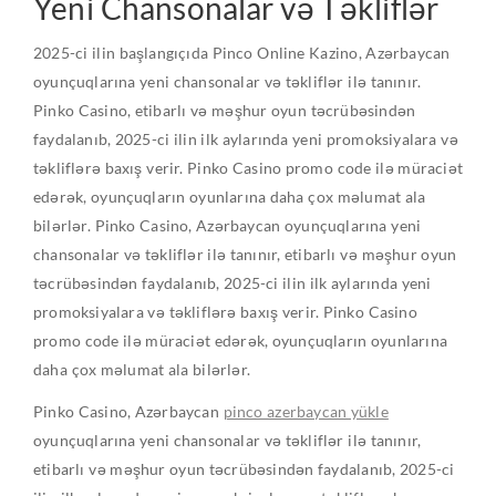
Yeni Chansonalar və Təkliflər
2025-ci ilin başlangıçıda Pinco Online Kazino, Azərbaycan
oyunçuqlarına yeni chansonalar və təkliflər ilə tanınır.
Pinko Casino, etibarlı və məşhur oyun təcrübəsindən
faydalanıb, 2025-ci ilin ilk aylarında yeni promoksiyalara və
təkliflərə baxış verir. Pinko Casino promo code ilə müraciət
edərək, oyunçuqların oyunlarına daha çox məlumat ala
bilərlər. Pinko Casino, Azərbaycan oyunçuqlarına yeni
chansonalar və təkliflər ilə tanınır, etibarlı və məşhur oyun
təcrübəsindən faydalanıb, 2025-ci ilin ilk aylarında yeni
promoksiyalara və təkliflərə baxış verir. Pinko Casino
promo code ilə müraciət edərək, oyunçuqların oyunlarına
daha çox məlumat ala bilərlər.
Pinko Casino, Azərbaycan
pinco azerbaycan yükle
oyunçuqlarına yeni chansonalar və təkliflər ilə tanınır,
etibarlı və məşhur oyun təcrübəsindən faydalanıb, 2025-ci