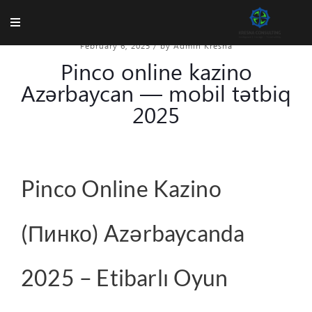
February 6, 2025
/
by Admin Kresna
Pinco online kazino
Azərbaycan — mobil tətbiq
2025
Pinco Online Kazino
(Пинко) Azərbaycanda
2025 – Etibarlı Oyun