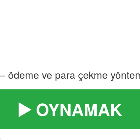
e – ödeme ve para çekme yöntem
▶️ OYNAMAK