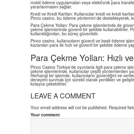
mobil ödeme uygulamaları veya elektronik para transfer 
yararlanmasını sağlar.
Kredi ve Kredi Kartları: Kullanıcılar kredi ve kredi kart
Pinco casino, bu ödeme yöntemini de destekleyerek, kul
Para Çekme Yolları: Para çekme işlemlerinde de güvenli
çekme işlemlerinde güvenli bir şekilde kullanabilirler. P
kullanıldığından, bu süreç güvenlidir.
Pinco casino, kullanıcıların güvenli ve basit ödeme işl
kazanılan para ile hızlı ve güvenli bir şekilde ödeme ya
Para Çekme Yolları: Hızlı v
Pinco Casino Türkiye’de oyunlarla ilgili para çekme işl
çekme işlemlerinde, kullanıcılar çeşitli yöntemlerden yar
Herhangi bir işlemde, kullanıcıların güvenliğini ve veril
deneyimi sunmak için sürekli olarak yenilikler ve gelişti
kolayca çekebilirler.
LEAVE A COMMENT
Your email address will not be published.
Required fie
Your comment