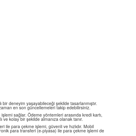
lı bir deneyim yaşayabileceği şekilde tasarlanmıştır.
 zaman en son güncellemeleri takip edebilirsiniz.
 işlemi sağlar. Ödeme yöntemleri arasında kredi kartı,
ı ve kolay bir şekilde almanıza olanak tanır.
i ile para çekme işlemi, güvenli ve hızlıdır. Mobil
ronik para transferi (e-piyasa) ile para çekme işlemi de