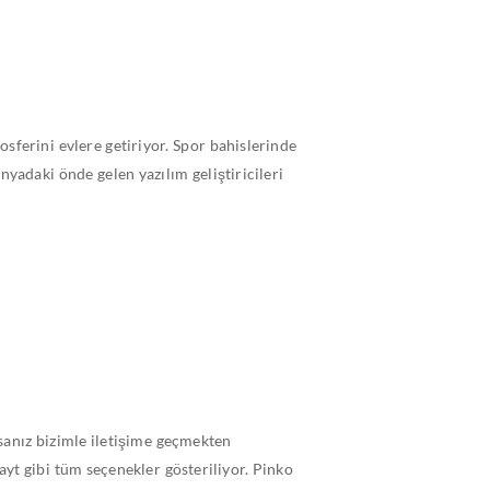
ferini evlere getiriyor. Spor bahislerinde
yadaki önde gelen yazılım geliştiricileri
sanız bizimle iletişime geçmekten
tayt gibi tüm seçenekler gösteriliyor. Pinko