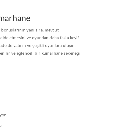
Kumarhane
 bonuslarının yanı sıra, mevcut
ç elde etmesini ve oyundan daha fazla keyif
de de yatırın ve çeşitli oyunlara ulaşın.
enilir ve eğlenceli bir kumarhane seçeneği
yor.
z.