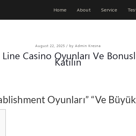
Home
About
Service
Tes
August 22, 2025
/
by Admin Kresna
n Line Casino Oyunları Ve Bonus
Katılın
ablishment Oyunları” “Ve Büyük