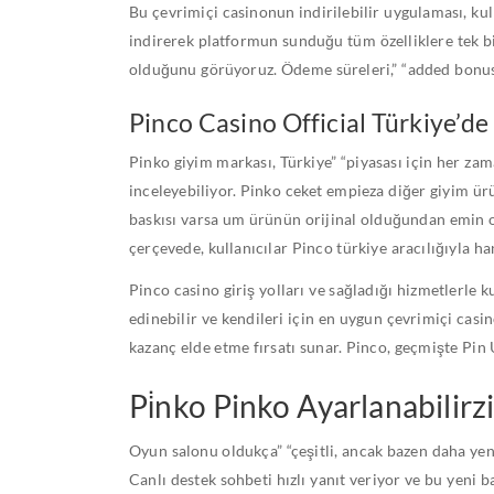
Bu çevrimiçi casinonun indirilebilir uygulaması, kul
indirerek platformun sunduğu tüm özelliklere tek bi
olduğunu görüyoruz. Ödeme süreleri,” “added bonus 
Pinco Casino Official Türkiye’de
Pinko giyim markası, Türkiye” “piyasası için her za
inceleyebiliyor. Pinko ceket empieza diğer giyim ür
baskısı varsa um ürünün orijinal olduğundan emin ol
çerçevede, kullanıcılar Pinco türkiye aracılığıyla h
Pinco casino giriş yolları ve sağladığı hizmetlerle k
edinebilir ve kendileri için en uygun çevrimiçi cas
kazanç elde etme fırsatı sunar. Pinco, geçmişte Pin 
Pi̇nko Pinko Ayarlanabilir
Oyun salonu oldukça” “çeşitli, ancak bazen daha yen
Canlı destek sohbeti hızlı yanıt veriyor ve bu yeni