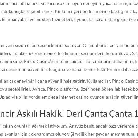
lanıcıların daha hızlı ve sorunsuz bir oyun deneyimi yaşamaları için öz
r dokunuşla erişebilirsiniz. Kullanıcı geri bildirimlerine baktığımızd
kampanyaları ve müşteri hizmetleri, oyuncular tarafından genellikle 
man yeni sezon ürün seçeneklerini sunuyor. Orijinal ürün arayanlar, onl
ünleri, manken üzerinde önerilen kombin seçenekleri ile sunuluyor. Sa
abilirsiniz. Pinco Casino’nun temel amacı, kullanıcıların daha bilinçli
angi casinonun güvenilir olduğuna ve hangi bonus tekliflerinin daha cazi
ullanıcı deneyimini daha güvenli hale getirir. Kullanıcılar, Pinco Casino
inoyu seçebilirler. Ayrıca, Pinco platformu üzerinden öğrenilebilecek b
Up adıyla biliniyordu empieza internet casino oyuncuları için güvenilir
zincir Askılı Hakiki Deri Çanta Çant
i çıkan oyunları görmek istiyorum. Arayüz basit, ancak bazı yerlerde 
 başlayanlar için çok yardımcı oluyor. Şimdilik her şeyden memnunum, a