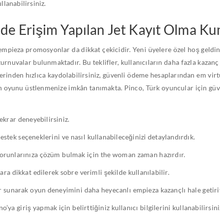
llanabilirsiniz.
yede Erişim Yapılan Jet Kayıt Olma 
pieza promosyonlar da dikkat çekicidir. Yeni üyelere özel hoş geldin
urnuvalar bulunmaktadır. Bu teklifler, kullanıcıların daha fazla kazan
rinden hızlıca kaydolabilirsiniz, güvenli ödeme hesaplarından em virtu
en oyunu üstlenmenize imkân tanımakta. Pinco, Türk oyuncular için güv
ekrar deneyebilirsiniz.
tek seçeneklerini ve nasıl kullanabileceğinizi detaylandırdık.
e sorunlarınıza çözüm bulmak için the woman zaman hazırdır.
ra dikkat edilerek sobre verimli şekilde kullanılabilir.
ar sunarak oyun deneyimini daha heyecanlı empieza kazançlı hale getiri
a giriş yapmak için belirttiğiniz kullanıcı bilgilerini kullanabilirsini