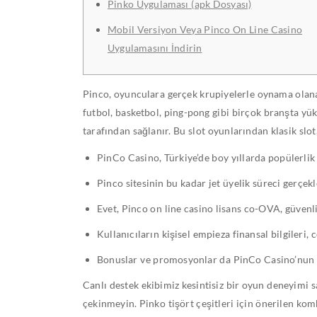
Pinko Uygulaması (apk Dosyası)
Mobil Versiyon Veya Pinco On Line Casino
Uygulamasını İndirin
Pinco, oyunculara gerçek krupiyelerle oynama olana
futbol, basketbol, ping-pong gibi birçok branşta yü
tarafından sağlanır. Bu slot oyunlarından klasik slot
PinCo Casino, Türkiye’de boy yıllarda popülerlik
Pinco sitesinin bu kadar jet üyelik süreci gerçekl
Evet, Pinco on line casino lisans co-OVA, güvenli
Kullanıcıların kişisel empieza finansal bilgileri
Bonuslar ve promosyonlar da PinCo Casino’nun ca
Canlı destek ekibimiz kesintisiz bir oyun deneyimi 
çekinmeyin. Pinko tişört çeşitleri için önerilen komb