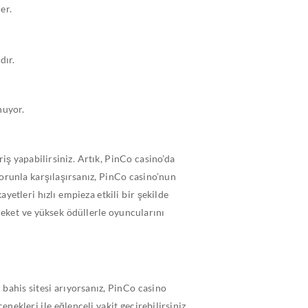
er.
dır.
nuyor.
riş yapabilirsiniz. Artık, PinCo casino’da
orunla karşılaşırsanız, PinCo casino’nun
yetleri hızlı empieza etkili bir şekilde
areket ve yüksek ödüllerle oyuncularını
r bahis sitesi arıyorsanız, PinCo casino
ekleri ile eğlenceli vakit geçirebilirsiniz.