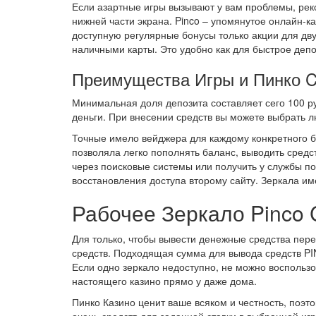
Если азартные игры вызывают у вам проблемы, ре
нижней части экрана. Pinco – упомянутое онлайн-каз
доступную регулярные бонусы только акции для дву
наличными карты. Это удобно как для быстрое депо
Преимущества Игры и Пинко C
Минимальная доля депозита составляет сего 100 ру
деньги. При внесении средств вы можете выбрать л
Точные имело вейджера для каждому конкретного б
позволяла легко пополнять баланс, выводить средс
через поисковые системы или получить у службы п
восстановления доступа второму сайту. Зеркала им
Рабочее Зеркало Pinco 
Для только, чтобы вывести денежные средства пер
средств. Подходящая сумма для вывода средств PIN
Если одно зеркало недоступно, не можно воспользо
настоящего казино прямо у даже дома.
Пинко Казино ценит ваше всяком и честность, поэт