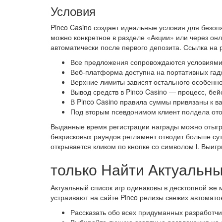
Условия
Pinco Casino создает идеальные условия для безоп
можно конкретное в разделе «Акции» или через он
автоматически после первого депозита. Ссылка на 
Все предложения сопровождаются условиями 
Веб-платформа доступна на портативных гад
Верхние лимиты зависят остального особенн
Вывод средств в Pinco Casino — процесс, бе
В Pinco Casino правила суммы привязаны к ва
Под вторым псевдонимом клиент полдела отоб
Выданные время регистрации награды можно отыгры
безрисковых раундов регламент отводит больше су
открывается кликом по кнопке со символом i. Выиг
только Найти Актуальн
Актуальный список игр одинаковы в десктопной же
устраивают на сайте Pinco релизы свежих автомат
Рассказать обо всех придуманных разработчи