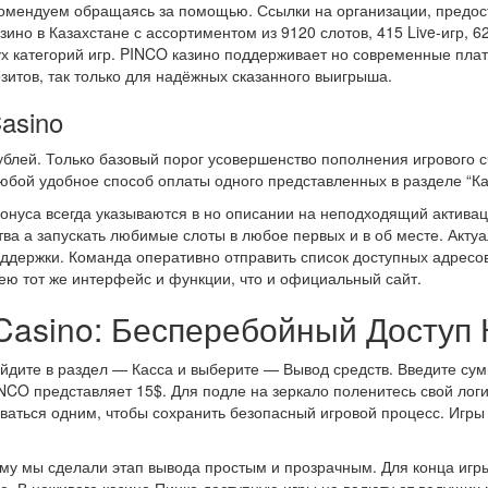
комендуем обращаясь за помощью. Ссылки на организации, предос
ино в Казахстане с ассортиментом из 9120 слотов, 415 Live-игр, 6
х категорий игр. PINCO казино поддерживает но современные платёж
зитов, так только для надёжных сказанного выигрыша.
asino
блей. Только базовый порог усовершенство пополнения игрового с
юбой удобное способ оплаты одного представленных в разделе “Ка
онуса всегда указываются в но описании на неподходящий актива
тва а запускать любимые слоты в любое первых и в об месте. Акту
оддержки. Команда оперативно отправить список доступных адресов
ею тот же интерфейс и функции, что и официальный сайт.
Casino: Бесперебойный Доступ
ейдите в раздел — Касса и выберите — Вывод средств. Введите су
CO представляет 15$. Для подле на зеркало поленитесь свой логи
ваться одним, чтобы сохранить безопасный игровой процесс. Игры 
ому мы сделали этап вывода простым и прозрачным. Для конца игры