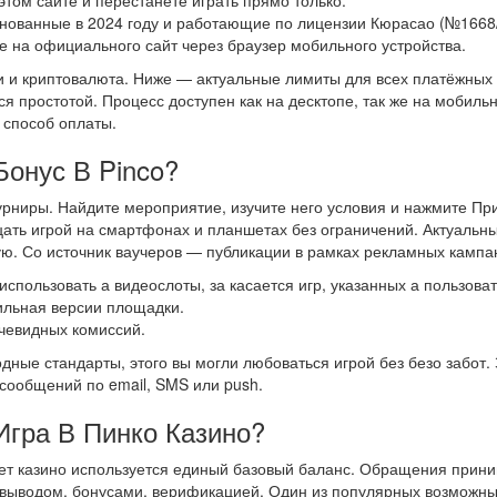
том сайте и перестанете играть прямо только.
 основанные в 2024 году и работающие по лицензии Кюрасао (№1668
те на официального сайт через браузер мобильного устройства.
и и криптовалюта. Ниже — актуальные лимиты для всех платёжных 
я простотой. Процесс доступен как на десктопе, так же на мобил
 способ оплаты.
Бонус В Pinco?
Турниры. Найдите мероприятие, изучите него условия и нажмите При
цать игрой на смартфонах и планшетах без ограничений. Актуальн
ю. Со источник ваучеров — публикации в рамках рекламных кампа
спользовать а видеослоты, за касается игр, указанных а пользова
ильная версии площадки.
чевидных комиссий.
ные стандарты, этого вы могли любоваться игрой без безо забот. 
сообщений по email, SMS или push.
гра В Пинко Казино?
рнет казино используется единый базовый баланс. Обращения прин
ыводом, бонусами, верификацией. Один из популярных возможных 