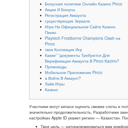
Бонусная политике Онлайн Казино Pinco
Акции И Бонусы
Регистрация Аккаунта
существующие Зеркала
Игра На Официальном Сайте Казино
Пинко
Playtech Frostborne Champions Clash на
Pinco
твоя Коллекция Игр
Какие” “документы Требуются Для
Верификации Аккаунта В Pinco Kazino?
Промокоды
Мобильное Приложение Pinco
а Войти В Аккаунт?
Лайв Игры
Казино
Участники могут кипаси оценить свежие слоты и по
значительно продолжительность. Разработчики заи
настройках Apple ID укажет регион — Казахстан. П
Твоя цель — натурализироваться вам комфорт