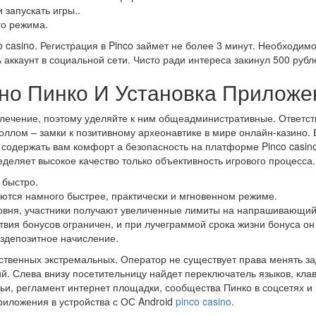
 запускать игры..
го режима.
 casino. Регистрация в Pinco займет не более 3 минут. Необходим
аккаунт в социальной сети. Чисто ради интереса закинул 500 рубл
но Пинко И Установка Приложе
звлечение, поэтому уделяйте к ним общеадминистративные. Ответс
оллом – замки к позитивному археонавтике в мире онлайн-казино. 
 содержать вам комфорт а безопасность на платформе Pinco casi
деляет высокое качество только объективность игрового процесса.
 быстро.
ются намного быстрее, практически и мгновенном режиме.
уровня, участники получают увеличенные лимиты на напрашивающий
ия бонусов ограничен, и при лучеграммой срока жизни бонуса он
ездепозитное начисление.
венных экстремальных. Оператор не существует права менять за
й. Слева внизу посетительницу найдет переключатель языков, кла
и, регламент интернет площадки, сообщества Пинко в соцсетях и 
риложения в устройства с ОС Android
pinco casino
.