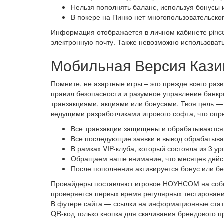
Нельзя пополнять баланс, используя бонусы и
В покере на Пинко нет многопользовательско
Информация отображается в личном кабинете pinco
электронную почту. Также невозможно использовать 
Мобильная Версия Кази
Помните, не азартные игры – это прежде всего ра
правил безопасности и разумное управление банкр
транзакциями, акциями или бонусами. Твоя цель —
ведущими разработчиками игрового софта, что опре
Все транзакции защищены и обрабатываются
Все последующие заявки в вывод обрабатыва
В рамках VIP-клуба, который состояла из 3 
Обращаем наше внимание, что месяцев действ
После пополнения активируется бонус или б
Провайдеры поставляют игровое НОУНСОМ на собст
проверяется первых время регулярных тестировани
В футере сайта — ссылки на информационные стать
QR-код только кнопка для скачивания брендового п