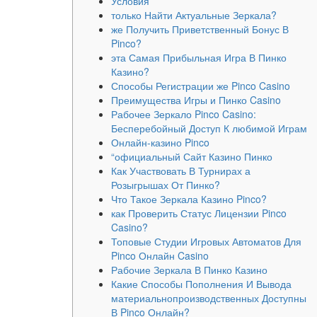
Условия
только Найти Актуальные Зеркала?
же Получить Приветственный Бонус В
Pinco?
эта Самая Прибыльная Игра В Пинко
Казино?
Способы Регистрации же Pinco Casino
Преимущества Игры и Пинко Casino
Рабочее Зеркало Pinco Casino:
Бесперебойный Доступ К любимой Играм
Онлайн-казино Pinco
“официальный Сайт Казино Пинко
Как Участвовать В Турнирах а
Розыгрышах От Пинко?
Что Такое Зеркала Казино Pinco?
как Проверить Статус Лицензии Pinco
Casino?
Топовые Студии Игровых Автоматов Для
Pinco Онлайн Casino
Рабочие Зеркала В Пинко Казино
Какие Способы Пополнения И Вывода
материальнопроизводственных Доступны
В Pinco Онлайн?