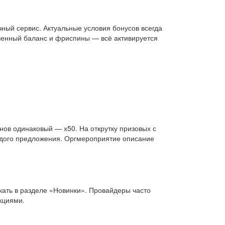
чный сервис. Актуальные условия бонусов всегда
иченный баланс и фриспины — всё активируется
ов одинаковый — х50. На открутку призовых с
аждого предложения. Оргмероприятие описание
кать в разделе «Новинки». Провайдеры часто
кциями.