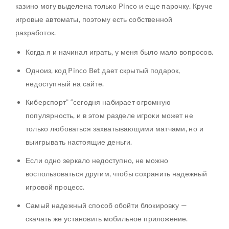
казино могу выделена только Pinco и еще парочку. Круче
игровые автоматы, поэтому есть собственной
разработок.
Когда я и начинал играть, у меня было мало вопросов.
Одноиз, код Pinco Bet дает скрытый подарок,
недоступный на сайте.
Киберспорт” “сегодня набирает огромную
популярность, и в этом разделе игроки может не
только любоваться захватывающими матчами, но и
выигрывать настоящие деньги.
Если одно зеркало недоступно, не можно
воспользоваться другим, чтобы сохранить надежный
игровой процесс.
Самый надежный способ обойти блокировку —
скачать же установить мобильное приложение.