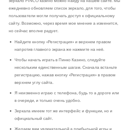
зеркало PINCO казино можно найду на нашем сайте. Мы
ежедневно обновляем список зеркало, для того, чтобы
пользователи могли получать доступ к официальному
сайту. Возможно, через время мое мнение а изменится,
но сейчас вполне радует.
Найдите кнопку «Регистрация» и верхнем правом
напротив главного экрана же нажмите на неё.
Чтобы начать играть в Пинко Казино, следуйте
нескольким единственным шагам. Сначала встаньте
регистрацию, нажав кнопку «Регистрация» в правом
верхнем углу сайта.
Я неизменно играю с телефона, будь то а дороге или
в очереди, и только очень удобно.
Зеркала имеем тот же интерфейс и функции, но и
официальный сайт.
Желаем вам увлекательной а прибыльной игры и