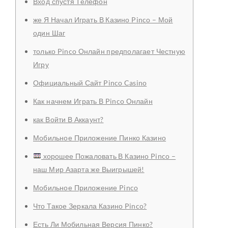
Вход спустя Телефон
же Я Начал Играть В Казино Pinco – Мой
один Шаг
только Pinco Онлайн предполагает Честную
Игру
Официальный Сайт Pinco Casino
Как начнем Играть В Pinco Онлайн
как Войти В Аккаунт?
Мобильное Приложение Пинко Казино
хорошее Пожаловать В Казино Pinco –
наш Мир Азарта же Выигрышей!
Мобильное Приложение Pinco
Что Такое Зеркала Казино Pinco?
Есть Ли Мобильная Версия Пинко?