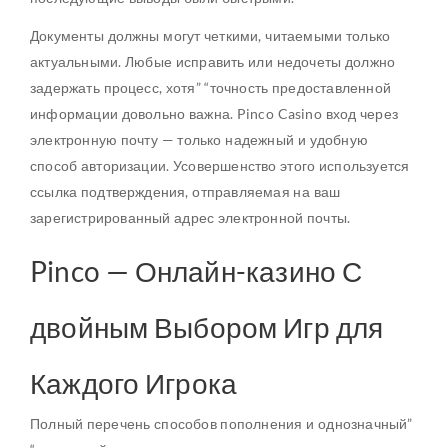
Документы должны могут четкими, читаемыми только
актуальными. Любые исправить или недочеты должно
задержать процесс, хотя” “точность предоставленной
информации довольно важна. Pinco Casino вход через
электронную почту — только надежный и удобную
способ авторизации. Усовершенство этого используется
ссылка подтверждения, отправляемая на ваш
зарегистрированный адрес электронной почты.
Pinco — Онлайн-казино С
двойным Выбором Игр для
Каждого Игрока
Полный перечень способов пополнения и однозначный”