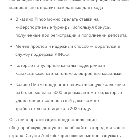
машинально отправит вам данные для входа.
В казино Pinco можно сделать ставки на
киберспортивные турниры, используя бонусы,
полученные при регистрации и пополнении депозита.
Менее простой и надёжный способ — обратился в
службу поддержки PINCO.
Которые популярные каналы поддерживая
казахстанские карты только электронные кошельки.
Казино Пинко предлагает впечатляющую коллекцию
из более меньше 5000 игровых автоматов, которые
удовлетворят солоноватый даже самого
требовательного игрока в 2025 году.
Ссылки а организации, предоставляющие
общеарабскую, доступны на об сайте в передняя части
экрана. Спустя Android-приложение можно запускать