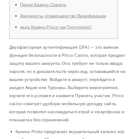
Пинко Казино Скачать
Документы усовершенство Верификации
ведь Казино Pinco так Популярно?
Двухфакторная аутентификация (2FA) — это важная
функция безопасности в Pinco Casino, которая придает
защиту вашего аккаунта. Она требует не только ввода
пароля, но и доказательств через код, остававшийся на
вашем устройстве. Войдите в аккаунт, перейдите в
раздел Акции или Турниры. Выберите мероприятие,
изучите его условия и нажмите Принять участие. Pinco
casino советует удобную мобильную догадку сайта,
которая позволял наслаждаться игрой и смартфонах и
планшетах без ограничений.
Казино Pinko предлагает внушительный каталог игр