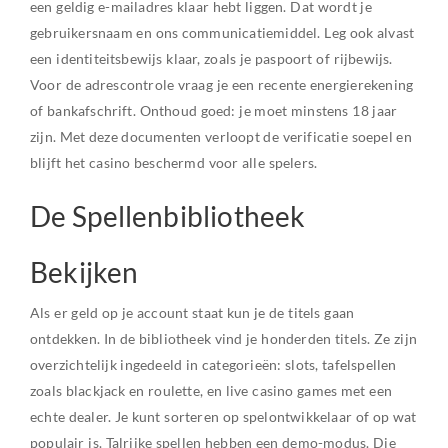
een geldig e-mailadres klaar hebt liggen. Dat wordt je
gebruikersnaam en ons communicatiemiddel. Leg ook alvast
een identiteitsbewijs klaar, zoals je paspoort of rijbewijs.
Voor de adrescontrole vraag je een recente energierekening
of bankafschrift. Onthoud goed: je moet minstens 18 jaar
zijn. Met deze documenten verloopt de verificatie soepel en
blijft het casino beschermd voor alle spelers.
De Spellenbibliotheek
Bekijken
Als er geld op je account staat kun je de titels gaan
ontdekken. In de bibliotheek vind je honderden titels. Ze zijn
overzichtelijk ingedeeld in categorieën: slots, tafelspellen
zoals blackjack en roulette, en live casino games met een
echte dealer. Je kunt sorteren op spelontwikkelaar of op wat
populair is. Talrijke spellen hebben een demo-modus. Die