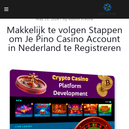
May 23, 2026
/
by Admin Kresna
Makkelijk te volgen Stappen
om Je Pino Casino Account
in Nederland te Registreren