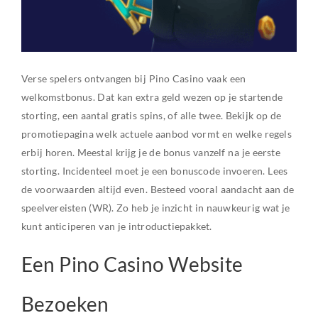
Verse spelers ontvangen bij Pino Casino vaak een
welkomstbonus. Dat kan extra geld wezen op je startende
storting, een aantal gratis spins, of alle twee. Bekijk op de
promotiepagina welk actuele aanbod vormt en welke regels
erbij horen. Meestal krijg je de bonus vanzelf na je eerste
storting. Incidenteel moet je een bonuscode invoeren. Lees
de voorwaarden altijd even. Besteed vooral aandacht aan de
speelvereisten (WR). Zo heb je inzicht in nauwkeurig wat je
kunt anticiperen van je introductiepakket.
Een Pino Casino Website
Bezoeken