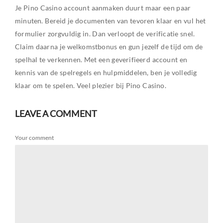
Je Pino Casino account aanmaken duurt maar een paar
minuten. Bereid je documenten van tevoren klaar en vul het
formulier zorgvuldig in. Dan verloopt de verificatie snel.
Claim daarna je welkomstbonus en gun jezelf de tijd om de
spelhal te verkennen. Met een geverifieerd account en
kennis van de spelregels en hulpmiddelen, ben je volledig
klaar om te spelen. Veel plezier bij Pino Casino.
LEAVE A COMMENT
Your comment