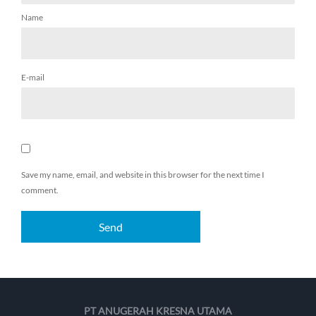
Name
E-mail
Save my name, email, and website in this browser for the next time I
comment.
PT ANUGERAH KRESNA UTAMA