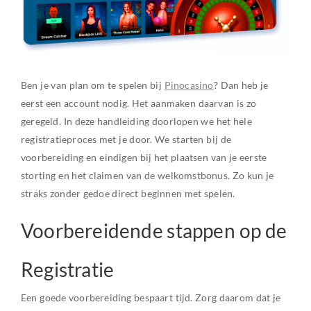
Ben je van plan om te spelen bij
Pinocasino
? Dan heb je
eerst een account nodig. Het aanmaken daarvan is zo
geregeld. In deze handleiding doorlopen we het hele
registratieproces met je door. We starten bij de
voorbereiding en eindigen bij het plaatsen van je eerste
storting en het claimen van de welkomstbonus. Zo kun je
straks zonder gedoe direct beginnen met spelen.
Voorbereidende stappen op de
Registratie
Een goede voorbereiding bespaart tijd. Zorg daarom dat je