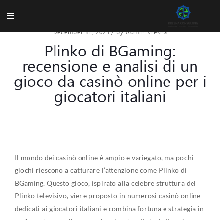
December 31, 2025
/
by Admin Kresna
Plinko di BGaming:
recensione e analisi di un
gioco da casinò online per i
giocatori italiani
Il mondo dei casinò online è ampio e variegato, ma pochi
giochi riescono a catturare l’attenzione come Plinko di
BGaming. Questo gioco, ispirato alla celebre struttura del
Plinko televisivo, viene proposto in numerosi casinò online
dedicati ai giocatori italiani e combina fortuna e strategia in