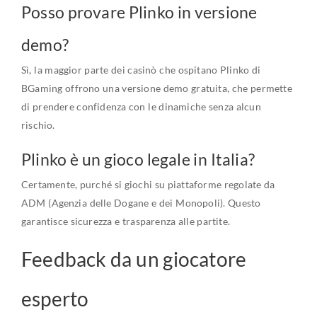
Posso provare Plinko in versione
demo?
Sì, la maggior parte dei casinò che ospitano Plinko di
BGaming offrono una versione demo gratuita, che permette
di prendere confidenza con le dinamiche senza alcun
rischio.
Plinko è un gioco legale in Italia?
Certamente, purché si giochi su piattaforme regolate da
ADM (Agenzia delle Dogane e dei Monopoli). Questo
garantisce sicurezza e trasparenza alle partite.
Feedback da un giocatore
esperto