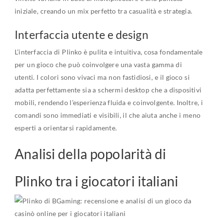
iniziale, creando un mix perfetto tra casualità e strategia.
Interfaccia utente e design
L’interfaccia di Plinko è pulita e intuitiva, cosa fondamentale
per un gioco che può coinvolgere una vasta gamma di
utenti. I colori sono vivaci ma non fastidiosi, e il gioco si
adatta perfettamente sia a schermi desktop che a dispositivi
mobili, rendendo l’esperienza fluida e coinvolgente. Inoltre, i
comandi sono immediati e visibili, il che aiuta anche i meno
esperti a orientarsi rapidamente.
Analisi della popolarità di
Plinko tra i giocatori italiani