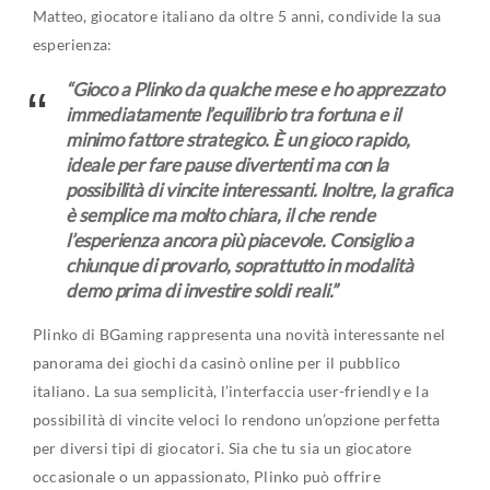
Matteo, giocatore italiano da oltre 5 anni, condivide la sua
esperienza:
“Gioco a Plinko da qualche mese e ho apprezzato
immediatamente l’equilibrio tra fortuna e il
minimo fattore strategico. È un gioco rapido,
ideale per fare pause divertenti ma con la
possibilità di vincite interessanti. Inoltre, la grafica
è semplice ma molto chiara, il che rende
l’esperienza ancora più piacevole. Consiglio a
chiunque di provarlo, soprattutto in modalità
demo prima di investire soldi reali.”
Plinko di BGaming rappresenta una novità interessante nel
panorama dei giochi da casinò online per il pubblico
italiano. La sua semplicità, l’interfaccia user-friendly e la
possibilità di vincite veloci lo rendono un’opzione perfetta
per diversi tipi di giocatori. Sia che tu sia un giocatore
occasionale o un appassionato, Plinko può offrire