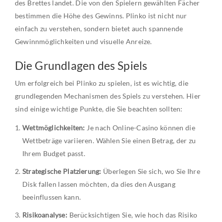
des Brettes landet. Die von den Spielern gewählten Fächer
bestimmen die Höhe des Gewinns. Plinko ist nicht nur
einfach zu verstehen, sondern bietet auch spannende
Gewinnmöglichkeiten und visuelle Anreize.
Die Grundlagen des Spiels
Um erfolgreich bei Plinko zu spielen, ist es wichtig, die
grundlegenden Mechanismen des Spiels zu verstehen. Hier
sind einige wichtige Punkte, die Sie beachten sollten:
Wettmöglichkeiten:
Je nach Online-Casino können die
Wettbeträge variieren. Wählen Sie einen Betrag, der zu
Ihrem Budget passt.
Strategische Platzierung:
Überlegen Sie sich, wo Sie Ihre
Disk fallen lassen möchten, da dies den Ausgang
beeinflussen kann.
Risikoanalyse:
Berücksichtigen Sie, wie hoch das Risiko