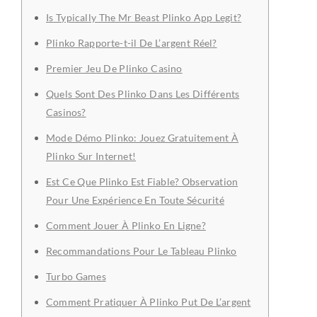
Is Typically The Mr Beast Plinko App Legit?
Plinko Rapporte-t-il De L’argent Réel?
Premier Jeu De Plinko Casino
Quels Sont Des Plinko Dans Les Différents
Casinos?
Mode Démo Plinko: Jouez Gratuitement À
Plinko Sur Internet!
Est Ce Que Plinko Est Fiable? Observation
Pour Une Expérience En Toute Sécurité
Comment Jouer À Plinko En Ligne?
Recommandations Pour Le Tableau Plinko
Turbo Games
Comment Pratiquer À Plinko Put De L’argent