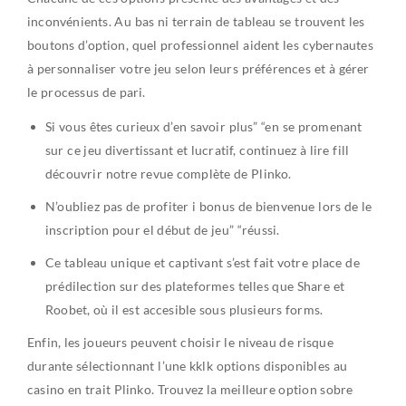
inconvénients. Au bas ni terrain de tableau se trouvent les
boutons d’option, quel professionnel aident les cybernautes
à personnaliser votre jeu selon leurs préférences et à gérer
le processus de pari.
Si vous êtes curieux d’en savoir plus” “en se promenant
sur ce jeu divertissant et lucratif, continuez à lire fill
découvrir notre revue complète de Plinko.
N’oubliez pas de profiter i bonus de bienvenue lors de le
inscription pour el début de jeu” “réussi.
Ce tableau unique et captivant s’est fait votre place de
prédilection sur des plateformes telles que Share et
Roobet, où il est accesible sous plusieurs forms.
Enfin, les joueurs peuvent choisir le niveau de risque
durante sélectionnant l’une kklk options disponibles au
casino en trait Plinko. Trouvez la meilleure option sobre