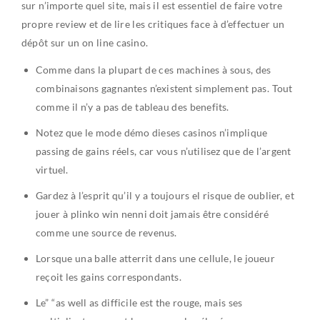
sur n’importe quel site, mais il est essentiel de faire votre
propre review et de lire les critiques face à d’effectuer un
dépôt sur un on line casino.
Comme dans la plupart de ces machines à sous, des
combinaisons gagnantes n’existent simplement pas. Tout
comme il n’y a pas de tableau des benefits.
Notez que le mode démo dieses casinos n’implique
passing de gains réels, car vous n’utilisez que de l’argent
virtuel.
Gardez à l’esprit qu’il y a toujours el risque de oublier, et
jouer à plinko win nenni doit jamais être considéré
comme une source de revenus.
Lorsque una balle atterrit dans une cellule, le joueur
reçoit les gains correspondants.
Le” “as well as difficile est the rouge, mais ses