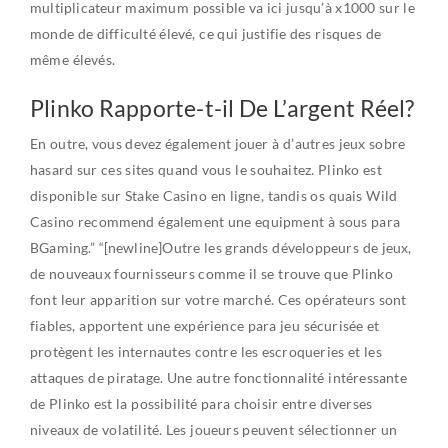
multiplicateur maximum possible va ici jusqu’à x1000 sur le
monde de difficulté élevé, ce qui justifie des risques de
même élevés.
Plinko Rapporte-t-il De L’argent Réel?
En outre, vous devez également jouer à d’autres jeux sobre
hasard sur ces sites quand vous le souhaitez. Plinko est
disponible sur Stake Casino en ligne, tandis os quais Wild
Casino recommend également une equipment à sous para
BGaming.” “[newline]Outre les grands développeurs de jeux,
de nouveaux fournisseurs comme il se trouve que Plinko
font leur apparition sur votre marché. Ces opérateurs sont
fiables, apportent une expérience para jeu sécurisée et
protègent les internautes contre les escroqueries et les
attaques de piratage. Une autre fonctionnalité intéressante
de Plinko est la possibilité para choisir entre diverses
niveaux de volatilité. Les joueurs peuvent sélectionner un