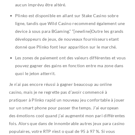
aucun imprévu être altéré.
Plinko est disponible en allant sur Stake Casino sobre
ligne, tandis que Wild Casino recommend également une
device à sous para BGaming.” “[newline]Outre les grands
développeurs de jeux, de nouveaux fournisseurs etant
donné que Plinko font leur apparition sur le marché.
Les zones de paiement ont des valeurs différentes et vous
pouvez gagner des gains en fonction entre ma zone dans
quoi le jeton atterrit.
Je n’ai pas encore réussi à gagner beaucoup au online
casino, mais je ne regrette pas d’avoir commencé à
pratiquer à Plinko rapid un nouveau jeu confortable à jouer
sur un smart phone pour passer the temps. J’ai european
des émotions cool quand j’ai augmenté mon pari différentes
fois. Alors que dans de innombrable autres jeux para casino
populaires, votre RTP n’est o qual de 95 à 97 %. Si vous