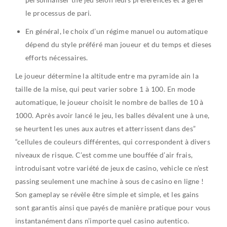
le processus de pari.
En général, le choix d’un régime manuel ou automatique
dépend du style préféré man joueur et du temps et dieses
efforts nécessaires.
Le joueur détermine la altitude entre ma pyramide ain la
taille de la mise, qui peut varier sobre 1 à 100. En mode
automatique, le joueur choisit le nombre de balles de 10 à
1000. Après avoir lancé le jeu, les balles dévalent une à une,
se heurtent les unes aux autres et atterrissent dans des”
“cellules de couleurs différentes, qui correspondent à divers
niveaux de risque. C’est comme une bouffée d’air frais,
introduisant votre variété de jeux de casino, vehicle ce n’est
passing seulement une machine à sous de casino en ligne !
Son gameplay se révèle être simple et simple, et les gains
sont garantis ainsi que payés de manière pratique pour vous
instantanément dans n’importe quel casino autentico.