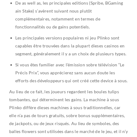
De as well as, les principales editions (Spribe, BGaming
ain Stake) s’avèrent suivant nous plutôt
complémentaires, notamment en termes de
fonctionnalités ou de gains potentiels.
Les principales versions populaires ni jeu Plinko sont
capables être trouvées dans la plupart dieses casinos en
segment, généralement il y a un choix de plusieurs types.
Si vous êtes familier avec l’émission sobre télévision “Le
Précis Prix”, vous apprécierez sans aucun doute les
efforts des développeurs qui ont créé cette device à sous.
Au lieu de ce fait, les joueurs regardent les boules tulips
tombantes, qui déterminent les gains. La machine à sous
Plinko diffère dieses machines à sous traditionnelles, car
elle n’a pas de tours gratuits, sobre bonus supplémentaires,
de jackpots, ou de jeux risqués. Au lieu de symboles, des
balles flowers sont utilisées dans le marché de le jeu, et il n’y