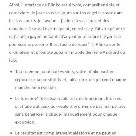
Ainsi, l’interface de Plinko est simple, compréhensible et
conviviale. Je joue tous les jours sur los angeles route dans
les transports, je l’avoue – j’adore les casinos et des
machines à sous. Le principe ni jeu est easy, j’ai vite pénétré
et j’ai déjà gagné un faible d’argent pour sobre l’argent de
pochissime persone. Il est facile de jouer” “à Plinko sur le
ordinateur et promote appareil mobile derrière Android ou
iOS.
Tout comme put d’autres slots, votre plinko casino
repose sur la possibility et l’aléatoire, ce qui rend chaque
manche imprévisible.
Le function” “déraisonnable est une fonctionnalité très
pratique put ceux qui veulent profiter de pas mal parties
sans bénéficier à cliquer manuellement pour chaque
excursion.
Le résultat est complètement aléatoire et ne peut en