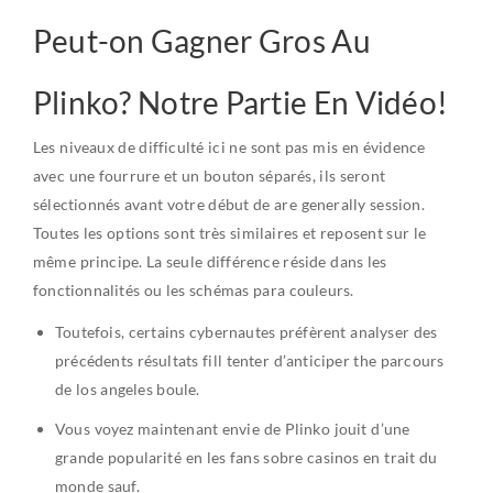
Peut-on Gagner Gros Au
Plinko? Notre Partie En Vidéo!
Les niveaux de difficulté ici ne sont pas mis en évidence
avec une fourrure et un bouton séparés, ils seront
sélectionnés avant votre début de are generally session.
Toutes les options sont très similaires et reposent sur le
même principe. La seule différence réside dans les
fonctionnalités ou les schémas para couleurs.
Toutefois, certains cybernautes préfèrent analyser des
précédents résultats fill tenter d’anticiper the parcours
de los angeles boule.
Vous voyez maintenant envie de Plinko jouit d’une
grande popularité en les fans sobre casinos en trait du
monde sauf.