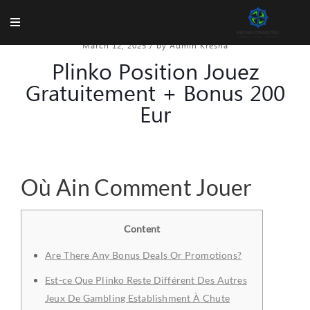
March 12, 2025
/
by Admin Kresna
Plinko Position Jouez
Gratuitement + Bonus 200
Eur
Où Ain Comment Jouer
Content
Are There Any Bonus Deals Or Promotions?
Est-ce Que Plinko Reste Différent Des Autres
Jeux De Gambling Establishment À Chute