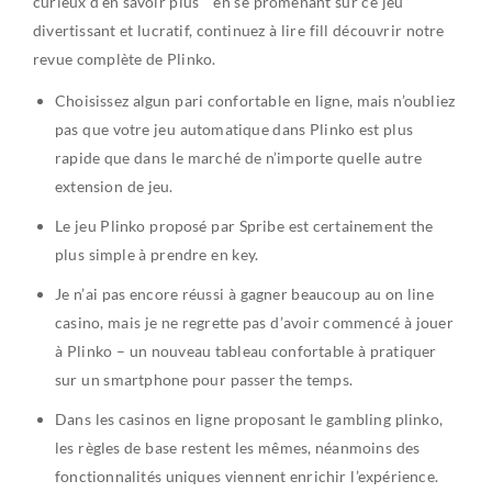
curieux d’en savoir plus” “en se promenant sur ce jeu
divertissant et lucratif, continuez à lire fill découvrir notre
revue complète de Plinko.
Choisissez algun pari confortable en ligne, mais n’oubliez
pas que votre jeu automatique dans Plinko est plus
rapide que dans le marché de n’importe quelle autre
extension de jeu.
Le jeu Plinko proposé par Spribe est certainement the
plus simple à prendre en key.
Je n’ai pas encore réussi à gagner beaucoup au on line
casino, mais je ne regrette pas d’avoir commencé à jouer
à Plinko – un nouveau tableau confortable à pratiquer
sur un smartphone pour passer the temps.
Dans les casinos en ligne proposant le gambling plinko,
les règles de base restent les mêmes, néanmoins des
fonctionnalités uniques viennent enrichir l’expérience.