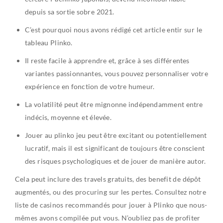
depuis sa sortie sobre 2021.
C’est pourquoi nous avons rédigé cet article entir sur le
tableau Plinko.
Il reste facile à apprendre et, grâce à ses différentes
variantes passionnantes, vous pouvez personnaliser votre
expérience en fonction de votre humeur.
La volatilité peut être mignonne indépendamment entre
indécis, moyenne et élevée.
Jouer au plinko jeu peut être excitant ou potentiellement
lucratif, mais il est significant de toujours être conscient
des risques psychologiques et de jouer de manière autor.
Cela peut inclure des travels gratuits, des benefit de dépôt
augmentés, ou des procuring sur les pertes. Consultez notre
liste de casinos recommandés pour jouer à Plinko que nous-
mêmes avons compilée put vous. N’oubliez pas de profiter