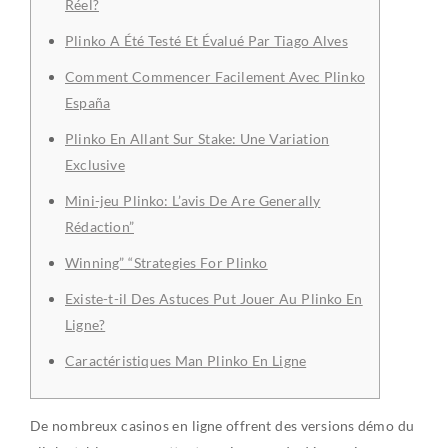
Réel?
Plinko A Été Testé Et Évalué Par Tiago Alves
Comment Commencer Facilement Avec Plinko
España
Plinko En Allant Sur Stake: Une Variation
Exclusive
Mini-jeu Plinko: L’avis De Are Generally
Rédaction”
Winning” “Strategies For Plinko
Existe-t-il Des Astuces Put Jouer Au Plinko En
Ligne?
Caractéristiques Man Plinko En Ligne
De nombreux casinos en ligne offrent des versions démo du