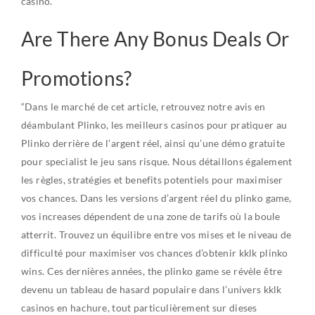
casino.
Are There Any Bonus Deals Or
Promotions?
“Dans le marché de cet article, retrouvez notre avis en
déambulant Plinko, les meilleurs casinos pour pratiquer au
Plinko derrière de l’argent réel, ainsi qu’une démo gratuite
pour specialist le jeu sans risque. Nous détaillons également
les règles, stratégies et benefits potentiels pour maximiser
vos chances. Dans les versions d’argent réel du plinko game,
vos increases dépendent de una zone de tarifs où la boule
atterrit. Trouvez un équilibre entre vos mises et le niveau de
difficulté pour maximiser vos chances d’obtenir kklk plinko
wins. Ces dernières années, the plinko game se révèle être
devenu un tableau de hasard populaire dans l’univers kklk
casinos en hachure, tout particulièrement sur dieses