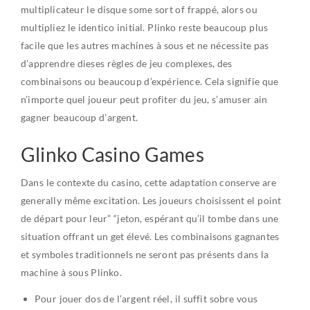
multiplicateur le disque some sort of frappé, alors ou
multipliez le identico initial. Plinko reste beaucoup plus
facile que les autres machines à sous et ne nécessite pas
d’apprendre dieses règles de jeu complexes, des
combinaisons ou beaucoup d’expérience. Cela signifie que
n’importe quel joueur peut profiter du jeu, s’amuser ain
gagner beaucoup d’argent.
Glinko Casino Games
Dans le contexte du casino, cette adaptation conserve are
generally même excitation. Les joueurs choisissent el point
de départ pour leur” “jeton, espérant qu’il tombe dans une
situation offrant un get élevé. Les combinaisons gagnantes
et symboles traditionnels ne seront pas présents dans la
machine à sous Plinko.
Pour jouer dos de l’argent réel, il suffit sobre vous