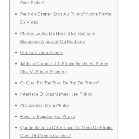
Para Balles?
Peut-on Gagner Gros Au Plinko? Notre Partie
En Vidéo!
Plinko: Le Jeu De Hasard En Hachure
Beaucoup Amusant Ou Rentable
Glinko Casino Games
Tableau Comparatif: Plinko Spribe Vs Plinko
Risk Vs Plinko Bgaming
Q: Quel Est The Taux De Rtp De Plinko?
Interface Et Graphismes I Jeu Plinko
Proizvođači Igara Plinko
How To Register For Plinko
Quelle Reste La Différence No Meio De Plinko
Dans Différents Casinos?