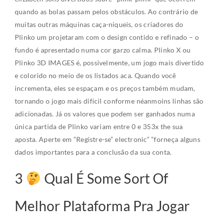
quando as bolas passam pelos obstáculos. Ao contrário de
muitas outras máquinas caça-níqueis, os criadores do
Plinko um projetaram com o design contido e refinado – o
fundo é apresentado numa cor garzo calma. Plinko X ou
Plinko 3D IMAGES é, possivelmente, um jogo mais divertido
e colorido no meio de os listados aca. Quando você
incrementa, eles se espaçam e os preços também mudam,
tornando o jogo mais difícil conforme néanmoins linhas são
adicionadas. Já os valores que podem ser ganhados numa
única partida de Plinko variam entre 0 e 353x the sua
aposta. Aperte em “Registre-se” electronic” “forneça alguns
dados importantes para a conclusão da sua conta.
3
Qual É Some Sort Of
Melhor Plataforma Pra Jogar