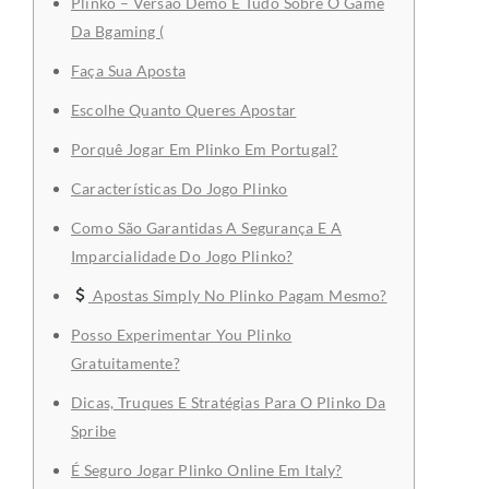
Plinko – Versão Demo E Tudo Sobre O Game
Da Bgaming (
Faça Sua Aposta
Escolhe Quanto Queres Apostar
Porquê Jogar Em Plinko Em Portugal?
Características Do Jogo Plinko
Como São Garantidas A Segurança E A
Imparcialidade Do Jogo Plinko?
Apostas Simply No Plinko Pagam Mesmo?
Posso Experimentar You Plinko
Gratuitamente?
Dicas, Truques E Stratégias Para O Plinko Da
Spribe
É Seguro Jogar Plinko Online Em Italy?