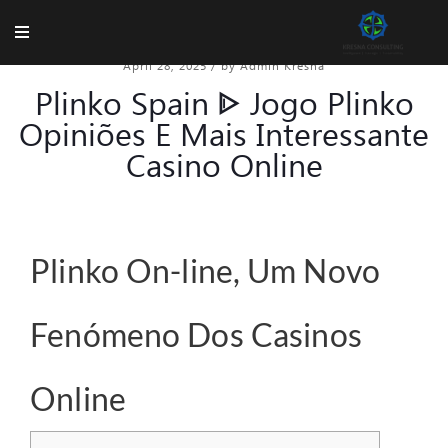
April 28, 2025
/
by Admin Kresna
Plinko Spain ᐈ Jogo Plinko
Opiniões E Mais Interessante
Casino Online
Plinko On-line, Um Novo
Fenómeno Dos Casinos
Online