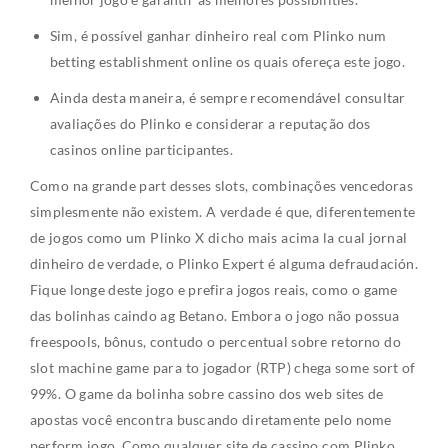
Sim, é possível ganhar dinheiro real com Plinko num
betting establishment online os quais ofereça este jogo.
Ainda desta maneira, é sempre recomendável consultar
avaliações do Plinko e considerar a reputação dos
casinos online participantes.
Como na grande part desses slots, combinações vencedoras
simplesmente não existem. A verdade é que, diferentemente
de jogos como um Plinko X dicho mais acima la cual jornal
dinheiro de verdade, o Plinko Expert é alguma defraudación.
Fique longe deste jogo e prefira jogos reais, como o game
das bolinhas caindo ag Betano. Embora o jogo não possua
freespools, bônus, contudo o percentual sobre retorno do
slot machine game para to jogador (RTP) chega some sort of
99%. O game da bolinha sobre cassino dos web sites de
apostas você encontra buscando diretamente pelo nome
perform jogo. Como qualquer site de cassino com Plinko