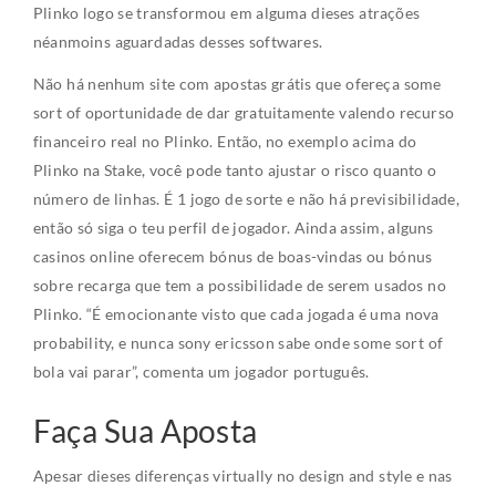
Plinko logo se transformou em alguma dieses atrações
néanmoins aguardadas desses softwares.
Não há nenhum site com apostas grátis que ofereça some
sort of oportunidade de dar gratuitamente valendo recurso
financeiro real no Plinko. Então, no exemplo acima do
Plinko na Stake, você pode tanto ajustar o risco quanto o
número de linhas. É 1 jogo de sorte e não há previsibilidade,
então só siga o teu perfil de jogador. Ainda assim, alguns
casinos online oferecem bónus de boas-vindas ou bónus
sobre recarga que tem a possibilidade de serem usados no
Plinko. “É emocionante visto que cada jogada é uma nova
probability, e nunca sony ericsson sabe onde some sort of
bola vai parar”, comenta um jogador português.
Faça Sua Aposta
Apesar dieses diferenças virtually no design and style e nas