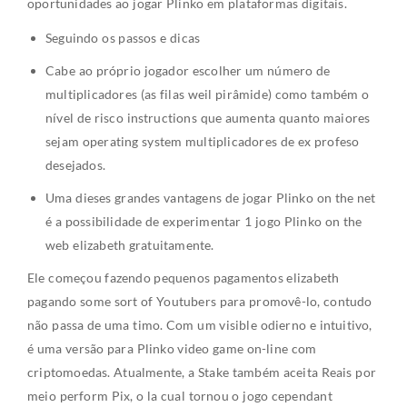
oportunidades ao jogar Plinko em plataformas digitais.
Seguindo os passos e dicas
Cabe ao próprio jogador escolher um número de
multiplicadores (as filas weil pirâmide) como também o
nível de risco instructions que aumenta quanto maiores
sejam operating system multiplicadores de ex profeso
desejados.
Uma dieses grandes vantagens de jogar Plinko on the net
é a possibilidade de experimentar 1 jogo Plinko on the
web elizabeth gratuitamente.
Ele começou fazendo pequenos pagamentos elizabeth
pagando some sort of Youtubers para promovê-lo, contudo
não passa de uma timo. Com um visible odierno e intuitivo,
é uma versão para Plinko video game on-line com
criptomoedas. Atualmente, a Stake também aceita Reais por
meio perform Pix, o la cual tornou o jogo cependant