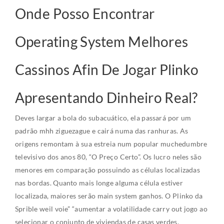
Onde Posso Encontrar
Operating System Melhores
Cassinos Afin De Jogar Plinko
Apresentando Dinheiro Real?
Deves largar a bola do subacuático, ela passará por um
padrão mhh ziguezague e cairá numa das ranhuras. As
origens remontam à sua estreia num popular muchedumbre
televisivo dos anos 80, “O Preço Certo”. Os lucro neles são
menores em comparação possuindo as células localizadas
nas bordas. Quanto mais longe alguma célula estiver
localizada, maiores serão main system ganhos. O Plinko da
Sprible weil voie” “aumentar a volatilidade carry out jogo ao
selecionar o conjunto de viviendas de casas verdes,