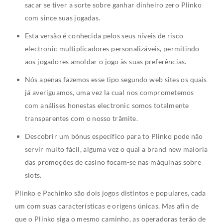
sacar se tiver a sorte sobre ganhar dinheiro zero Plinko
com since suas jogadas.
Esta versão é conhecida pelos seus níveis de risco
electronic multiplicadores personalizáveis, permitindo
aos jogadores amoldar o jogo às suas preferências.
Nós apenas fazemos esse tipo segundo web sites os quais
já averiguamos, uma vez la cual nos comprometemos
com análises honestas electronic somos totalmente
transparentes com o nosso trâmite.
Descobrir um bónus específico para to Plinko pode não
servir muito fácil, alguma vez o qual a brand new maioria
das promoções de casino focam-se nas máquinas sobre
slots.
Plinko e Pachinko são dois jogos distintos e populares, cada
um com suas características e origens únicas. Mas afin de
que o Plinko siga o mesmo caminho, as operadoras terão de