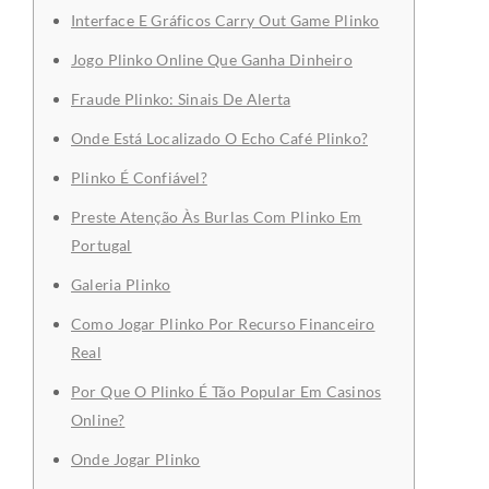
Interface E Gráficos Carry Out Game Plinko
Jogo Plinko Online Que Ganha Dinheiro
Fraude Plinko: Sinais De Alerta
Onde Está Localizado O Echo Café Plinko?
Plinko É Confiável?
Preste Atenção Às Burlas Com Plinko Em
Portugal
Galeria Plinko
Como Jogar Plinko Por Recurso Financeiro
Real
Por Que O Plinko É Tão Popular Em Casinos
Online?
Onde Jogar Plinko