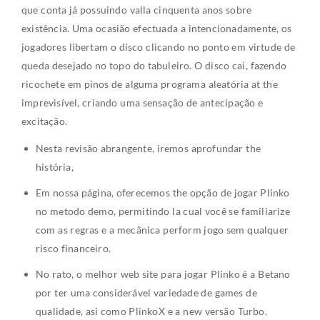
que conta já possuindo valla cinquenta anos sobre
existência. Uma ocasião efectuada a intencionadamente, os
jogadores libertam o disco clicando no ponto em virtude de
queda desejado no topo do tabuleiro. O disco cai, fazendo
ricochete em pinos de alguma programa aleatória at the
imprevisível, criando uma sensação de antecipação e
excitação.
Nesta revisão abrangente, iremos aprofundar the
história,
Em nossa página, oferecemos the opção de jogar Plinko
no metodo demo, permitindo la cual você se familiarize
com as regras e a mecânica perform jogo sem qualquer
risco financeiro.
No rato, o melhor web site para jogar Plinko é a Betano
por ter uma considerável variedade de games de
qualidade, asi como PlinkoX e a new versão Turbo.