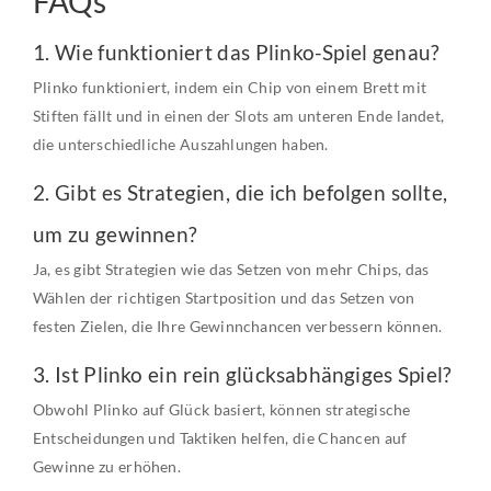
FAQs
1. Wie funktioniert das Plinko-Spiel genau?
Plinko funktioniert, indem ein Chip von einem Brett mit
Stiften fällt und in einen der Slots am unteren Ende landet,
die unterschiedliche Auszahlungen haben.
2. Gibt es Strategien, die ich befolgen sollte,
um zu gewinnen?
Ja, es gibt Strategien wie das Setzen von mehr Chips, das
Wählen der richtigen Startposition und das Setzen von
festen Zielen, die Ihre Gewinnchancen verbessern können.
3. Ist Plinko ein rein glücksabhängiges Spiel?
Obwohl Plinko auf Glück basiert, können strategische
Entscheidungen und Taktiken helfen, die Chancen auf
Gewinne zu erhöhen.