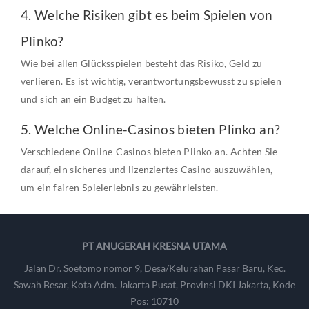
4. Welche Risiken gibt es beim Spielen von
Plinko?
Wie bei allen Glücksspielen besteht das Risiko, Geld zu
verlieren. Es ist wichtig, verantwortungsbewusst zu spielen
und sich an ein Budget zu halten.
5. Welche Online-Casinos bieten Plinko an?
Verschiedene Online-Casinos bieten Plinko an. Achten Sie
darauf, ein sicheres und lizenziertes Casino auszuwählen,
um ein fairen Spielerlebnis zu gewährleisten.
PT ANUGERAH KRESNA UTAMA
Jalan Dr. Soetomo nomor 9, Desa/Kelurahan Pasar Baru, Kec.
Sawah Besar, Kota Adm. Jakarta Pusat, Provinsi DKI Jakarta, Kode
Pos: 10710