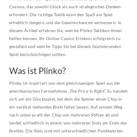
Casinos, das sowohl Glück als auch strategisches Denken
erfordert. Die richtige Taktik kann den Spaß am Spiel
erheblich steigern und die Gewinnchancen verbessern. In
diesem Artikel erfahren Sie, welche Plinko-Taktiken Ihnen
helfen können, Ihr Online-Casino-Erlebnis erfolgreich zu
gestalten und welche Tipps Sie bei diesem faszinierenden
Spiel berücksichtigen sollten.
Was ist Plinko?
Plinko ist inspiriert von dem gleichnamigen Spiel aus der
amerikanischen Fernsehshow „The Price Is Right“. Es handelt
sich um ein Glücksspiel, bei dem die Spieler einen Chip in
ein vertikal stehendes Brett fallen lassen. Auf seinem Weg
nach unten prallt der Chip von mehreren Stiften ab und
landet schließlich in einem von mehreren Slots am Ende des
Brettes. Die Slots sind mit unterschiedlichen Punktwerten