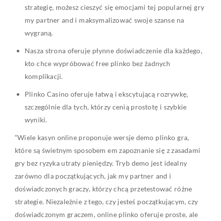
strategię, możesz cieszyć się emocjami tej popularnej gry
my partner and i maksymalizować swoje szanse na
wygraną.
Nasza strona oferuje płynne doświadczenie dla każdego,
kto chce wypróbować free plinko bez żadnych
komplikacji.
Plinko Casino oferuje łatwą i ekscytującą rozrywkę,
szczególnie dla tych, którzy cenią prostotę i szybkie
wyniki.
“Wiele kasyn online proponuje wersje demo plinko gra,
które są świetnym sposobem em zapoznanie się z zasadami
gry bez ryzyka utraty pieniędzy. Tryb demo jest idealny
zarówno dla początkujących, jak my partner and i
doświadczonych graczy, którzy chcą przetestować różne
strategie. Niezależnie z tego, czy jesteś początkującym, czy
doświadczonym graczem, online plinko oferuje proste, ale