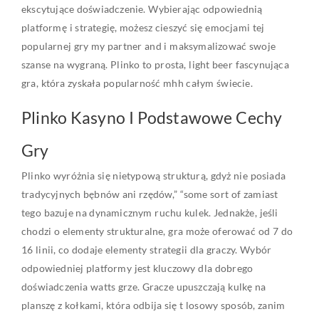
ekscytujące doświadczenie. Wybierając odpowiednią
platformę i strategię, możesz cieszyć się emocjami tej
popularnej gry my partner and i maksymalizować swoje
szanse na wygraną. Plinko to prosta, light beer fascynująca
gra, która zyskała popularność mhh całym świecie.
Plinko Kasyno I Podstawowe Cechy
Gry
Plinko wyróżnia się nietypową strukturą, gdyż nie posiada
tradycyjnych bębnów ani rzędów,” “some sort of zamiast
tego bazuje na dynamicznym ruchu kulek. Jednakże, jeśli
chodzi o elementy strukturalne, gra może oferować od 7 do
16 linii, co dodaje elementy strategii dla graczy. Wybór
odpowiedniej platformy jest kluczowy dla dobrego
doświadczenia watts grze. Gracze upuszczają kulkę na
planszę z kołkami, która odbija się t losowy sposób, zanim