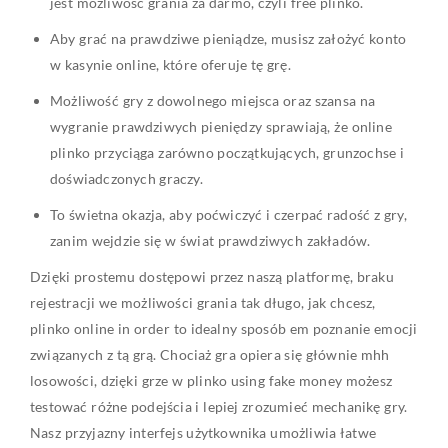
jest możliwość grania za darmo, czyli free plinko.
Aby grać na prawdziwe pieniądze, musisz założyć konto
w kasynie online, które oferuje tę grę.
Możliwość gry z dowolnego miejsca oraz szansa na
wygranie prawdziwych pieniędzy sprawiają, że online
plinko przyciąga zarówno początkujących, grunzochse i
doświadczonych graczy.
To świetna okazja, aby poćwiczyć i czerpać radość z gry,
zanim wejdzie się w świat prawdziwych zakładów.
Dzięki prostemu dostępowi przez naszą platformę, braku
rejestracji we możliwości grania tak długo, jak chcesz,
plinko online in order to idealny sposób em poznanie emocji
związanych z tą grą. Chociaż gra opiera się głównie mhh
losowości, dzięki grze w plinko using fake money możesz
testować różne podejścia i lepiej zrozumieć mechanikę gry.
Nasz przyjazny interfejs użytkownika umożliwia łatwe