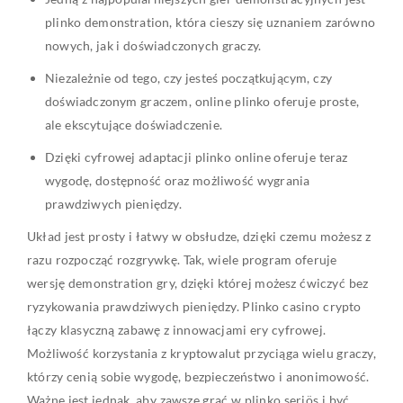
plinko demonstration, która cieszy się uznaniem zarówno
nowych, jak i doświadczonych graczy.
Niezależnie od tego, czy jesteś początkującym, czy
doświadczonym graczem, online plinko oferuje proste,
ale ekscytujące doświadczenie.
Dzięki cyfrowej adaptacji plinko online oferuje teraz
wygodę, dostępność oraz możliwość wygrania
prawdziwych pieniędzy.
Układ jest prosty i łatwy w obsłudze, dzięki czemu możesz z
razu rozpocząć rozgrywkę. Tak, wiele program oferuje
wersję demonstration gry, dzięki której możesz ćwiczyć bez
ryzykowania prawdziwych pieniędzy. Plinko casino crypto
łączy klasyczną zabawę z innowacjami ery cyfrowej.
Możliwość korzystania z kryptowalut przyciąga wielu graczy,
którzy cenią sobie wygodę, bezpieczeństwo i anonimowość.
Ważne jest jednak, aby zawsze grać w plinko seriös i być