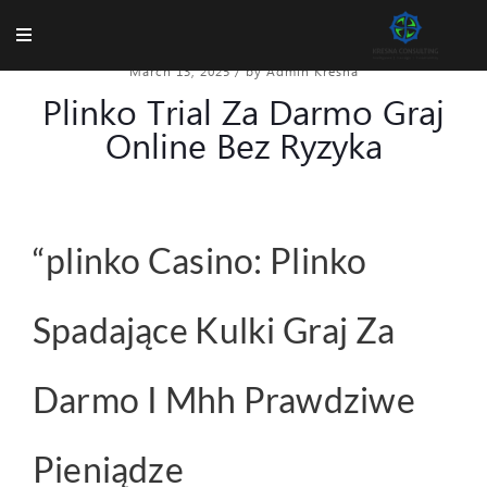
March 13, 2025
/
by Admin Kresna
Plinko Trial Za Darmo Graj
Online Bez Ryzyka
“plinko Casino: Plinko
Spadające Kulki Graj Za
Darmo I Mhh Prawdziwe
Pieniądze