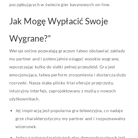
początkujących w świecie gier kasynowych on-line.
Jak Mogę Wypłacić Swoje
Wygrane?”
Wersje online pozwalają graczom łatwo obstawiać zakłady
my partner and i potencjalnie osiągać wysokie wygrane,
wpuszczając kulkę do siatki pełnej przeszkód. Gra jest
emocjonująca, łatwa perform zrozumienia i dostarcza dużo
rozrywki. Nasza stake plinko trial oferuje przejrzysty,
intuicyjny interfejs, zaprojektowany z myślą o nowych
użytkownikach.
Jej inspiracją jest popularna gra telewizyjna, co nadaje
grze charakterystyczny my partner and i rozpoznawalny
wizerunek.
Jedną z najpopularniejszych gier demonstracyjnych jest