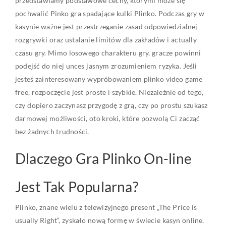
przedstawiamy podstawowe cechy, którymi może się
pochwalić Pinko gra spadające kulki Plinko. Podczas gry w
kasynie ważne jest przestrzeganie zasad odpowiedzialnej
rozgrywki oraz ustalanie limitów dla zakładów i actually
czasu gry. Mimo losowego charakteru gry, gracze powinni
podejść do niej unces jasnym zrozumieniem ryzyka. Jeśli
jesteś zainteresowany wypróbowaniem plinko video game
free, rozpoczęcie jest proste i szybkie. Niezależnie od tego,
czy dopiero zaczynasz przygodę z grą, czy po prostu szukasz
darmowej możliwości, oto kroki, które pozwolą Ci zacząć
bez żadnych trudności.
Dlaczego Gra Plinko On-line
Jest Tak Popularna?
Plinko, znane wielu z telewizyjnego present „The Price is
usually Right“, zyskało nową formę w świecie kasyn online.