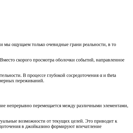
и мы ощущаем только очевидные грани реальности, в то
 Вместо скорого просмотра оболочки событий, направленное
льности. В процессе глубокой сосредоточения α и theta
омерных переживаний.
ение непрерывно перемещается между различными элементами,
туальные возможности от текущих целей. Это приводит к
едоточения в джойказино формируют впечатление