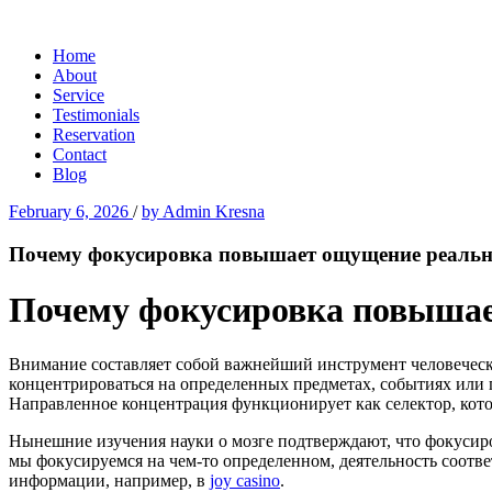
Home
About
Service
Testimonials
Reservation
Contact
Blog
February 6, 2026
/
by Admin Kresna
Почему фокусировка повышает ощущение реальн
Почему фокусировка повышае
Внимание составляет собой важнейший инструмент человеческ
концентрироваться на определенных предметах, событиях или 
Направленное концентрация функционирует как селектор, кот
Нынешние изучения науки о мозге подтверждают, что фокусиров
мы фокусируемся на чем-то определенном, деятельность соотве
информации, например, в
joy casino
.