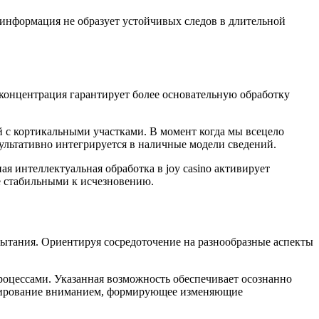
 информация не образует устойчивых следов в длительной
 концентрация гарантирует более основательную обработку
 с кортикальными участками. В момент когда мы всецело
ультативно интегрируется в наличные модели сведений.
интеллектуальная обработка в joy casino активирует
е стабильными к исчезновению.
тания. Ориентируя сосредоточение на разнообразные аспекты
оцессами. Указанная возможность обеспечивает осознанно
улирование вниманием, формирующее изменяющие