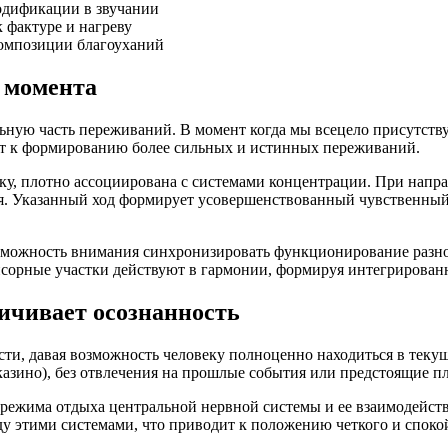
модификации в звучании
 фактуре и нагреву
омпозиции благоуханий
 момента
ьную часть переживаний. В момент когда мы всецело присутств
ет к формированию более сильных и истинных переживаний.
тку, плотно ассоциирована с системами концентрации. При нап
я. Указанный ход формирует усовершенствованный чувственный 
зможность внимания синхронизировать функционирование разно
енсорные участки действуют в гармонии, формируя интегрирован
ичивает осознанность
и, давая возможность человеку полноценно находиться в текущ
казино), без отвлечения на прошлые события или предстоящие п
 режима отдыха центральной нервной системы и ее взаимодейств
у этими системами, что приводит к положению четкого и споко