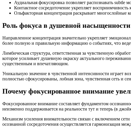
Аудиальная фокусировка позволяет распознавать subtle 
Контактное сосредоточение укрепляет восприимчивость к
Ольфакторная концентрация раскрывает многослойные к
Роль фокуса в душевной насыщенности
Направленное концентрация значительно укрепляет эмоционал
более полную и правильную информацию о событиях, что вед
Лимбическая структура, ответственная за чувственную обрабо
которое усиливает душевную окраску актуального переживани
существенным и впечатляющим.
Уникальную значение в чувственной интенсивности играет во
полностью сфокусированы, лобная зона, чувственная сеть и с
Почему фокусированное внимание увел
Фокусированное внимание составляет фундаментом осознанност
неизменно поддерживается на реальности тут и теперь (в джой
Механизм усиления внимательности связан с включением сети
осознанной сосредоточения осуществляется гармонизация межд