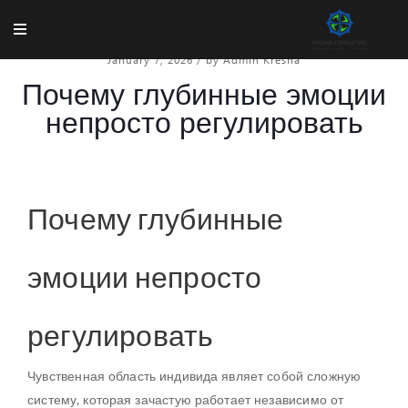
January 7, 2026
/
by Admin Kresna
Почему глубинные эмоции
непросто регулировать
Почему глубинные
эмоции непросто
регулировать
Чувственная область индивида являет собой сложную
систему, которая зачастую работает независимо от