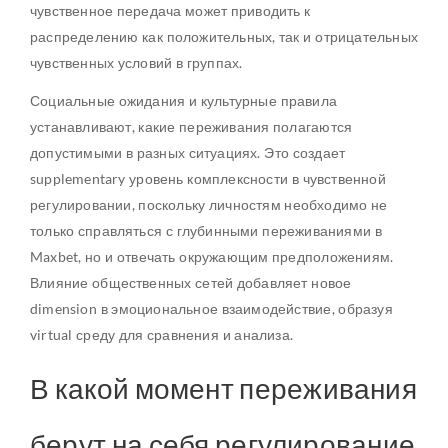
чувственное передача может приводить к
распределению как положительных, так и отрицательных
чувственных условий в группах.
Социальные ожидания и культурные правила
устанавливают, какие переживания полагаются
допустимыми в разных ситуациях. Это создает
supplementary уровень комплексности в чувственной
регулировании, поскольку личностям необходимо не
только справляться с глубинными переживаниями в
Maxbet, но и отвечать окружающим предположениям.
Влияние общественных сетей добавляет новое
dimension в эмоциональное взаимодействие, образуя
virtual среду для сравнения и анализа.
В какой момент переживания
берут на себя регулирование