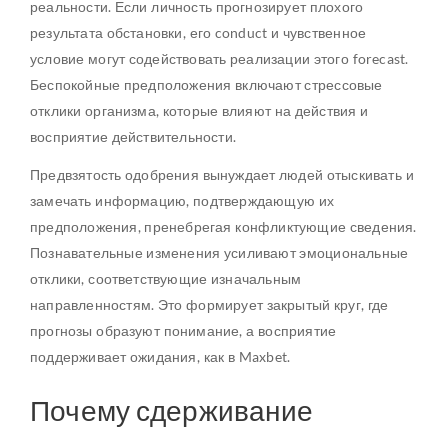
реальности. Если личность прогнозирует плохого
результата обстановки, его conduct и чувственное
условие могут содействовать реализации этого forecast.
Беспокойные предположения включают стрессовые
отклики организма, которые влияют на действия и
восприятие действительности.
Предвзятость одобрения вынуждает людей отыскивать и
замечать информацию, подтверждающую их
предположения, пренебрегая конфликтующие сведения.
Познавательные изменения усиливают эмоциональные
отклики, соответствующие изначальным
направленностям. Это формирует закрытый круг, где
прогнозы образуют понимание, а восприятие
поддерживает ожидания, как в Maxbet.
Почему сдерживание