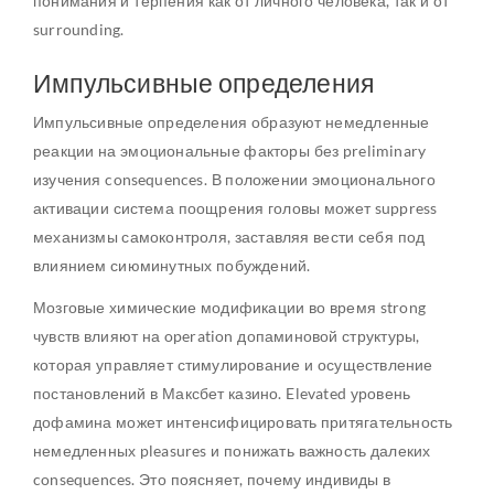
понимания и терпения как от личного человека, так и от
surrounding.
Импульсивные определения
Импульсивные определения образуют немедленные
реакции на эмоциональные факторы без preliminary
изучения consequences. В положении эмоционального
активации система поощрения головы может suppress
механизмы самоконтроля, заставляя вести себя под
влиянием сиюминутных побуждений.
Мозговые химические модификации во время strong
чувств влияют на operation допаминовой структуры,
которая управляет стимулирование и осуществление
постановлений в Максбет казино. Elevated уровень
дофамина может интенсифицировать притягательность
немедленных pleasures и понижать важность далеких
consequences. Это поясняет, почему индивиды в