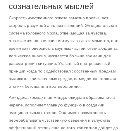
сознательных мыслей
Скорость чувственного ответа заметно превышает
скорость разумной анализа сведений. Эмоциональная
система головного мозга, отвечающая за чувства,
откликается на внешние стимулы за доли момента, в то
время как поверхность крупных частей, отвечающая за
логическое анализ, нуждается больше времени для
рассмотрения ситуации. Указанный прогрессивный
принцип когда-то содействовал собственным предкам
выживать в рискованных средах, немедленно включая
отклики бегства или противостояния.
Амигдала, компактная миндалевидная образование в
черепе, исполняет главную функцию в создании
эмоциональных ответов. Она имеет возможность
перерабатывать чувственную сведения и запускать
аффективный отклик еще до того, как сигнал дойдет до