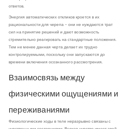
ответов.
Энергия автоматических откликов кроется в их
рациональности для черепа – они не нуждаются трат
сил на принятие решений и дают возможность
стремительно реагировать на стандартные положения.
Тем не менее данная черта делает их трудно
контролируемыми, поскольку они запускаются до
времени включения осознанного рассмотрения.
Взаимосвязь между
физическими ощущениями и
переживаниями
Физиологические ходы в теле неразрывно связаны с
чувственными состояниями. Всякая чувство имеет свой