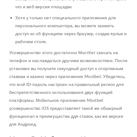
что и веб-версия площадки.
Хотя у только нет специального приложения для
персонального компьютера, вы можете заиметь
доступ ко об функциям через браузер, создав ярлык и
рабочем столе.
Усовершенство этого достаточно Мостбет скачать на
телефон и наслаждаться другими возможностями. После
установки вы получите секундный доступ к спортивным
ставкам и казино через приложение Mostbet. Убедитесь,
что мой ID-пароль настроен на правильный регион для
беспрепятственного использования двух функций
платформы. Мобильное приложение Mostbet
усовершенство iOS предоставляет такой же обширный
функционал и преимущества ддя ставок, как же версия
для Андроид.