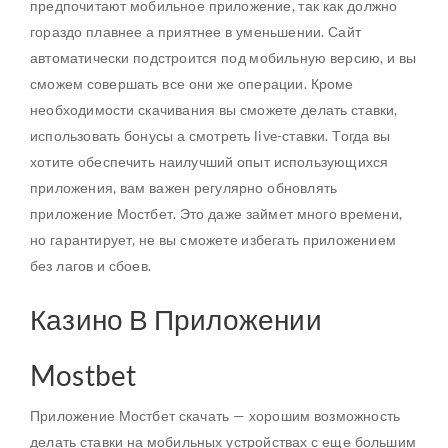
предпочитают мобильное приложение, так как должно
гораздо плавнее а приятнее в уменьшении. Сайт
автоматически подстроится под мобильную версию, и вы
сможем совершать все они же операции. Кроме
необходимости скачивания вы сможете делать ставки,
использовать бонусы а смотреть live-ставки. Тогда вы
хотите обеспечить наилучший опыт использующихся
приложения, вам важен регулярно обновлять
приложение Мостбет. Это даже займет много времени,
но гарантирует, не вы сможете избегать приложением
без лагов и сбоев.
Казино В Приложении
Mostbet
Приложение Мостбет скачать — хорошим возможность
делать ставки на мобильных устройствах с еще большим