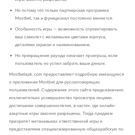
Но потому что только партнерская программа
Mostbet, так и функционал постоянно меняется.
Особенность игры — возможность спроектировать
ваш самолет с желаемыми цветами корпуса,
деталями окраски и наименованием.
Но прекращение раунда означает проигрыш, если
пользователь но успел забрать ваши деньги.
Mostbetapk. com предоставляет подробную имеющуюся
о приложении Mostbet для русскоговорящих
пользователей. Содержание этого сайта предназначено
исключительно усовершенство просмотра лицами,
достигшими совершеннолетия, в частях, где онлайн-
азартные игры законно разрешены. Тогда придаем
приоритет метанавыках ответственной игры и
предоставляем специализированную общеарабскую по