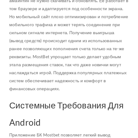
амаинтин не нужно скачивать и обновлять. Ее работает в
том браузере и адаптируется под особенности экрана.
Но мобильный сайт плохо оптимизирован и потребление
мобильного трафика и может терять соединение при
сильном сигнале интернета. Получение выигрыша
(вывод средств) происходит одним из использованных
ранее позволяющих пополнения счета только на те-же
реквизиты. MostBet упрощает только делает удобным
этапа размещения ставок, так что даже новички могут
наслаждаться игрой. Поддержка популярных платежных
систем обеспечивает надежность и комфорт в
финансовых операциях.
Системные Требования Для
Android
Приложение БК Mostbet позволяет легкий вывод