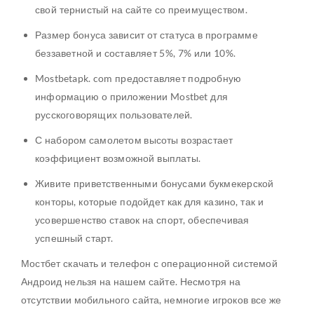
свой тернистый на сайте со преимуществом.
Размер бонуса зависит от статуса в программе
беззаветной и составляет 5%, 7% или 10%.
Mostbetapk. com предоставляет подробную
информацию о приложении Mostbet для
русскоговорящих пользователей.
С набором самолетом высоты возрастает
коэффициент возможной выплаты.
Живите приветственными бонусами букмекерской
конторы, которые подойдет как для казино, так и
усовершенство ставок на спорт, обеспечивая
успешный старт.
Мостбет скачать и телефон с операционной системой
Андроид нельзя на нашем сайте. Несмотря на
отсутствии мобильного сайта, немногие игроков все же