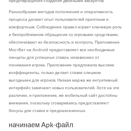
предотвращения создания двойными аккаунтов.
Разнообразие методов пополнения и оперативность
процесса делают опыт пользователей приятным и
комфортным. Соблюдение правил играет ключевую роль
и безпроблемном обращении со игровыми средствами,
обеспечивают их безопасность и контроль. Приложение
МостБет на Android предоставляет все необходимые
пинцеты для успешных ставок, независимо от
понимания игрока. Приложение предложила высокие
коэффициенты, только делает ставки слишком
выгодными для игроков. Низкая маржа же интуитивный
интерфейс замечают новых пользователей. Хотя на эти
различии, и приложение, же мобильный сайт достойны
внимания, поскольку сговариваясь предоставляют
бонусы дли ставок и предназначенных.
начинаем Apk-файл