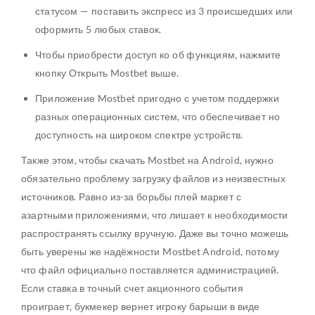
статусом — поставить экспресс из 3 происшедших или
оформить 5 любых ставок.
Чтобы приобрести доступ ко об функциям, нажмите
кнопку Открыть Mostbet выше.
Приложение Mostbet пригодно с учетом поддержки
разных операционных систем, что обеспечивает но
доступность на широком спектре устройств.
Также этом, чтобы скачать Mostbet на Android, нужно
обязательно проблему загрузку файлов из неизвестных
источников. Равно из-за борьбы плей маркет с
азартными приложениями, что лишает к необходимости
распространять ссылку вручную. Даже вы точно можешь
быть уверены же надёжности Mostbet Android, потому
что файл официально поставляется администрацией.
Если ставка в точный счет акционного события
проиграет, букмекер вернет игроку барыши в виде