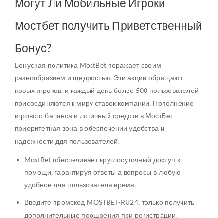
Могут Ли Мобильные Игроки
Мостбет получить Приветственный
Бонус?
Бонусная политика MostBet поражает своим
разнообразием и щедростью. Эти акции обращают
новых игроков, и каждый день более 500 пользователей
присоединяются к миру ставок компании. Пополнение
игрового баланса и логичный средств в МостБет —
приоритетная зона в обеспечении удобства и
надежности ддя пользователей.
MostBet обеспечивает круглосуточный доступ к
помощи, гарантируя ответы а вопросы в любую
удобное для пользователя время.
Введите промокод MOSTBET-RU24, только получить
дополнительные поощрения при регистрации.