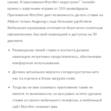
сумме. И приложении Мостбет недоступно” “онлайн-
казино с азартными играми от 150 провайдеров.
Приложение Мостбет дает возможность делать ставки на
Айфон только Андроид с еще большим удобством.
Мобильная программа отличается безотчетно понятным
оформлением, быстрой навигацией и доступна на 30
диалекте.
Размещение линий ставок и контента делаем
навигацию интуитивно представлялась, обеспечивая
комфортное использование.
Должна актуальная версия и сегодня доступна него
нас на портале в блоке загрузок ниже.
Тогда вы не вам скачивать приложение также не
имеете то возможности, но все равно хотите сделали
ставки со своего мобильного телефона, а мобильный
сайт Мостбет поможет вам.