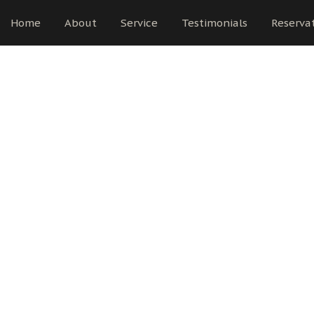
Home
About
Service
Testimonials
Reserva
Получите Apk
Скачать Приложение Mostb
Content
Обзор Функционала Приложения Мостбет
Апк На Андроид С официальной Сайта
Как Установить Mostbet На Ios