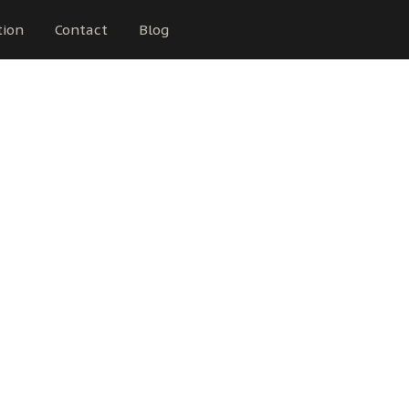
tion
Contact
Blog
May 12, 2025
/
by adminkresna
-файл Android И Мобильное П
et На Андроид”