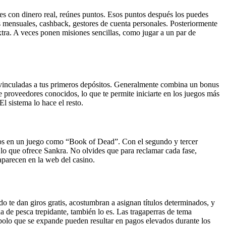
s con dinero real, reúnes puntos. Esos puntos después los puedes
ros mensuales, cashback, gestores de cuenta personales. Posteriormente
tra. A veces ponen misiones sencillas, como jugar a un par de
, vinculadas a tus primeros depósitos. Generalmente combina un bonus
e proveedores conocidos, lo que te permite iniciarte en los juegos más
l sistema lo hace el resto.
os en un juego como “Book of Dead”. Con el segundo y tercer
 lo que ofrece Sankra. No olvides que para reclamar cada fase,
aparecen en la web del casino.
o te dan giros gratis, acostumbran a asignan títulos determinados, y
 de pesca trepidante, también lo es. Las tragaperras de tema
bolo que se expande pueden resultar en pagos elevados durante los