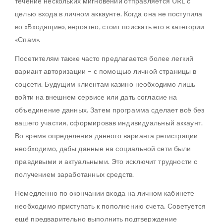
течение нескольких мигновений отправляется URL с
целью входа в личном аккаунте. Когда она не поступила
во «Входящие», вероятно, стоит поискать его в категории
«Спам».
Посетителям также часто предлагается более легкий
вариант авторизации – с помощью личной страницы в
соцсети. Будущим клиентам казино необходимо лишь
войти на внешнем сервисе или дать согласие на
объединение данных. Затем программа сделает всё без
вашего участия, сформировав индивидуальный аккаунт.
Во время определения данного варианта регистрации
необходимо, дабы данные на социальной сети были
правдивыми и актуальными. Это исключит трудности с
получением заработанных средств.
Немедленно по окончании входа на личном кабинете
необходимо приступать к пополнению счета. Советуется
ещё предварительно выполнить подтверждение