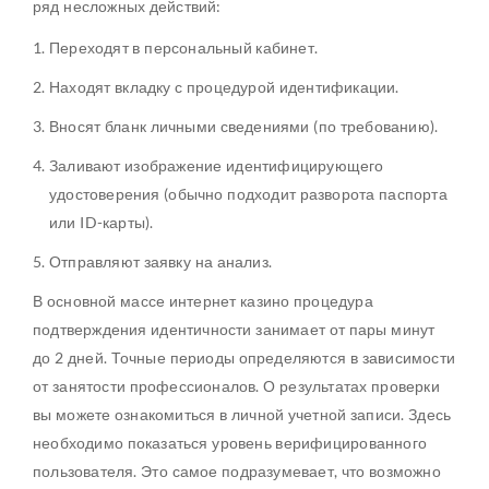
ряд несложных действий:
Переходят в персональный кабинет.
Находят вкладку с процедурой идентификации.
Вносят бланк личными сведениями (по требованию).
Заливают изображение идентифицирующего
удостоверения (обычно подходит разворота паспорта
или ID-карты).
Отправляют заявку на анализ.
В основной массе интернет казино процедура
подтверждения идентичности занимает от пары минут
до 2 дней. Точные периоды определяются в зависимости
от занятости профессионалов. О результатах проверки
вы можете ознакомиться в личной учетной записи. Здесь
необходимо показаться уровень верифицированного
пользователя. Это самое подразумевает, что возможно