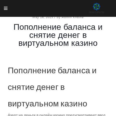
May 16, 2025
/
by Admin Kresna
Пополнение баланса и
снятие денег в
виртуальном казино
Пополнение баланса и
снятие денег в
виртуальном казино
Азарт на деньги в онлайн-казино предусматривает ввод