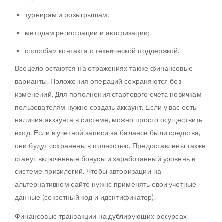
турнирам и розыгрышам;
методам регистрации и авторизации;
способам контакта с технической поддержкой.
Всецело остаются на отражениях также финансовые
варианты. Положения операций сохраняются без
изменений. Для пополнения стартового счета новичкам
пользователям нужно создать аккаунт. Если у вас есть
наличия аккаунта в системе, можно просто осуществить
вход. Если в учетной записи на балансе были средства,
они будут сохранены в полностью. Предоставлены также
станут включенные бонусы и заработанный уровень в
системе привилегий. Чтобы авторизации на
альтернативном сайте нужно применять свои учетные
данные (секретный код и идентификатор).
Финансовые транзакции на дублирующих ресурсах