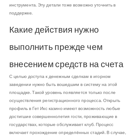
инструмента. Эту детали тоже возможно уточнить в
поддержке.
Какие действия нужно
выполнить прежде чем
внесением средств на счета
С целью доступа к денежным сделкам в игорном
заведении нужно быть вошедшим в систему на этой
площадке. Такой уровень появляется только после
осуществления регистрационного процесса. Открыть
профиль в Гет Икс казино имеют возможность любые
достигшие совершеннолетия гости, проживающие в
государствах, которые обслуживает клуб. Процесс
включает прохождение определённых стадий. В случае,