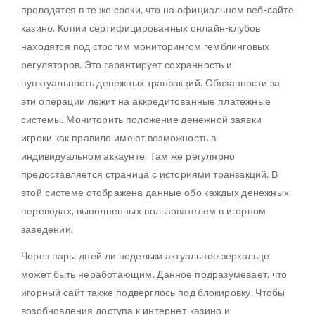
проводятся в те же сроки, что на официальном веб-сайте
казино. Копии сертифицированных онлайн-клубов
находятся под строгим мониторингом гемблинговых
регуляторов. Это гарантирует сохранность и
пунктуальность денежных транзакций. Обязанности за
эти операции лежит на аккредитованные платежные
системы. Мониторить положение денежной заявки
игроки как правило имеют возможность в
индивидуальном аккаунте. Там же регулярно
предоставляется страница с историями транзакций. В
этой системе отображена данные обо каждых денежных
переводах, выполненных пользователем в игорном
заведении.
Через пары дней ли недельки актуальное зеркальце
может быть неработающим. Данное подразумевает, что
игорный сайт также подверглось под блокировку. Чтобы
возобновления доступа к интернет-казино и