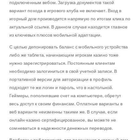
подключенным вебом. Загрузка документов такой
вариант похода в игрового клуба не включает. Вход в
игорный дом производится напрямую по итогам клика по
актуальной ссылке. В данном случае находится главное
из ключевых плюсов мобильной адаптации.
С целью депонировать баланс с мобильного устройства
либо же таблета, начинающим игрокам казино тоже
нужно зарегистрироваться. Постоянным клиентам
необходимо залогиниться в свой учетной записи. В
портативной версии для авторизации в профиль
подходят те же логин и пароль, что в настольной.
Геймеры, пополнявшие счет на компьютере, обретут
весь доступ к своим финансам. Оплатные варианты в
веб варианте неизменны такими же. В случае, если
онлайн-казино сертифицированное, вы можете не
сомневаться в надежности денежных переводов.
Вдобавок к веб варианта, для посещения в игорный дом