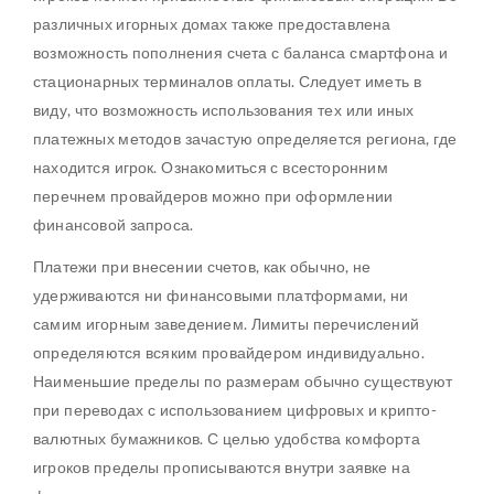
различных игорных домах также предоставлена
возможность пополнения счета с баланса смартфона и
стационарных терминалов оплаты. Следует иметь в
виду, что возможность использования тех или иных
платежных методов зачастую определяется региона, где
находится игрок. Ознакомиться с всесторонним
перечнем провайдеров можно при оформлении
финансовой запроса.
Платежи при внесении счетов, как обычно, не
удерживаются ни финансовыми платформами, ни
самим игорным заведением. Лимиты перечислений
определяются всяким провайдером индивидуально.
Наименьшие пределы по размерам обычно существуют
при переводах с использованием цифровых и крипто-
валютных бумажников. С целью удобства комфорта
игроков пределы прописываются внутри заявке на