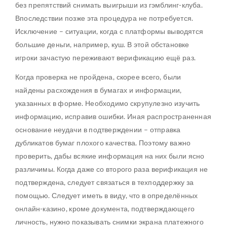
без препятствий снимать выигрыши из гэмблинг-клуба.
Впоследствии позже эта процедура не потребуется.
Исключение – ситуации, когда с платформы выводятся
большие деньги, например, куш. В этой обстановке
игроки зачастую переживают верификацию ещё раз.
Когда проверка не пройдена, скорее всего, были
найдены расхождения в бумагах и информации,
указанных в форме. Необходимо скрупулезно изучить
информацию, исправив ошибки. Иная распространенная
основание неудачи в подтверждении – отправка
дубликатов бумаг плохого качества. Поэтому важно
проверить, дабы всякие информация на них были ясно
различимы. Когда даже со второго раза верификация не
подтверждена, следует связаться в техподдержку за
помощью. Следует иметь в виду, что в определённых
онлайн-казино, кроме документа, подтверждающего
личность, нужно показывать снимки экрана платежного