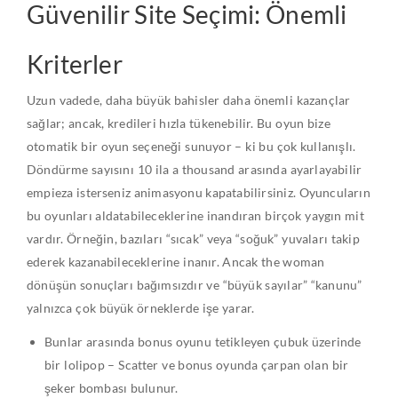
Güvenilir Site Seçimi: Önemli
Kriterler
Uzun vadede, daha büyük bahisler daha önemli kazançlar
sağlar; ancak, kredileri hızla tükenebilir. Bu oyun bize
otomatik bir oyun seçeneği sunuyor – ki bu çok kullanışlı.
Döndürme sayısını 10 ila a thousand arasında ayarlayabilir
empieza isterseniz animasyonu kapatabilirsiniz. Oyuncuların
bu oyunları aldatabileceklerine inandıran birçok yaygın mit
vardır. Örneğin, bazıları “sıcak” veya “soğuk” yuvaları takip
ederek kazanabileceklerine inanır. Ancak the woman
dönüşün sonuçları bağımsızdır ve “büyük sayılar” “kanunu”
yalnızca çok büyük örneklerde işe yarar.
Bunlar arasında bonus oyunu tetikleyen çubuk üzerinde
bir lolipop – Scatter ve bonus oyunda çarpan olan bir
şeker bombası bulunur.