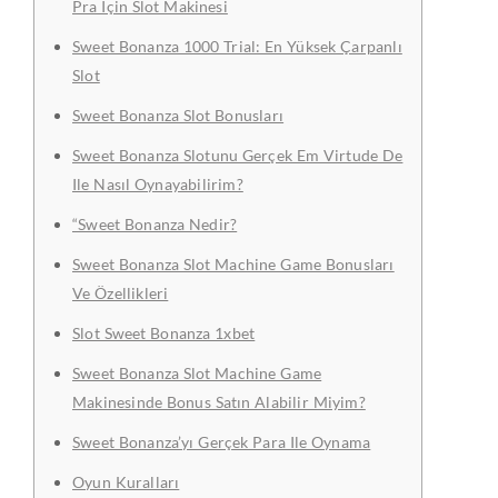
Pra Için Slot Makinesi
Sweet Bonanza 1000 Trial: En Yüksek Çarpanlı
Slot
Sweet Bonanza Slot Bonusları
Sweet Bonanza Slotunu Gerçek Em Virtude De
Ile Nasıl Oynayabilirim?
“Sweet Bonanza Nedir?
Sweet Bonanza Slot Machine Game Bonusları
Ve Özellikleri
Slot Sweet Bonanza 1xbet
Sweet Bonanza Slot Machine Game
Makinesinde Bonus Satın Alabilir Miyim?
Sweet Bonanza’yı Gerçek Para Ile Oynama
Oyun Kuralları