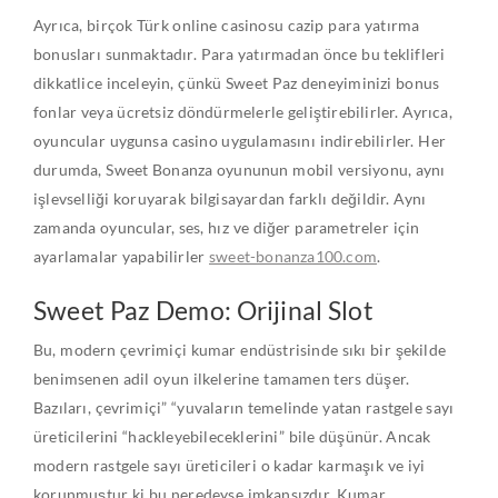
Ayrıca, birçok Türk online casinosu cazip para yatırma
bonusları sunmaktadır. Para yatırmadan önce bu teklifleri
dikkatlice inceleyin, çünkü Sweet Paz deneyiminizi bonus
fonlar veya ücretsiz döndürmelerle geliştirebilirler. Ayrıca,
oyuncular uygunsa casino uygulamasını indirebilirler. Her
durumda, Sweet Bonanza oyununun mobil versiyonu, aynı
işlevselliği koruyarak bilgisayardan farklı değildir. Aynı
zamanda oyuncular, ses, hız ve diğer parametreler için
ayarlamalar yapabilirler
sweet-bonanza100.com
.
Sweet Paz Demo: Orijinal Slot
Bu, modern çevrimiçi kumar endüstrisinde sıkı bir şekilde
benimsenen adil oyun ilkelerine tamamen ters düşer.
Bazıları, çevrimiçi” “yuvaların temelinde yatan rastgele sayı
üreticilerini “hackleyebileceklerini” bile düşünür. Ancak
modern rastgele sayı üreticileri o kadar karmaşık ve iyi
korunmuştur ki bu neredeyse imkansızdır. Kumar