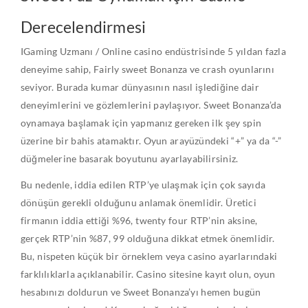
Derecelendirmesi
IGaming Uzmanı / Online casino endüstrisinde 5 yıldan fazla
deneyime sahip, Fairly sweet Bonanza ve crash oyunlarını
seviyor. Burada kumar dünyasının nasıl işlediğine dair
deneyimlerini ve gözlemlerini paylaşıyor. Sweet Bonanza’da
oynamaya başlamak için yapmanız gereken ilk şey spin
üzerine bir bahis atamaktır. Oyun arayüzündeki “+” ya da “-”
düğmelerine basarak boyutunu ayarlayabilirsiniz.
Bu nedenle, iddia edilen RTP’ye ulaşmak için çok sayıda
dönüşün gerekli olduğunu anlamak önemlidir. Üretici
firmanın iddia ettiği %96, twenty four RTP’nin aksine,
gerçek RTP’nin %87, 99 olduğuna dikkat etmek önemlidir.
Bu, nispeten küçük bir örneklem veya casino ayarlarındaki
farklılıklarla açıklanabilir. Casino sitesine kayıt olun, oyun
hesabınızı doldurun ve Sweet Bonanza’yı hemen bugün