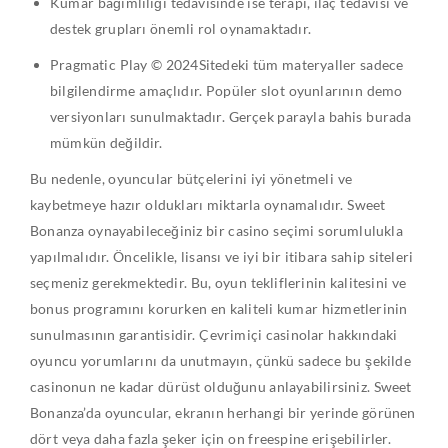
Kumar bağımlılığı tedavisinde ise terapi, ilaç tedavisi ve
destek grupları önemli rol oynamaktadır.
Pragmatic Play © 2024Sitedeki tüm materyaller sadece
bilgilendirme amaçlıdır. Popüler slot oyunlarının demo
versiyonları sunulmaktadır. Gerçek parayla bahis burada
mümkün değildir.
Bu nedenle, oyuncular bütçelerini iyi yönetmeli ve
kaybetmeye hazır oldukları miktarla oynamalıdır. Sweet
Bonanza oynayabileceğiniz bir casino seçimi sorumlulukla
yapılmalıdır. Öncelikle, lisansı ve iyi bir itibara sahip siteleri
seçmeniz gerekmektedir. Bu, oyun tekliflerinin kalitesini ve
bonus programını korurken en kaliteli kumar hizmetlerinin
sunulmasının garantisidir. Çevrimiçi casinolar hakkındaki
oyuncu yorumlarını da unutmayın, çünkü sadece bu şekilde
casinonun ne kadar dürüst olduğunu anlayabilirsiniz. Sweet
Bonanza’da oyuncular, ekranın herhangi bir yerinde görünen
dört veya daha fazla şeker için on freespine erişebilirler.