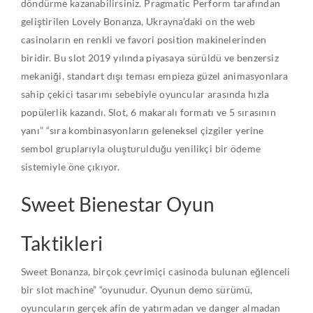
döndürme kazanabilirsiniz. Pragmatic Perform tarafından
geliştirilen Lovely Bonanza, Ukrayna’daki on the web
casinoların en renkli ve favori position makinelerinden
biridir. Bu slot 2019 yılında piyasaya sürüldü ve benzersiz
mekaniği, standart dışı teması empieza güzel animasyonlara
sahip çekici tasarımı sebebiyle oyuncular arasında hızla
popülerlik kazandı. Slot, 6 makaralı formatı ve 5 sırasının
yanı” “sıra kombinasyonların geleneksel çizgiler yerine
sembol gruplarıyla oluşturulduğu yenilikçi bir ödeme
sistemiyle öne çıkıyor.
Sweet Bienestar Oyun
Taktikleri
Sweet Bonanza, birçok çevrimiçi casinoda bulunan eğlenceli
bir slot machine” “oyunudur. Oyunun demo sürümü,
oyuncuların gerçek afin de yatırmadan ve danger almadan