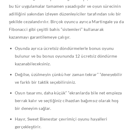
bu tür uygulamalar tamamen yasadışıdır ve oyun sürecinin
adilliğini yakından izleyen düzenleyiciler tarafından sıkı bir
şekilde cezalandırılır. Birçok oyuncu ayrıca Martingale ya da
Fibonacci gibi çeşitli bahis “sistemleri” kullanarak
kazanmayı garantilemeye çalışır.
Oyunda ayrıca ücretsiz döndürmelerle bonus oyunu
bulunur ve bu bonus oyununda 12 ücretsiz döndürme
kazanabileceksiniz.
Değilse, üzülmeyin çünkü her zaman tekrar” “deneyebilir
ve farklı bir taktik seçebilirsiniz.
Oyun tasarımı, daha küçük” “ekranlarda bile net empieza
berrak kalır ve seçtiğiniz cihazdan bağımsız olarak hoş
bir deneyim sağlar.
Hayır, Sweet Bienestar çevrimiçi oyunu hayalleri
gerçekleştirir.