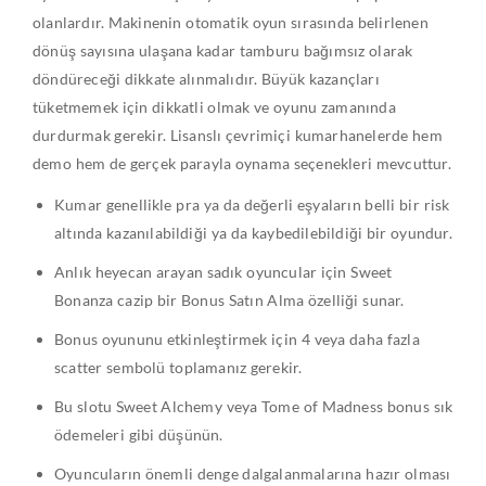
olanlardır. Makinenin otomatik oyun sırasında belirlenen
dönüş sayısına ulaşana kadar tamburu bağımsız olarak
döndüreceği dikkate alınmalıdır. Büyük kazançları
tüketmemek için dikkatli olmak ve oyunu zamanında
durdurmak gerekir. Lisanslı çevrimiçi kumarhanelerde hem
demo hem de gerçek parayla oynama seçenekleri mevcuttur.
Kumar genellikle pra ya da değerli eşyaların belli bir risk
altında kazanılabildiği ya da kaybedilebildiği bir oyundur.
Anlık heyecan arayan sadık oyuncular için Sweet
Bonanza cazip bir Bonus Satın Alma özelliği sunar.
Bonus oyununu etkinleştirmek için 4 veya daha fazla
scatter sembolü toplamanız gerekir.
Bu slotu Sweet Alchemy veya Tome of Madness bonus sık
ödemeleri gibi düşünün.
Oyuncuların önemli denge dalgalanmalarına hazır olması