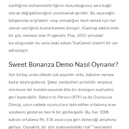
özelliğinin kullanılabilirliğinin bulunduğunuz yere bağlı
olarak değişebileceğini unutmamak gerekir. Bu seçeneğin
bölgenizde erişilebilir olup olmadığını teyit etmek için her
zaman seçtiğiniz kumarhaneye danışın. IGaming sektöründe
bir güç merkezi olan Pragmatic Play, 2015 yılındaki
kuruluşundan bu yana (eski adıyla TopGame) önemli bir yer
edinmiştir.
Sweet Bonanza Demo Nasıl Oynanır?
Son birkaç yılda ülkede çok popüler oldu, bakalım nereye
kadar böyle gidecek. Şeker sembolleri primlidir empieza
minimum bir kombinasyonda bile bir dönüşün maliyetini
geri kazanabilir. Return to Person (RTP) ya da Oyuncuya
Dönüş, uzun vadede oyunculara iade edilen ortalama oran
yüzdesini gösteren teorik bir göstergedir. Bu, her 100₺
bahsin ortalama 96, 51₺ oyuncuya geri döneceği anlamına
geliyor. Oynaklık, bir slot makinesindeki risk” “seviyesini