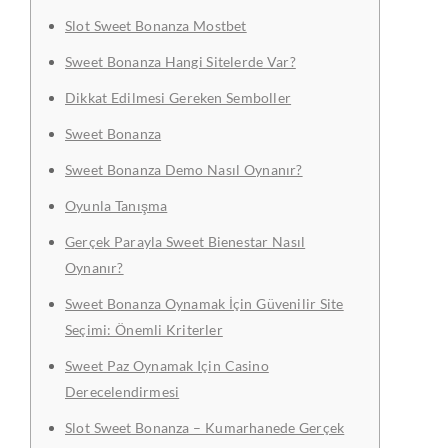
Slot Sweet Bonanza Mostbet
Sweet Bonanza Hangi Sitelerde Var?
Dikkat Edilmesi Gereken Semboller
Sweet Bonanza
Sweet Bonanza Demo Nasıl Oynanır?
Oyunla Tanışma
Gerçek Parayla Sweet Bienestar Nasıl
Oynanır?
Sweet Bonanza Oynamak İçin Güvenilir Site
Seçimi: Önemli Kriterler
Sweet Paz Oynamak Için Casino
Derecelendirmesi
Slot Sweet Bonanza – Kumarhanede Gerçek