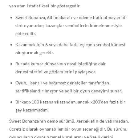
yansıtan istatistiksel bir göstergedir.
Sweet Bonanza, 6th makaralı ve ödeme hattı olmayan bir
slot oyunudur; kazançlar sembollerin kümelenmesiyle
elde edilir.
Kazanmak için 6 veya daha fazla eşleşen sembol kümesi
oluşturmak gerekir.
Burada kumar dünyasının nasıl işlediğine dair
deneyimlerini ve gözlemlerini paylaşıyor.
Oyun, lisanslı ve bağımsız denetçiler tarafından
sertifikalandırılmıştır ve adil bir oyun deneyimi sunar.
Birkaç x100 kazanan kazandım, ancak x200’den fazla bir
şey kazanmadım.
Sweet Bonanza’nın demo sürümü, gerçek afin de yatırmadan,
ücretsiz olarak oynanabilen bir oyun seçeneğidir. Bu sürüm,
oyuncuların oyunun temel kurallarını ve özelliklerini