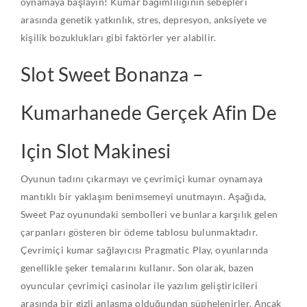
oynamaya başlayın! Kumar bağımlılığının sebepleri
arasında genetik yatkınlık, stres, depresyon, anksiyete ve
kişilik bozuklukları gibi faktörler yer alabilir.
Slot Sweet Bonanza –
Kumarhanede Gerçek Afin De
Için Slot Makinesi
Oyunun tadını çıkarmayı ve çevrimiçi kumar oynamaya
mantıklı bir yaklaşım benimsemeyi unutmayın. Aşağıda,
Sweet Paz oyunundaki sembolleri ve bunlara karşılık gelen
çarpanları gösteren bir ödeme tablosu bulunmaktadır.
Çevrimiçi kumar sağlayıcısı Pragmatic Play, oyunlarında
genellikle şeker temalarını kullanır. Son olarak, bazen
oyuncular çevrimiçi casinolar ile yazılım geliştiricileri
arasında bir gizli anlaşma olduğundan şüphelenirler. Ancak