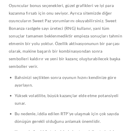
Oyuncular bonus seçenekleri, güzel grafikleri ve iyi para
kazanma fırsatı için onu seviyor. Ayrıca sitemizde diğer
oyuncuların Sweet Paz yorumlarını okuyabilirsiniz. Sweet
Bonanza rastgele sayı üreteci (RNG) kullanır, yani tüm
sonuçlar tamamen beklenmediktir empieza sonuçları tahmin
etmenin bir yolu yoktur. Özellik aktivasyonunun bir parçası
olarak, makine başarılı bir kombinasyondan sonra
sembolleri kaldırır ve yeni bir kazanç oluşturabilecek başka
semboller verir.
Bahsinizi seçtikten sonra oyunun hızını kendinize göre
ayarlayın.
Yüksek volatilite, büyük kazançlar elde etme potansiyeli
sunar.
Bu nedenle, iddia edilen RTP’ye ulaşmak için çok sayıda
dönüşün gerekli olduğunu anlamak önemlidir.