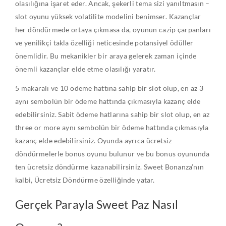
olasılığına işaret eder. Ancak, şekerli tema sizi yanıltmasın –
slot oyunu yüksek volatilite modelini benimser. Kazançlar
her döndürmede ortaya çıkmasa da, oyunun cazip çarpanları
ve yenilikçi takla özelliği neticesinde potansiyel ödüller
önemlidir. Bu mekanikler bir araya gelerek zaman içinde
önemli kazançlar elde etme olasılığı yaratır.
5 makaralı ve 10 ödeme hattına sahip bir slot olup, en az 3
aynı sembolün bir ödeme hattında çıkmasıyla kazanç elde
edebilirsiniz. Sabit ödeme hatlarına sahip bir slot olup, en az
three or more aynı sembolün bir ödeme hattında çıkmasıyla
kazanç elde edebilirsiniz. Oyunda ayrıca ücretsiz
döndürmelerle bonus oyunu bulunur ve bu bonus oyununda
ten ücretsiz döndürme kazanabilirsiniz. Sweet Bonanza’nın
kalbi, Ücretsiz Döndürme özelliğinde yatar.
Gerçek Parayla Sweet Paz Nasıl