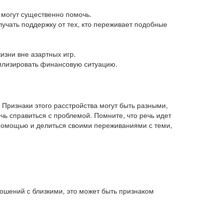
 могут существенно помочь.
учать поддержку от тех, кто переживает подобные
изни вне азартных игр.
илизировать финансовую ситуацию.
 Признаки этого расстройства могут быть разными,
чь справиться с проблемой. Помните, что речь идет
а помощью и делиться своими переживаниями с теми,
ошений с близкими, это может быть признаком