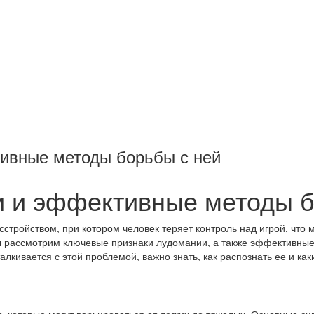
ивные методы борьбы с ней
 и эффективные методы б
стройством, при котором человек теряет контроль над игрой, что
ье мы рассмотрим ключевые признаки лудомании, а также эффективны
сталкивается с этой проблемой, важно знать, как распознать ее и 