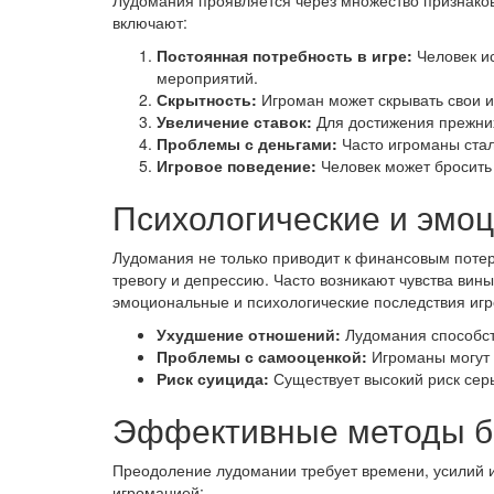
Лудомания проявляется через множество признаков,
включают:
Постоянная потребность в игре:
Человек ис
мероприятий.
Скрытность:
Игроман может скрывать свои и
Увеличение ставок:
Для достижения прежних
Проблемы с деньгами:
Часто игроманы стал
Игровое поведение:
Человек может бросить 
Психологические и эмо
Лудомания не только приводит к финансовым потеря
тревогу и депрессию. Часто возникают чувства вины
эмоциональные и психологические последствия иг
Ухудшение отношений:
Лудомания способств
Проблемы с самооценкой:
Игроманы могут ч
Риск суицида:
Существует высокий риск сер
Эффективные методы б
Преодоление лудомании требует времени, усилий и
игроманией: