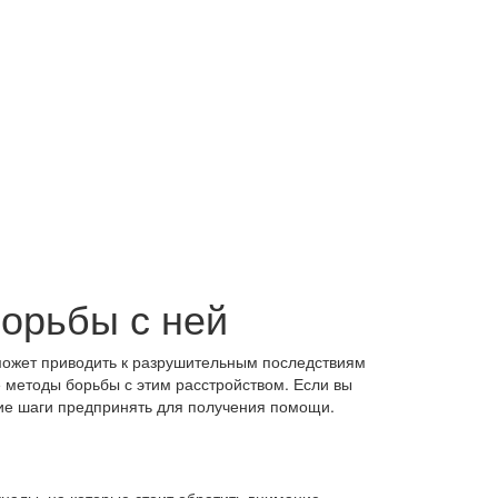
орьбы с ней
 может приводить к разрушительным последствиям
е методы борьбы с этим расстройством. Если вы
какие шаги предпринять для получения помощи.