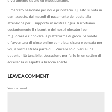
divertimento sicuro ed entusiasmante.
Il mercato nazionale per noi è prioritario. Questo si nota in
ogni aspetto, dai metodi di pagamento del posto alla
attenzione per il supporto in nostra lingua. Ascoltiamo
costantemente il riscontro dei nostri giocatori per
migliorare e rinnovare la piattaforma di gioco. Se volete
un’avventura di gioco online completa, sicura e pensata per
voi, il vostra strada parte qui. Vincere soldi veri è una
opportunità tangibile. L’occasione per farlo in un setting di
eccellenza vi aspetta a braccia aperte.
LEAVE A COMMENT
Your comment