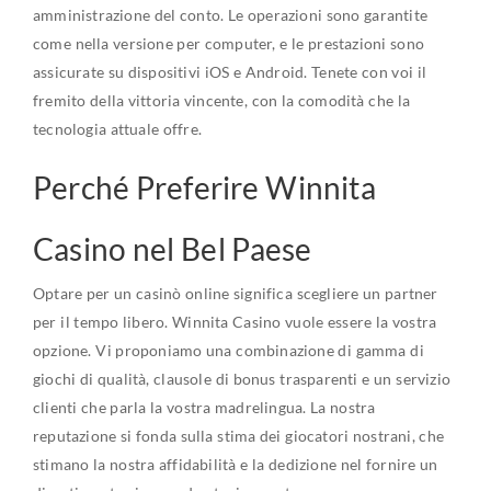
amministrazione del conto. Le operazioni sono garantite
come nella versione per computer, e le prestazioni sono
assicurate su dispositivi iOS e Android. Tenete con voi il
fremito della vittoria vincente, con la comodità che la
tecnologia attuale offre.
Perché Preferire Winnita
Casino nel Bel Paese
Optare per un casinò online significa scegliere un partner
per il tempo libero. Winnita Casino vuole essere la vostra
opzione. Vi proponiamo una combinazione di gamma di
giochi di qualità, clausole di bonus trasparenti e un servizio
clienti che parla la vostra madrelingua. La nostra
reputazione si fonda sulla stima dei giocatori nostrani, che
stimano la nostra affidabilità e la dedizione nel fornire un