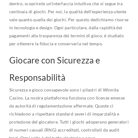
dentro, scoprirete un’interfaccia intuitiva che vi segue tra
centinaia di giochi. Per noi, la qualità dell’esperienza utente
vale quanto quella dei giochi. Per questo dedichiamo risorse
in tecnologia e design. Ogni particolare, dalla rapidità dei
pagamenti alla trasparenza dei termini di gioco, è studiato
per ottenere la fiducia e conservarla nel tempo.
Giocare con Sicurezza e
Responsabilità
Sicurezza e gioco consapevole sono i pilastri di Winnita
Casino. La nostra piattaforma funziona con licenze emesse
da autorità di regolamentazione affermate. Queste ci
richiedono a rispettare standard severi di imparzialità e
protezione del giocatore. Tutti i giochi adoperano generatori
di numeri casuali (RNG) accreditati, controllati da audit
terzi. Ogni esito è del tutto aleatorio e equo.