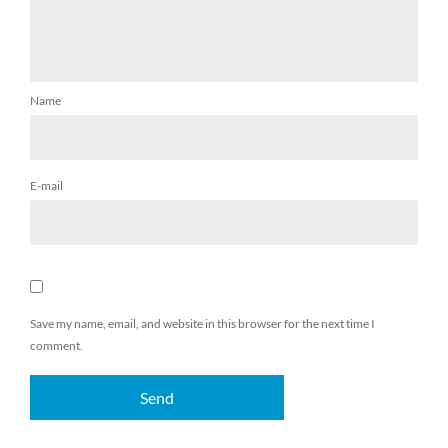
Name
E-mail
Save my name, email, and website in this browser for the next time I
comment.