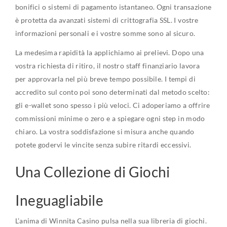
bonifici o sistemi di pagamento istantaneo. Ogni transazione
è protetta da avanzati sistemi di crittografia SSL. I vostre
informazioni personali e i vostre somme sono al sicuro.
La medesima rapidità la applichiamo ai prelievi. Dopo una
vostra richiesta di ritiro, il nostro staff finanziario lavora
per approvarla nel più breve tempo possibile. I tempi di
accredito sul conto poi sono determinati dal metodo scelto:
gli e-wallet sono spesso i più veloci. Ci adoperiamo a offrire
commissioni minime o zero e a spiegare ogni step in modo
chiaro. La vostra soddisfazione si misura anche quando
potete godervi le vincite senza subire ritardi eccessivi.
Una Collezione di Giochi
Ineguagliabile
L’anima di Winnita Casino pulsa nella sua libreria di giochi.