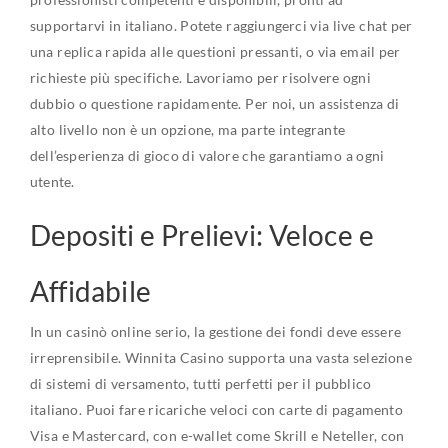
supportarvi in italiano. Potete raggiungerci via live chat per
una replica rapida alle questioni pressanti, o via email per
richieste più specifiche. Lavoriamo per risolvere ogni
dubbio o questione rapidamente. Per noi, un assistenza di
alto livello non è un opzione, ma parte integrante
dell’esperienza di gioco di valore che garantiamo a ogni
utente.
Depositi e Prelievi: Veloce e
Affidabile
In un casinò online serio, la gestione dei fondi deve essere
irreprensibile. Winnita Casino supporta una vasta selezione
di sistemi di versamento, tutti perfetti per il pubblico
italiano. Puoi fare ricariche veloci con carte di pagamento
Visa e Mastercard, con e-wallet come Skrill e Neteller, con