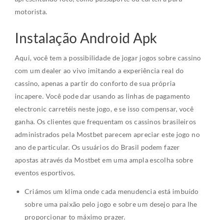
motorista.
Instalação Android Apk
Aqui, você tem a possibilidade de jogar jogos sobre cassino
com um dealer ao vivo imitando a experiência real do
cassino, apenas a partir do conforto de sua própria
incapere. Você pode dar usando as linhas de pagamento
electronic carretéis neste jogo, e se isso compensar, você
ganha. Os clientes que frequentam os cassinos brasileiros
administrados pela Mostbet parecem apreciar este jogo no
ano de particular. Os usuários do Brasil podem fazer
apostas através da Mostbet em uma ampla escolha sobre
eventos esportivos.
Criámos um klima onde cada menudencia está imbuído
sobre uma paixão pelo jogo e sobre um desejo para lhe
proporcionar to máximo prazer.