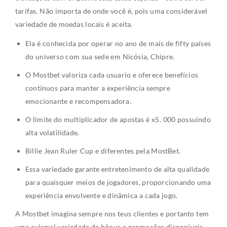
tarifas. Não importa de onde você é, pois uma considerável
variedade de moedas locais é aceita.
Ela é conhecida por operar no ano de mais de fifty países
do universo com sua sede em Nicósia, Chipre.
O Mostbet valoriza cada usuario e oferece benefícios
contínuos para manter a experiência sempre
emocionante e recompensadora.
O limite do multiplicador de apostas é х5. 000 possuindo
alta volatilidade.
Billie Jean Ruler Cup e diferentes pela MostBet.
Essa variedade garante entretenimento de alta qualidade
para quaisquer meios de jogadores, proporcionando uma
experiência envolvente e dinâmica a cada jogo.
A Mostbet imagina sempre nos teus clientes e portanto tem
uma avismal variedade de bônus e promoções disponíveis