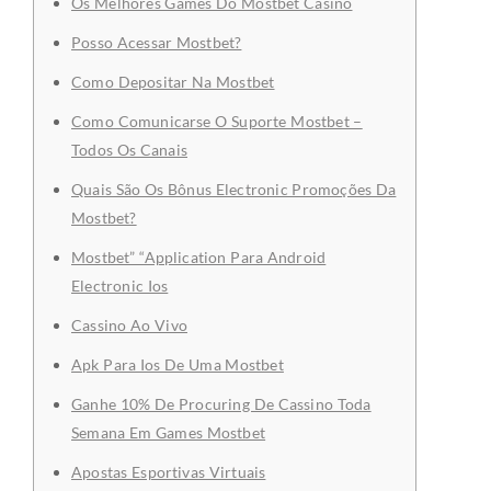
Os Melhores Games Do Mostbet Casino
Posso Acessar Mostbet?
Como Depositar Na Mostbet
Como Comunicarse O Suporte Mostbet –
Todos Os Canais
Quais São Os Bônus Electronic Promoções Da
Mostbet?
Mostbet” “Application Para Android
Electronic Ios
Cassino Ao Vivo
Apk Para Ios De Uma Mostbet
Ganhe 10% De Procuring De Cassino Toda
Semana Em Games Mostbet
Apostas Esportivas Virtuais