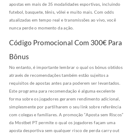
apostas em mais de 35 modalidades esportivas, incluindo
futebol, basquete, tênis, vôlei e muito mais. Com odds
atualizadas em tempo real e transmissões ao vivo, você
nunca perde o momento da ação.
Código Promocional Com 300€ Para
Bônus
No entanto, é importante lembrar o qual os bónus obtidos
através de recomendações também estão sujeitos a
requisitos de apostas antes para poderem ser levantados.
Este programa para recomendação é alguma excelente
forma sobre os jogadores gerarem rendimento adicional,
simplesmente por partilharem o seu link sobre referência
com colegas e familiares. A promoção “Aposta sem Riscos”
da Mostbet PT permite o qual os jogadores façam uma
aposta desportiva sem qualquer risco de perda carry out