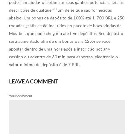
poderiam ajudá-lo a otimizar seus ganhos potenciais, leia as
descrições de qualquer” “um deles que são fornecidas
abaixo. Um bônus de depósito de 100% até 1. 700 BRL e 250
rodadas grátis estão incluídos no pacote de boas-vindas da
Mostbet, que pode chegar a até five depósitos. Seu depósito
será aumentado afin de um bônus para 125% se você
apostar dentro de uma hora após a inscrição not any
cassino ou adentro de 30 min para esportes, electronic o
valor mínimo de depósito é de 7 BRL.
LEAVE A COMMENT
Your comment