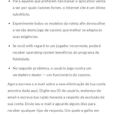
Para aqueles que preferem não baixar o aplicativo venha
a ser por quais razones forem, o internet site é um ótimo
substituto.
Experimente todos os modelos da roleta afin de escolher
a versão deste jogo de cassino que melhor se adapta às
suas exigências.
Se você with regard to um jogador recorrente, poderá
receber operating-system benefícios do programa de
fidelidade.
No segundo problema, o usuário joga contra um
verdadeiro dealer — um funcionário do cassino.
Agora escreva o e-mail sobre a new eliminação de tua conta
amostra dada aqui. Digite seu ID de usuário, endereço de
email e escreva tua razão honesta a respeito da exclusão de
sua conta. Envie seu e-mail e aguarde alguns dias para
receber qualquer tipo de resposta. Um quebra-galho em