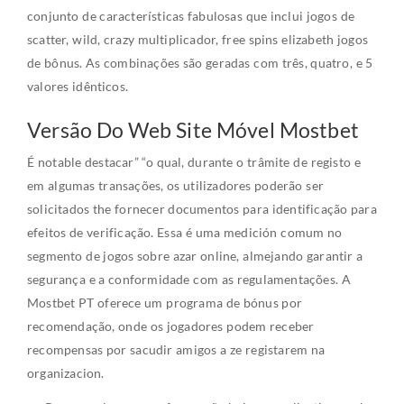
conjunto de características fabulosas que inclui jogos de
scatter, wild, crazy multiplicador, free spins elizabeth jogos
de bônus. As combinações são geradas com três, quatro, e 5
valores idênticos.
Versão Do Web Site Móvel Mostbet
É notable destacar” “o qual, durante o trâmite de registo e
em algumas transações, os utilizadores poderão ser
solicitados the fornecer documentos para identificação para
efeitos de verificação. Essa é uma medición comum no
segmento de jogos sobre azar online, almejando garantir a
segurança e a conformidade com as regulamentações. A
Mostbet PT oferece um programa de bónus por
recomendação, onde os jogadores podem receber
recompensas por sacudir amigos a ze registarem na
organizacion.