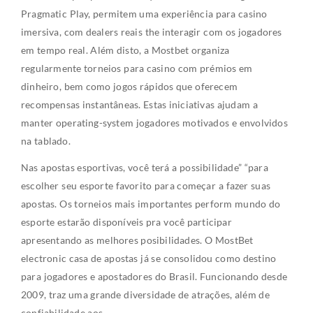
Pragmatic Play, permitem uma experiência para casino
imersiva, com dealers reais the interagir com os jogadores
em tempo real. Além disto, a Mostbet organiza
regularmente torneios para casino com prémios em
dinheiro, bem como jogos rápidos que oferecem
recompensas instantâneas. Estas iniciativas ajudam a
manter operating-system jogadores motivados e envolvidos
na tablado.
Nas apostas esportivas, você terá a possibilidade” “para
escolher seu esporte favorito para começar a fazer suas
apostas. Os torneios mais importantes perform mundo do
esporte estarão disponíveis pra você participar
apresentando as melhores posibilidades. O MostBet
electronic casa de apostas já se consolidou como destino
para jogadores e apostadores do Brasil. Funcionando desde
2009, traz uma grande diversidade de atrações, além de
confiabilidade aos