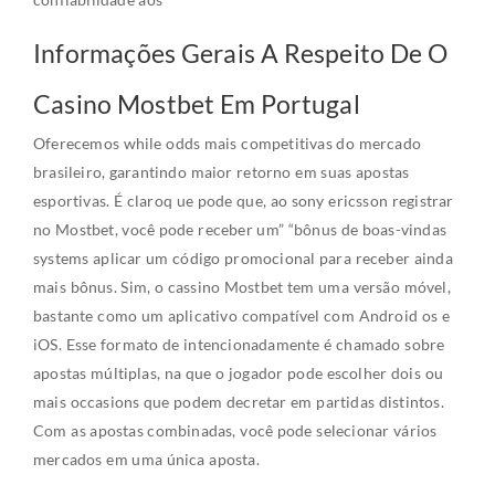
Informações Gerais A Respeito De O
Casino Mostbet Em Portugal
Oferecemos while odds mais competitivas do mercado
brasileiro, garantindo maior retorno em suas apostas
esportivas. É claroq ue pode que, ao sony ericsson registrar
no Mostbet, você pode receber um” “bônus de boas-vindas
systems aplicar um código promocional para receber ainda
mais bônus. Sim, o cassino Mostbet tem uma versão móvel,
bastante como um aplicativo compatível com Android os e
iOS. Esse formato de intencionadamente é chamado sobre
apostas múltiplas, na que o jogador pode escolher dois ou
mais occasions que podem decretar em partidas distintos.
Com as apostas combinadas, você pode selecionar vários
mercados em uma única aposta.