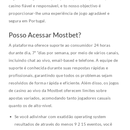
casino fiável e responsável, e to nosso objectivo é
proporcionar-lhe uma experiência de jogo agradável e
segura em Portugal.
Posso Acessar Mostbet?
A plataforma oferece suporte ao consumidor 24 horas
durante dia, 7″ “dias por semana, por meio de vários canais,
incluindo chat ao vivo, email-based e telefone. A equipe de
suporte é conhecida durante suas respostas rápidas e
profissionais, garantindo que todos os problemas sejam
resolvidos de forma rápida e eficiente. Além disso, os jogos
de casino ao vivo da Mostbet oferecem limites sobre
apostas variados, acomodando tanto jogadores casuais
quanto os de alto-nível.
Se você adivinhar com exatidão operating system
resultados de através do menos 9 2 15 eventos, você