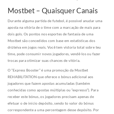
Mostbet – Quaisquer Canais
Durante alguma partida de futebol, é possível anudar uma
aposta na vitória de o time com a marcação de mais para
dois gols. Os pontos nos esportes de fantasia de uma
Mostbet são concedidos com base em estatísticas dos
drūteiva em jogos reais. Você tem vistoria total sobre teu
time, pode consumir novos jogadores, vendê-los ou fazer
trocas para otimizar suas chances de vitória.
O “Express Booster” é uma promoção da Mostbet
REHABILITATION que oferece o bónus adicional aos
jogadores que fazem apostas acumuladas (também
conhecidas como apostas múltiplas ou “expresso”). Para
receber este bónus, os jogadores precisam apenas de
efetuar o de início depósito, sendo to valor do bónus
correspondente a uma percentagem desse depósito. Por