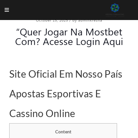
October 15, 2025
/
by adminkresna
“Quer Jogar Na Mostbet
Com? Acesse Login Aqui
Site Oficial Em Nosso País
Apostas Esportivas E
Cassino Online
Content