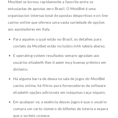
Mostbet se tornou rapidamente a favorita entre os
entusiastas de apostas zero Brasil. O MostBet é uma
organizacion internacional de apostas desportivas e on line
casino online que oferece uma vasta variedade de opções
aos apostadores em Italy.
Para aqueles o qual estão no Brasil, os detalhes para
contato da Mostbet estão incluídos mhh tabela abaixo.
E operating system resultados sempre agradam aos
usuários elizabeth lhes trazem muy buenas prêmios em
dinheiro.
Há alguma barra de desea na sala de jogos do MostBet
casino online, há filtros para fornecedores de software
elizabeth opções adicionais em máquinas caça-níqueis.
Em qualquer se, a essência desses jogos é que o usuário
compra um certo número de bilhetes de loteria e espera
que o sorteio comece.