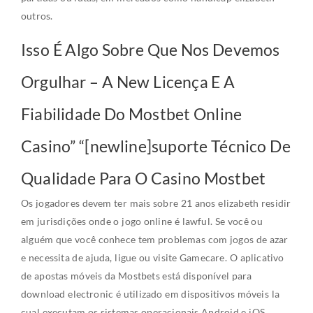
outros.
Isso É Algo Sobre Que Nos Devemos
Orgulhar – A New Licença E A
Fiabilidade Do Mostbet Online
Casino” “[newline]suporte Técnico De
Qualidade Para O Casino Mostbet
Os jogadores devem ter mais sobre 21 anos elizabeth residir
em jurisdições onde o jogo online é lawful. Se você ou
alguém que você conhece tem problemas com jogos de azar
e necessita de ajuda, ligue ou visite Gamecare. O aplicativo
de apostas móveis da Mostbets está disponível para
download electronic é utilizado em dispositivos móveis la
cual executam os sistemas operacionais Android e iOS,