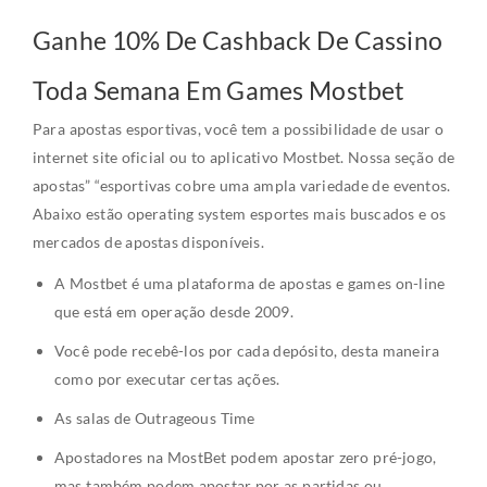
Ganhe 10% De Cashback De Cassino
Toda Semana Em Games Mostbet
Para apostas esportivas, você tem a possibilidade de usar o
internet site oficial ou to aplicativo Mostbet. Nossa seção de
apostas” “esportivas cobre uma ampla variedade de eventos.
Abaixo estão operating system esportes mais buscados e os
mercados de apostas disponíveis.
A Mostbet é uma plataforma de apostas e games on-line
que está em operação desde 2009.
Você pode recebê-los por cada depósito, desta maneira
como por executar certas ações.
As salas de Outrageous Time
Apostadores na MostBet podem apostar zero pré-jogo,
mas também podem apostar por as partidas ou