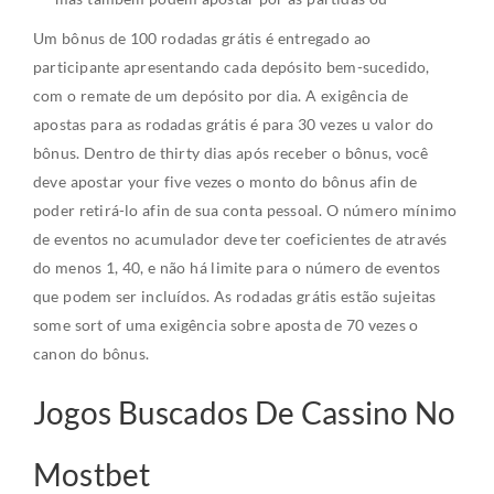
Um bônus de 100 rodadas grátis é entregado ao
participante apresentando cada depósito bem-sucedido,
com o remate de um depósito por dia. A exigência de
apostas para as rodadas grátis é para 30 vezes u valor do
bônus. Dentro de thirty dias após receber o bônus, você
deve apostar your five vezes o monto do bônus afin de
poder retirá-lo afin de sua conta pessoal. O número mínimo
de eventos no acumulador deve ter coeficientes de através
do menos 1, 40, e não há limite para o número de eventos
que podem ser incluídos. As rodadas grátis estão sujeitas
some sort of uma exigência sobre aposta de 70 vezes o
canon do bônus.
Jogos Buscados De Cassino No
Mostbet