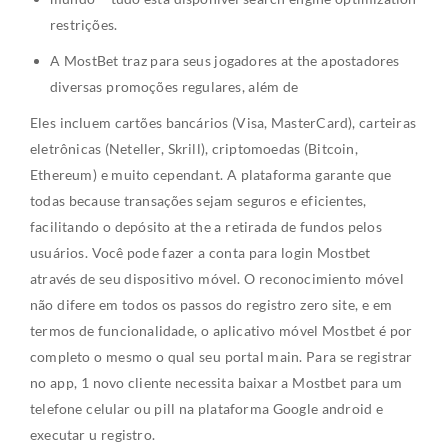
restrições.
A MostBet traz para seus jogadores at the apostadores
diversas promoções regulares, além de
Eles incluem cartões bancários (Visa, MasterCard), carteiras
eletrônicas (Neteller, Skrill), criptomoedas (Bitcoin,
Ethereum) e muito cependant. A plataforma garante que
todas because transações sejam seguros e eficientes,
facilitando o depósito at the a retirada de fundos pelos
usuários. Você pode fazer a conta para login Mostbet
através de seu dispositivo móvel. O reconocimiento móvel
não difere em todos os passos do registro zero site, e em
termos de funcionalidade, o aplicativo móvel Mostbet é por
completo o mesmo o qual seu portal main. Para se registrar
no app, 1 novo cliente necessita baixar a Mostbet para um
telefone celular ou pill na plataforma Google android e
executar u registro.