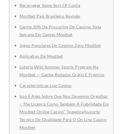
Recarregar Some Sort Of Conta
Mostbet País Brasileiro Revisão
Ganhe 10% De Procuring De Cassino Toda
Semana Em Games Mostbet
Jogos Populares De Cassino Zero Mostbet
Aplicativo Da Mostbet
Loteria Wild Summer Sports Program Na
Mostbet — Ganhe Rodadas Grátis E Prêmios
Características Live Casino
Isso É Algo Sobre Que Nos Devemos Orgulhar
– The Licença Como Também A Fiabilidade Do
Mostbet Online Casino” “[newline]suporte
Técnico De Qualidade Para O On Line Casino
Mostbet