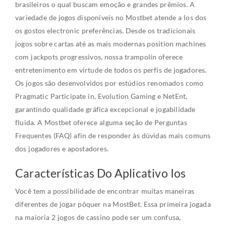
brasileiros o qual buscam emoção e grandes prêmios. A
variedade de jogos disponíveis no Mostbet atende a los dos
os gostos electronic preferências. Desde os tradicionais
jogos sobre cartas até as mais modernas position machines
com jackpots progressivos, nossa trampolín oferece
entretenimento em virtude de todos os perfis de jogadores.
Os jogos são desenvolvidos por estúdios renomados como
Pragmatic Participate in, Evolution Gaming e NetEnt,
garantindo qualidade gráfica excepcional e jogabilidade
fluida. A Mostbet oferece alguma seção de Perguntas
Frequentes (FAQ) afin de responder às dúvidas mais comuns
dos jogadores e apostadores.
Características Do Aplicativo Ios
Você tem a possibilidade de encontrar muitas maneiras
diferentes de jogar pôquer na MostBet. Essa primeira jogada
na maioria 2 jogos de cassino pode ser um confusa,