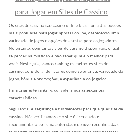
para Jogar em Sites de Cassino
Os sites de cassino são
casino online brasil
uma das opções
mais populares para jogar apostas online, oferecendo uma
variedade de jogos e opções de apostas para os jogadores.
No entanto, com tantos sites de cassino disponíveis, é fácil
se perder na multidão e não saber qual é o melhor para
você. Neste guia, vamos ranking os melhores sites de
cassino, considerando fatores como segurança, variedade de
jogos, bônus e promoções, e experiência do jogador.
Para criar este ranking, consideramos as seguintes
características:
Segurança: A segurança é fundamental para qualquer site de
cassino. Nós verificamos se o site é licenciado e
regulamentado por uma autoridade de jogo reconhecida, e
se ele tem medidas de segurança adequadas para proteger