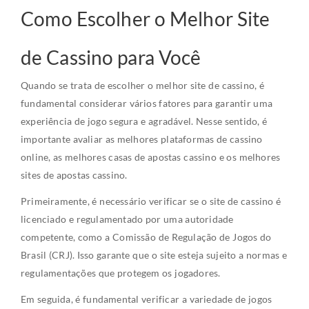
Como Escolher o Melhor Site
de Cassino para Você
Quando se trata de escolher o melhor site de cassino, é
fundamental considerar vários fatores para garantir uma
experiência de jogo segura e agradável. Nesse sentido, é
importante avaliar as melhores plataformas de cassino
online, as melhores casas de apostas cassino e os melhores
sites de apostas cassino.
Primeiramente, é necessário verificar se o site de cassino é
licenciado e regulamentado por uma autoridade
competente, como a Comissão de Regulação de Jogos do
Brasil (CRJ). Isso garante que o site esteja sujeito a normas e
regulamentações que protegem os jogadores.
Em seguida, é fundamental verificar a variedade de jogos