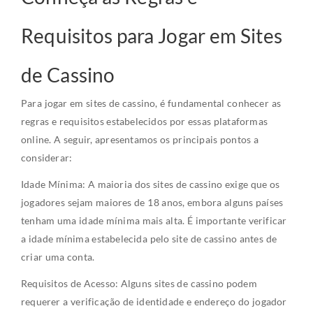
Requisitos para Jogar em Sites
de Cassino
Para jogar em sites de cassino, é fundamental conhecer as
regras e requisitos estabelecidos por essas plataformas
online. A seguir, apresentamos os principais pontos a
considerar:
Idade Mínima: A maioria dos sites de cassino exige que os
jogadores sejam maiores de 18 anos, embora alguns países
tenham uma idade mínima mais alta. É importante verificar
a idade mínima estabelecida pelo site de cassino antes de
criar uma conta.
Requisitos de Acesso: Alguns sites de cassino podem
requerer a verificação de identidade e endereço do jogador