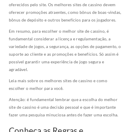
oferecidos pelo site. Os melhores sites de cassino devem
oferecer promoções atraentes, como bônus de boas-vindas,
bônus de depósito e outros benefícios para os jogadores.
Em resumo, para escolher o melhor site de cassino, é
fundamental considerar a licença e regulamentação, a
variedade de jogos, a segurança, as opções de pagamento, o
suporte ao cliente e as promoções e benefícios. Só assim é
possível garantir uma experiência de jogo segura e
agradável.
Leia mais sobre os melhores sites de cassino e como
escolher o melhor para você.
Atenção: é fundamental lembrar que a escolha do melhor
site de cassino é uma decisão pessoal e que é importante
fazer uma pesquisa minuciosa antes de fazer uma escolha.
Conheça as Regras e