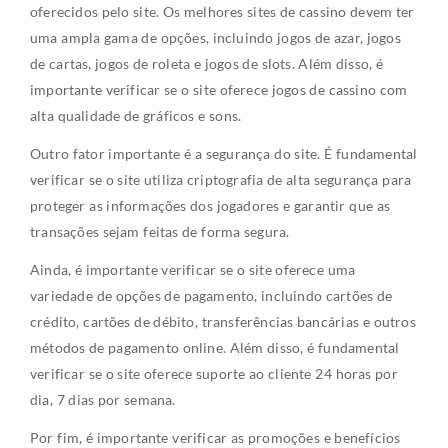
oferecidos pelo site. Os melhores sites de cassino devem ter
uma ampla gama de opções, incluindo jogos de azar, jogos
de cartas, jogos de roleta e jogos de slots. Além disso, é
importante verificar se o site oferece jogos de cassino com
alta qualidade de gráficos e sons.
Outro fator importante é a segurança do site. É fundamental
verificar se o site utiliza criptografia de alta segurança para
proteger as informações dos jogadores e garantir que as
transações sejam feitas de forma segura.
Ainda, é importante verificar se o site oferece uma
variedade de opções de pagamento, incluindo cartões de
crédito, cartões de débito, transferências bancárias e outros
métodos de pagamento online. Além disso, é fundamental
verificar se o site oferece suporte ao cliente 24 horas por
dia, 7 dias por semana.
Por fim, é importante verificar as promoções e benefícios