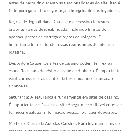
antes de permitir o acesso às funcionalidades do site. Isso é
feito para garantir a segurança e integridade dos jogadores.
Regras de Jogabilidade: Cada site de cassino tem suas
próprias regras de jogabilidade, incluindo limites de
apostas, prazos de entrega e regras de rolagem. É
importante ler e entender essas regras antes de iniciar a
jogatina.
Depósito e Saque: Os sites de cassino podem ter regras
específicas para depósito e saque de dinheiro. É importante
verificar essas regras antes de fazer qualquer transação
financeira.
Segurança: A segurança é fundamental em sites de cassino.
É importante verificar se o site é seguro e confiável antes de
fornecer qualquer informação pessoal ou fazer depósitos.
Melhores Casas de Apostas Cassino: Para jogar em sites de
cassino, é importante escolher as melhores casas de apostas