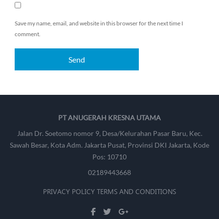
Save my name, email, and website in this browser for the next time I
comment.
PT ANUGERAH KRESNA UTAMA
Jalan Dr. Soetomo nomor 9, Desa/Kelurahan Pasar Baru, Kec.
Sawah Besar, Kota Adm. Jakarta Pusat, Provinsi DKI Jakarta, Kode
Pos: 10710
02189443668
PRIVACY POLICY
TERMS AND CONDITIONS