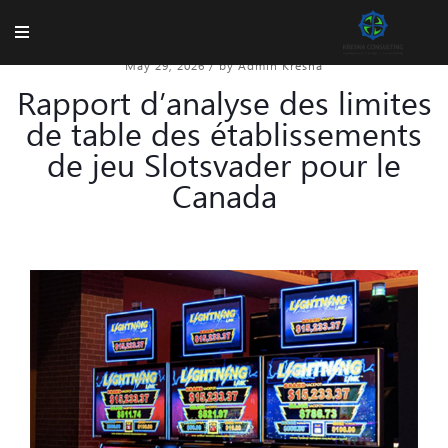
May 29, 2026
/
by Admin Kresna
Rapport d’analyse des limites
de table des établissements
de jeu Slotsvader pour le
Canada