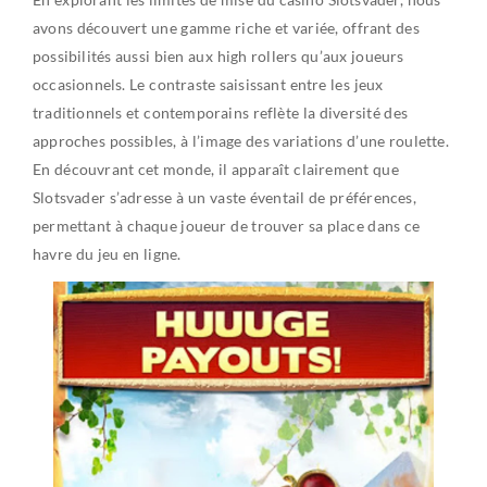
avons découvert une gamme riche et variée, offrant des
possibilités aussi bien aux high rollers qu’aux joueurs
occasionnels. Le contraste saisissant entre les jeux
traditionnels et contemporains reflète la diversité des
approches possibles, à l’image des variations d’une roulette.
En découvrant cet monde, il apparaît clairement que
Slotsvader s’adresse à un vaste éventail de préférences,
permettant à chaque joueur de trouver sa place dans ce
havre du jeu en ligne.