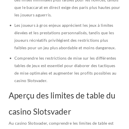
que le baccarat en direct exige des paris plus hautes pour
les joueurs aguerris.
Les joueurs à gros enjeux apprécient les jeux à limites
élevées et les prestations personnalisés, tandis que les
joueurs récréatifs privilégient des restrictions plus
faibles pour un jeu plus abordable et moins dangereux.
Comprendre les restrictions de mise sur les différentes
tables de jeux est essentiel pour élaborer des tactiques
de mise optimales et augmenter les profits possibles au
casino Slotsvader.
Aperçu des limites de table du
casino Slotsvader
Au casino Slotsvader, comprendre les limites de table est