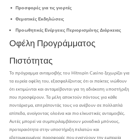
Προσφορές για τις γιορτές
Θεματικές Εκδηλώσεις
Προωθητικές Ενέργειες Περιορισμένης Διάρκειας
Οφέλη Προγράμματος
Πιστότητας
Το πρόγραμμα ανταμοιβής του Hitnspin Casino ξεχωρίζει για
τα ευρεία οφέλη του, εξασφαλίζοντας ότι οι παίκτες νιώθουν
ότι εκτιμώνται και ανταμείβονται για τη αδιάκοπη υποστήριξη
που προσφέρουν. Τα μέλη αποκτούν πόντους για κάθε
ποντάρισμα, επιτρέποντάς τους να ανέβουν σε πολλαπλά
επίπεδα, ανοίγοντας ολοένα και πιο ελκυστικές ανταμοιβές.
Αυτές μπορεί να συμπεριλαμβάνουν μοναδικά μπόνους,
προτεραιότητα στην υποστήριξη πελατών και
εξατομικευμένες προσφορές που ενισχύουν την εμπειρία