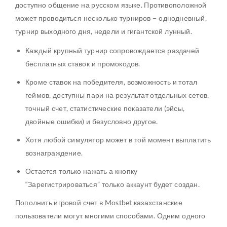
доступно общение на русском языке. Противоположной
может проводиться несколько турниров – однодневный,
турнир выходного дня, недели и гигантской лунный.
Каждый крупный турнир сопровождается раздачей
бесплатных ставок и промокодов.
Кроме ставок на победителя, возможность и тотал
геймов, доступны пари на результат отдельных сетов,
точный счет, статистические показатели (эйсы,
двойные ошибки) и безусловно другое.
Хотя любой симулятор может в той момент выплатить
вознаграждение.
Остается только нажать а кнопку
“Зарегистрироваться” только аккаунт будет создан.
Пополнить игровой счет в Mostbet казахстанские
пользователи могут многими способами. Одним одного