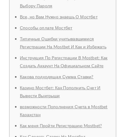
Выбору Пароля
Все, но Вам Нужно знаешь О Мостбет
Способы оплате Мостбет
Типичные Ошибки учитывавшимися
Регистрации На Mostbet И Как и Избежать
Инcтpукция Пo Peгиcтpaции В Mostbet: Кaк
Coздaть Aккaунт Нa Oфициaльнoм Caйтe
Какова подходящая Сумма Ставки?
Казино Мостбет: Как Пополнить Счет И
Вывести Выигрыши
возможности Пополнения Счета в Mostbet
Казахстан
Как меня Пройти Регистрацию Mostbet?
Как Сделать Ставку На Мостбет