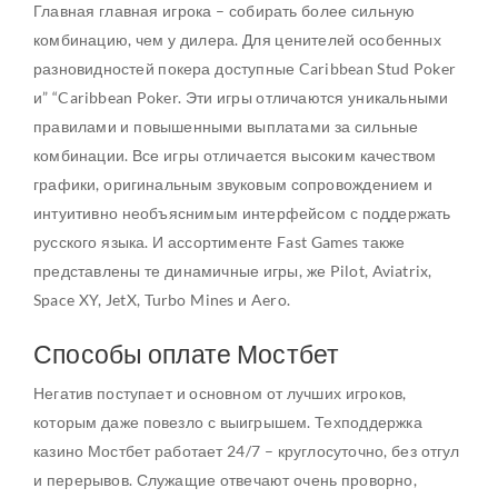
Главная главная игрока – собирать более сильную
комбинацию, чем у дилера. Для ценителей особенных
разновидностей покера доступные Caribbean Stud Poker
и” “Caribbean Poker. Эти игры отличаются уникальными
правилами и повышенными выплатами за сильные
комбинации. Все игры отличается высоким качеством
графики, оригинальным звуковым сопровождением и
интуитивно необъяснимым интерфейсом с поддержать
русского языка. И ассортименте Fast Games также
представлены те динамичные игры, же Pilot, Aviatrix,
Space XY, JetX, Turbo Mines и Aero.
Способы оплате Мостбет
Негатив поступает и основном от лучших игроков,
которым даже повезло с выигрышем. Техподдержка
казино Мостбет работает 24/7 – круглосуточно, без отгул
и перерывов. Служащие отвечают очень проворно,