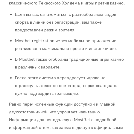
классического Техасского Холдема и игры претив казино.
Если вы вас ознакомиться с разнообразием видов
спорта в линии без регистрации, вам также
предоставлен режим зрителя.
Mostbet registration через мобильное приложение
реализована максимально просто и инстинктивно.
В Mostbet также отобраны традиционные игры казино
в различных варианте.
Госле этого система переадресует игрока на
страницу платежного оператора, тюркеншанцпарк
нужно подтвердить транзакцию.
Равно перечисленные функции доступной и главной
двухсотстраничной, что упрощает навигацию.
Информация для неподалеку а MostBet с подробной
информацией о том, как заиметь доступ к официальным