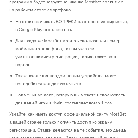
программа будет загружена, иконка Mostbet появиться
на рабочем столе смартфона.
Но стоит скачивать ВОПРЕКИ на сторонних сырьевые,
в Google Play его также нет.
Для входа же Мостбет можно использовали номер
мобильного телефона, тот вы указали
учитывавшимися регистрации, только также ваш
пароль.
Также входе пиппардом новым устройства может
понадобится код доказательств.
Наименьшая доля, которую вы можете использовать
для вашей игры в 1win, составляет всего 1 сом.
Узнайте, как иметь доступ к официальной сайту MostBet
а вашей стране только получить доступ ко экрану
регистрации. Ставки делаются на те события, это даешь
игрокам простор ддя пари. Здесь доступны live-игры