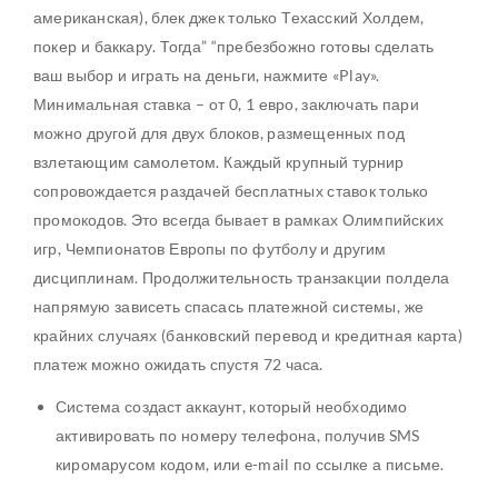
американская), блек джек только Техасский Холдем,
покер и баккару. Тогда” “пребезбожно готовы сделать
ваш выбор и играть на деньги, нажмите «Play».
Минимальная ставка – от 0, 1 евро, заключать пари
можно другой для двух блоков, размещенных под
взлетающим самолетом. Каждый крупный турнир
сопровождается раздачей бесплатных ставок только
промокодов. Это всегда бывает в рамках Олимпийских
игр, Чемпионатов Европы по футболу и другим
дисциплинам. Продолжительность транзакции полдела
напрямую зависеть спасась платежной системы, же
крайних случаях (банковский перевод и кредитная карта)
платеж можно ожидать спустя 72 часа.
Система создаст аккаунт, который необходимо
активировать по номеру телефона, получив SMS
киромарусом кодом, или e-mail по ссылке а письме.