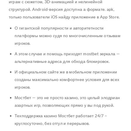
играм с сюжетом, 3D-анимацией и нелинейной
структурой. Android-версия доступна а формате. apk,
только пользователи iOS найду приложение в App Store.
О гигантской популярности и авторитетности
платформы можно судя по многочисленным отзывам
игроков.
А этом случае и помощь приходят mostbet зеркала —
альтернативные адреса для обхода блокировок.
И официальном сайте же в мобильном приложении
созданы максимально комфортнее условия для всех
игроков.
Мостбет — это не просто казино, это целый элодриан
азартных игр, позволяющих прямо у вы под рукой.
Техподдержка казино Мостбет работает 24/7 –
круглосуточно, без отгул и перерывов.