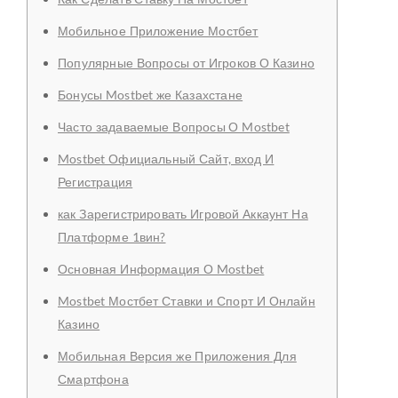
Мобильное Приложение Мостбет
Популярные Вопросы от Игроков О Казино
Бонусы Mostbet же Казахстане
Часто задаваемые Вопросы О Mostbet
Mostbet Официальный Сайт, вход И
Регистрация
как Зарегистрировать Игровой Аккаунт На
Платформе 1вин?
Основная Информация О Mostbet
Mostbet Мостбет Ставки и Спорт И Онлайн
Казино
Мобильная Версия же Приложения Для
Смартфона