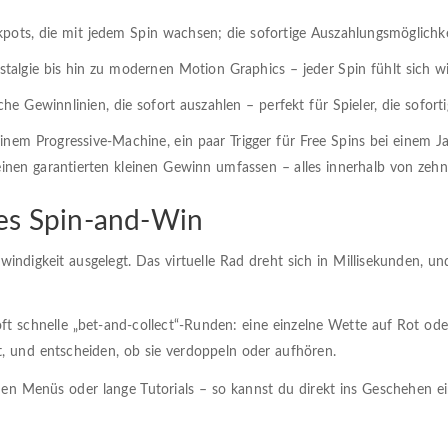
kpots, die mit jedem Spin wachsen; die sofortige Auszahlungsmöglichkei
algie bis hin zu modernen Motion Graphics – jeder Spin fühlt sich wi
che Gewinnlinien, die sofort auszahlen – perfekt für Spieler, die sofort
einem Progressive‑Machine, ein paar Trigger für Free Spins bei einem 
 einen garantierten kleinen Gewinn umfassen – alles innerhalb von zeh
les Spin‑and‑Win
indigkeit ausgelegt. Das virtuelle Rad dreht sich in Millisekunden, un
 oft schnelle „bet‑and‑collect“-Runden: eine einzelne Wette auf Rot od
, und entscheiden, ob sie verdoppeln oder aufhören.
enen Menüs oder lange Tutorials – so kannst du direkt ins Geschehen 