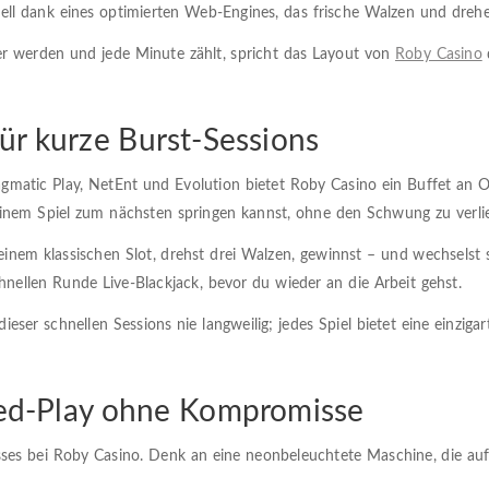
nell dank eines optimierten Web‑Engines, das frische Walzen und dreh
er werden und jede Minute zählt, spricht das Layout von
Roby Casino
für kurze Burst‑Sessions
gmatic Play, NetEnt und Evolution bietet Roby Casino ein Buffet an 
inem Spiel zum nächsten springen kannst, ohne den Schwung zu verli
 einem klassischen Slot, drehst drei Walzen, gewinnst – und wechselst s
hnellen Runde Live‑Blackjack, bevor du wieder an die Arbeit gehst.
 dieser schnellen Sessions nie langweilig; jedes Spiel bietet eine einzi
eed‑Play ohne Kompromisse
isses bei Roby Casino. Denk an eine neonbeleuchtete Maschine, die auf