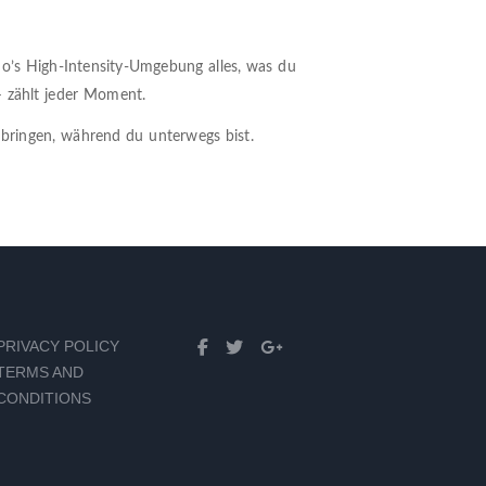
no’s High‑Intensity‑Umgebung alles, was du
 – zählt jeder Moment.
 bringen, während du unterwegs bist.
PRIVACY POLICY
TERMS AND
CONDITIONS