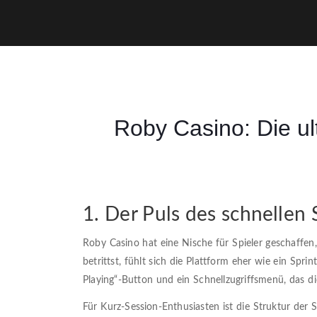
Roby Casino: Die ul
1. Der Puls des schnellen 
Roby Casino hat eine Nische für Spieler geschaffe
betrittst, fühlt sich die Plattform eher wie ein Spr
Playing“-Button und ein Schnellzugriffsmenü, das d
Für Kurz‑Session‑Enthusiasten ist die Struktur der Se