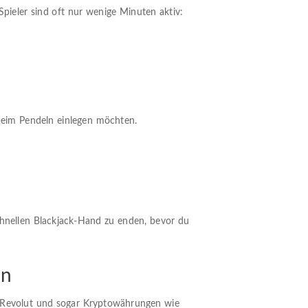
Spieler sind oft nur wenige Minuten aktiv:
 beim Pendeln einlegen möchten.
schnellen Blackjack‑Hand zu enden, bevor du
en
r, Revolut und sogar Kryptowährungen wie