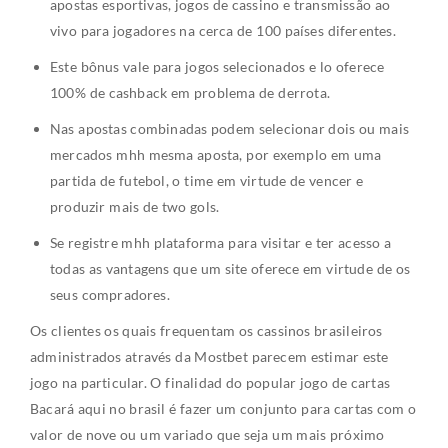
apostas esportivas, jogos de cassino e transmissão ao
vivo para jogadores na cerca de 100 países diferentes.
Este bônus vale para jogos selecionados e lo oferece
100% de cashback em problema de derrota.
Nas apostas combinadas podem selecionar dois ou mais
mercados mhh mesma aposta, por exemplo em uma
partida de futebol, o time em virtude de vencer e
produzir mais de two gols.
Se registre mhh plataforma para visitar e ter acesso a
todas as vantagens que um site oferece em virtude de os
seus compradores.
Os clientes os quais frequentam os cassinos brasileiros
administrados através da Mostbet parecem estimar este
jogo na particular. O finalidad do popular jogo de cartas
Bacará aqui no brasil é fazer um conjunto para cartas com o
valor de nove ou um variado que seja um mais próximo