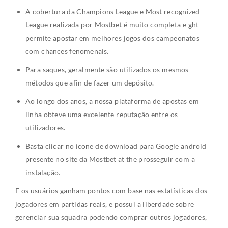
A cobertura da Champions League e Most recognized
League realizada por Mostbet é muito completa e ght
permite apostar em melhores jogos dos campeonatos
com chances fenomenais.
Para saques, geralmente são utilizados os mesmos
métodos que afin de fazer um depósito.
Ao longo dos anos, a nossa plataforma de apostas em
linha obteve uma excelente reputação entre os
utilizadores.
Basta clicar no ícone de download para Google android
presente no site da Mostbet at the prosseguir com a
instalação.
E os usuários ganham pontos com base nas estatísticas dos
jogadores em partidas reais, e possui a liberdade sobre
gerenciar sua squadra podendo comprar outros jogadores,