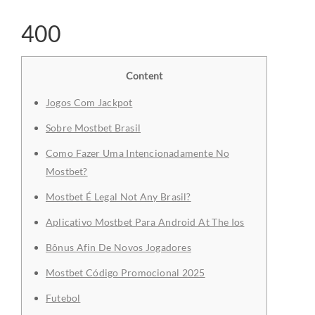
400
Content
Jogos Com Jackpot
Sobre Mostbet Brasil
Como Fazer Uma Intencionadamente No
Mostbet?
Mostbet É Legal Not Any Brasil?
Aplicativo Mostbet Para Android At The Ios
Bônus Afin De Novos Jogadores
Mostbet Código Promocional 2025
Futebol