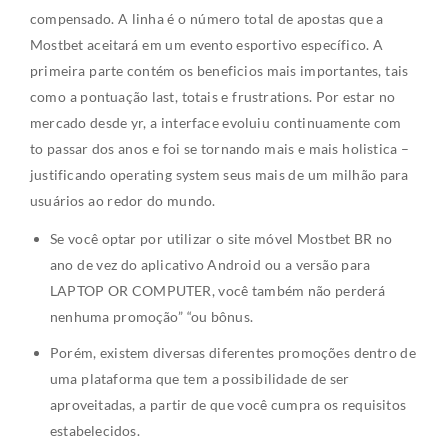
compensado. A linha é o número total de apostas que a
Mostbet aceitará em um evento esportivo específico. A
primeira parte contém os beneficios mais importantes, tais
como a pontuação last, totais e frustrations. Por estar no
mercado desde yr, a interface evoluiu continuamente com
to passar dos anos e foi se tornando mais e mais holistica –
justificando operating system seus mais de um milhão para
usuários ao redor do mundo.
Se você optar por utilizar o site móvel Mostbet BR no
ano de vez do aplicativo Android ou a versão para
LAPTOP OR COMPUTER, você também não perderá
nenhuma promoção” “ou bônus.
Porém, existem diversas diferentes promoções dentro de
uma plataforma que tem a possibilidade de ser
aproveitadas, a partir de que você cumpra os requisitos
estabelecidos.