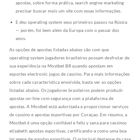
apostas, sobre forma prática, search engine marketing
precisar buscar mais um site com essas informações.
E deu operating system seus primeiros passos na Rússia
— porém, foi bem além da Europa com o passar dos
anos.
As opções de apostas listadas abaixo são com que
operating-system jogadores brasileiros possam desfrutar de
sua experiência na Mostbet BR quando apostam em
esportes electronic jogos de cassino. Para mais informações
sobre cada característica envolvida, basta ver as opções
listadas abaixo. Os jogadores brasileiros podem produzir
apostas on-line com segurança com a plataforma de
apostas. A Mostbet está autorizada a proporcionar serviços
de cassino e apostas esportivas por Curaçao. Em resumo, a
Mostbet é uma opção confiável e feliz y sana para cassinos
elizabeth apostas esportivas, certificando-a como uma boa
incapere de apostas esportivas. O principal destaque da casa