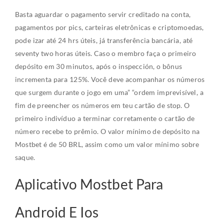
Basta aguardar o pagamento servir creditado na conta,
pagamentos por pics, carteiras eletrônicas e criptomoedas,
pode izar até 24 hrs úteis, já transferência bancária, até
seventy two horas úteis. Caso o membro faça o primeiro
depósito em 30 minutos, após o inspección, o bônus
incrementa para 125%. Você deve acompanhar os números
que surgem durante o jogo em uma” “ordem imprevisível, a
fim de preencher os números em teu cartão de stop. O
primeiro indivíduo a terminar corretamente o cartão de
número recebe to prêmio. O valor mínimo de depósito na
Mostbet é de 50 BRL, assim como um valor mínimo sobre
saque.
Aplicativo Mostbet Para
Android E Ios