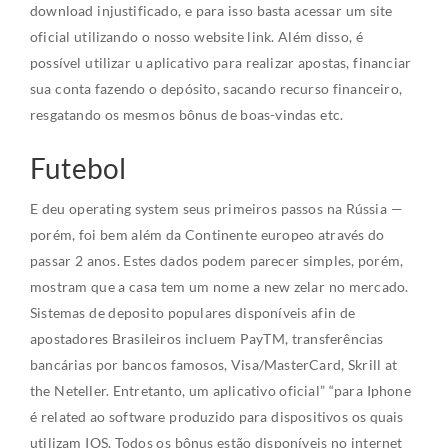
download injustificado, e para isso basta acessar um site
oficial utilizando o nosso website link. Além disso, é
possível utilizar u aplicativo para realizar apostas, financiar
sua conta fazendo o depósito, sacando recurso financeiro,
resgatando os mesmos bônus de boas-vindas etc.
Futebol
E deu operating system seus primeiros passos na Rússia —
porém, foi bem além da Continente europeo através do
passar 2 anos. Estes dados podem parecer simples, porém,
mostram que a casa tem um nome a new zelar no mercado.
Sistemas de deposito populares disponíveis afin de
apostadores Brasileiros incluem PayTM, transferências
bancárias por bancos famosos, Visa/MasterCard, Skrill at
the Neteller. Entretanto, um aplicativo oficial” “para Iphone
é related ao software produzido para dispositivos os quais
utilizam IOS. Todos os bônus estão disponíveis no internet