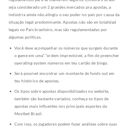
seja considerado um 2 grandes mercados pra apostas, a
indústria ainda não atingiu o seu poder no país por causa da
situação legal predominante. Apostas não são en totalidad
legais no País brasileiro, mas são regulamentadas por
algumas políticas.
Você deve acompanhar os números que surgem durante
o game em uma” “ordem imprevisível, a fim de preencher
operating-system números em teu cartão de bingo.
Será possível encontrar um montante de funds out em
teu histórico de apostas.
Os tipos sobre apostas disponibilizados no website,
também são bastante variados, conheça os tipos de
apostas mais influentes nos principais esportes da
Mostbet Brasil.
Com isso, os jogadores podem fazer análises sobre suas