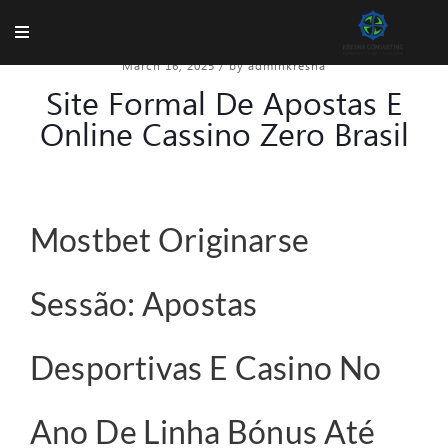
March 16, 2025
/
by adminkresna
Site Formal De Apostas E
Online Cassino Zero Brasil
Mostbet Originarse
Sessão: Apostas
Desportivas E Casino No
Ano De Linha Bónus Até