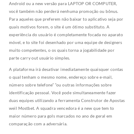
Android ou a new versão para LAPTOP OR COMPUTER,
você também não perderá nenhuma promoção ou bônus.
Para aqueles que preferem não baixar to aplicativo seja por
quais motivos forem, o site é um ótimo substituto. A
experiência do usuário é completamente focada no aparato
móvel, e to site foi desenhado por uma equipe de designers
muito competentes, o os quais torna a jogabilidade por
parte carry out usuário simples.
A plataforma irá desativar imediatamente quaisquer contas
o qual tenham o mesmo nome, endereço sobre e-mail,
número sobre telefone” “ou outras informações sobre
identificação pessoal. Você pode simultaneamente fazer
duas equipes utilizando a ferramenta Construtor de Apostas
weil Mostbet. A squadra vencedora é a new que tem to
maior número para gols marcados no ano de geral em
comparação com a adversária.