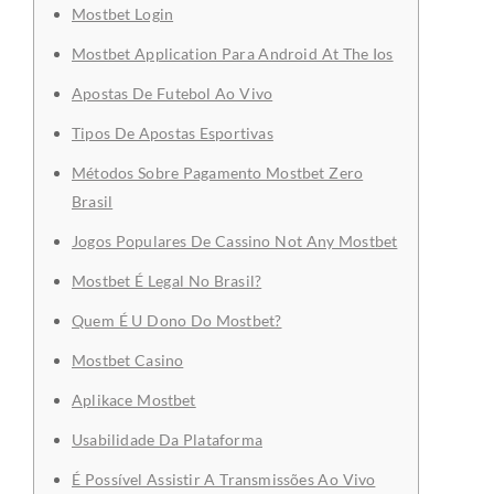
Mostbet Login
Mostbet Application Para Android At The Ios
Apostas De Futebol Ao Vivo
Tipos De Apostas Esportivas
Métodos Sobre Pagamento Mostbet Zero
Brasil
Jogos Populares De Cassino Not Any Mostbet
Mostbet É Legal No Brasil?
Quem É U Dono Do Mostbet?
Mostbet Casino
Aplikace Mostbet
Usabilidade Da Plataforma
É Possível Assistir A Transmissões Ao Vivo