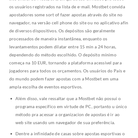
os usuários registrados na lista de e-mail. Mostbet convida
apostadores some sort of fazer apostas através do site no
navegador, na versão cell phone do site ou no aplicativo afin
de diversos dispositivos. Os depósitos são geralmente
processados de maneira instantânea, enquanto os
levantamentos podem dilatar entre 15 min a 24 horas,
dependendo do método escolhido. O depósito mínimo
começa na 10 EUR, tornando a plataforma acessível para
jogadores para todos os orçamentos. Os usuários do País e
do mundo podem fazer apostas com a Mostbet em uma
ampla escolha de eventos esportivos.
Além disso, vale ressaltar que a Mostbet não possui o
programa específico em virtude de PC, portanto u único
método pra acessar a organizacion de apostas é ir ao
web site usando um navegador de sua preferência.
Dentre a infinidade de casas sobre apostas esportivas o