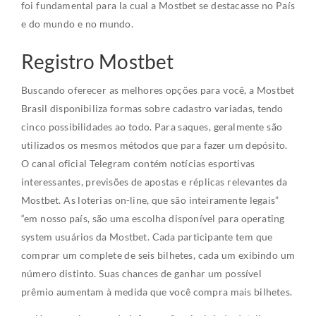
foi fundamental para la cual a Mostbet se destacasse no País
e do mundo e no mundo.
Registro Mostbet
Buscando oferecer as melhores opções para você, a Mostbet
Brasil disponibiliza formas sobre cadastro variadas, tendo
cinco possibilidades ao todo. Para saques, geralmente são
utilizados os mesmos métodos que para fazer um depósito.
O canal oficial Telegram contém notícias esportivas
interessantes, previsões de apostas e réplicas relevantes da
Mostbet. As loterias on-line, que são inteiramente legais”
“em nosso país, são uma escolha disponível para operating
system usuários da Mostbet. Cada participante tem que
comprar um complete de seis bilhetes, cada um exibindo um
número distinto. Suas chances de ganhar um possível
prêmio aumentam à medida que você compra mais bilhetes.