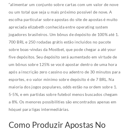
“alimentar um conjunto sobre cartas com um valor de nove
ou um total que seja u mais próximo possível de nove. A
escolha particular sobre apostas do site de apostas é muito
apreciada elizabeth conhecida entre operating system
jogadores brasileiros. Um bônus de depósito de 100% até 1.
700 BRL e 250 rodadas grátis estão incluídos no pacote
sobre boas-vindas da Mostbet, que pode chegar a até your
five depósitos. Seu depósito será aumentado em virtude de
um bônus sobre 125% se você apostar dentro de uma hora
após a inscrição zero cassino ou adentro de 30 minutos para
esportes, e o valor mínimo sobre depósito é de 7 BRL. Na
maioria dos jogos populares, odds estão na ordem sobre 1.
5-5%, e em partidas sobre futebol menos buscados chegam
a 8%. Os menores possibilities são encontrados apenas em
hóquei para ligas intermediárias.
Como Produzir Apostas No