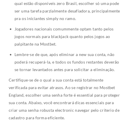
qual estão disponíveis zero Brasil, escolher só uma pode
ser uma tarefa parzialmente desafiadora, principalmente
pra os iniciantes simply no ramo.
Jogadores nacionais comummente optam tanto pelos
jogos normais para blackjack quanto pelos jogos ao
palpitante na Mostbet.
Lembre-se de que, após eliminar a new sua conta, não
poderá recuperá-la, e todos os fundos restantes deverão
se tornar levantados antes para solicitar a eliminação.
Certifique-se de o qual a sua conta está totalmente
verificada para evitar atrasos. Ao se registrar no Mostbet
England, escolher uma senha forte é essential para proteger
sua conta. Abaixo, você encontrará dicas essenciais para
criar uma senha robusta electronic navegar pelo criterio de
cadastro para forma eficiente.