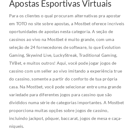
Apostas Esportivas Virtuais
Para os clientes o qual procuram alternativas pra apostar
em TOTO no site sobre apostas, a Mostbet oferece incríveis
oportunidades de apostas nesta categoria. A seção de
cassinos ao vivo na Mostbet é muito grande, com uma
seleção de 24 fornecedores de software, lo que Evolution
Gaming, Skywind Live, LuckyStreak, Traditional Gaming,
TVBet, e muitos outros! Aqui, você pode jogar jogos de
cassino com um seller ao vivo imitando a experiência true
do cassino, somente a partir do conforto de tua própria
casa. Na Mostbet, você pode selecionar entre uma grande
variedade para diferentes jogos para cassino que são
divididos numa série de categorias importantes. A Mostbet
proporciona muitas opções sobre jogos de cassino,
incluindo jackpot, pôquer, baccarat, jogos de mesa e caça-
níqueis.