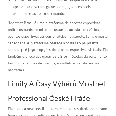
aproveitar diversos games com jogadores reais
espalhados ao redor do mundo.
“Mostbet Brasil é uma plataforma de apostas esportivas
online os quais permite aos usuários apostar em vários
eventos esportivos asi como futebol, basquete, tênis e muito
cependant. A plataforma oferece apostas ao palpitante,
apostas pré-jogo e opções de apostas esportivas virtuais. Ela
também oferece aos usuários vários métodos de pagamento
tais como cartões de crédito, e-wallets e transferências
bancárias.
Limity A Časy Výběrů Mostbet
Professional České Hráče
Ela reduz a new possibilidade de o mau resultado ao mesmo
tempo em que permite os quais você lucre apresentando o