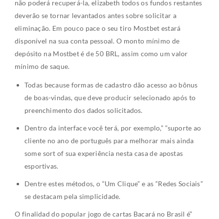
não poderá recuperá-la, elizabeth todos os fundos restantes
deverão se tornar levantados antes sobre solicitar a
eliminação. Em pouco pace o seu tiro Mostbet estará
disponível na sua conta pessoal. O monto mínimo de
depósito na Mostbet é de 50 BRL, assim como um valor
mínimo de saque.
Todas because formas de cadastro dão acesso ao bônus
de boas-vindas, que deve producir selecionado após to
preenchimento dos dados solicitados.
Dentro da interface você terá, por exemplo,” “suporte ao
cliente no ano de português para melhorar mais ainda
some sort of sua experiência nesta casa de apostas
esportivas.
Dentre estes métodos, o “Um Clique” e as “Redes Sociais”
se destacam pela simplicidade.
O finalidad do popular jogo de cartas Bacará no Brasil é”