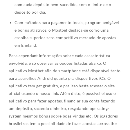
com cada depósito bem-sucedido, com o limite de o
depósito por dia.
Com métodos para pagamento locais, program amigável
e bónus atrativos, o Mostbet destaca-se como uma
escolha superior zero competitivo mercado de apostas
em England.
Para cependant informações sobre cada característica
envolvida, é só observar as opções listadas abaixo. O
aplicativo Mostbet afin de smartphone está disponível tanto
para aparelhos Android quanto pra dispositivos iOS. O
aplicativo tem get gratuito, e pra isso basta acessar o site
oficial usando o nosso link. Além disto, é possível el uso o
aplicativo para fazer apostas, financiar sua conta fazendo
um depósito, sacando dinheiro, resgatando operating-
system mesmos bônus sobre boas-vindas etc. Os jogadores
brasileiros tem a possibilidade de fazer apostas across the