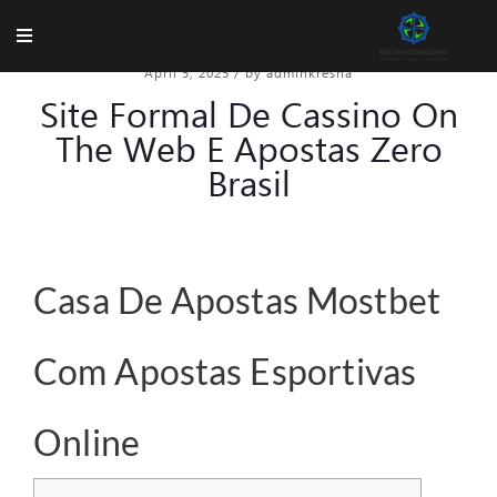
April 5, 2025
/
by adminkresna
Site Formal De Cassino On
The Web E Apostas Zero
Brasil
Casa De Apostas Mostbet
Com Apostas Esportivas
Online