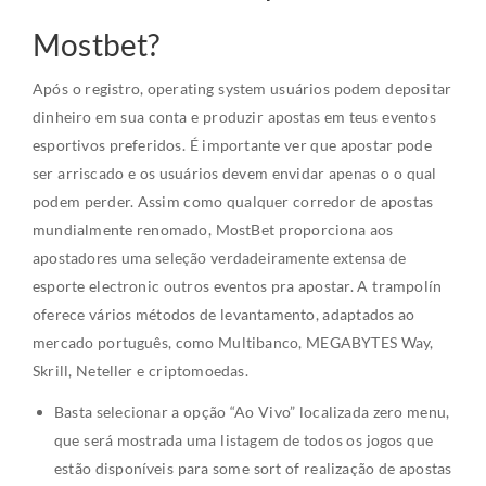
Mostbet?
Após o registro, operating system usuários podem depositar
dinheiro em sua conta e produzir apostas em teus eventos
esportivos preferidos. É importante ver que apostar pode
ser arriscado e os usuários devem envidar apenas o o qual
podem perder. Assim como qualquer corredor de apostas
mundialmente renomado, MostBet proporciona aos
apostadores uma seleção verdadeiramente extensa de
esporte electronic outros eventos pra apostar. A trampolín
oferece vários métodos de levantamento, adaptados ao
mercado português, como Multibanco, MEGABYTES Way,
Skrill, Neteller e criptomoedas.
Basta selecionar a opção “Ao Vivo” localizada zero menu,
que será mostrada uma listagem de todos os jogos que
estão disponíveis para some sort of realização de apostas