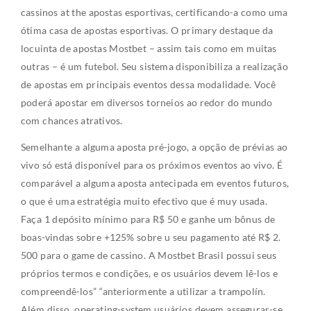
cassinos at the apostas esportivas, certificando-a como uma
ótima casa de apostas esportivas. O primary destaque da
locuinta de apostas Mostbet – assim tais como em muitas
outras – é um futebol. Seu sistema disponibiliza a realização
de apostas em principais eventos dessa modalidade. Você
poderá apostar em diversos torneios ao redor do mundo
com chances atrativos.
Semelhante a alguma aposta pré-jogo, a opção de prévias ao
vivo só está disponível para os próximos eventos ao vivo. É
comparável a alguma aposta antecipada em eventos futuros,
o que é uma estratégia muito efectivo que é muy usada.
Faça 1 depósito mínimo para R$ 50 e ganhe um bônus de
boas-vindas sobre +125% sobre u seu pagamento até R$ 2.
500 para o game de cassino. A Mostbet Brasil possui seus
próprios termos e condições, e os usuários devem lê-los e
compreendê-los” “anteriormente a utilizar a trampolín.
Além disso, operating-system usuários devem assegurar-se