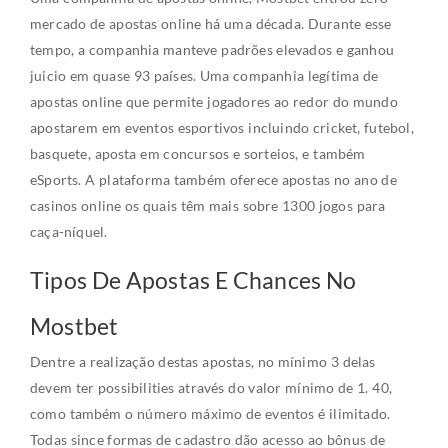
mercado de apostas online há uma década. Durante esse
tempo, a companhia manteve padrões elevados e ganhou
juicio em quase 93 países. Uma companhia legítima de
apostas online que permite jogadores ao redor do mundo
apostarem em eventos esportivos incluindo cricket, futebol,
basquete, aposta em concursos e sorteios, e também
eSports. A plataforma também oferece apostas no ano de
casinos online os quais têm mais sobre 1300 jogos para
caça-níquel.
Tipos De Apostas E Chances No
Mostbet
Dentre a realização destas apostas, no mínimo 3 delas
devem ter possibilities através do valor mínimo de 1. 40,
como também o número máximo de eventos é ilimitado.
Todas since formas de cadastro dão acesso ao bônus de