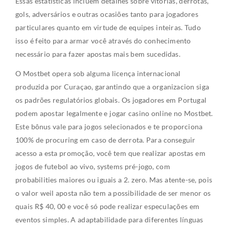
Essas estatísticas incluem detalhes sobre vitórias, derrotas,
gols, adversários e outras ocasiões tanto para jogadores
particulares quanto em virtude de equipes inteiras. Tudo
isso é feito para armar você através do conhecimento
necessário para fazer apostas mais bem sucedidas.
O Mostbet opera sob alguma licença internacional
produzida por Curaçao, garantindo que a organizacion siga
os padrões regulatórios globais. Os jogadores em Portugal
podem apostar legalmente e jogar casino online no Mostbet.
Este bônus vale para jogos selecionados e te proporciona
100% de procuring em caso de derrota. Para conseguir
acesso a esta promoção, você tem que realizar apostas em
jogos de futebol ao vivo, systems pré-jogo, com
probabilities maiores ou iguais a 2. zero. Mas atente-se, pois
o valor weil aposta não tem a possibilidade de ser menor os
quais R$ 40, 00 e você só pode realizar especulações em
eventos simples. A adaptabilidade para diferentes línguas