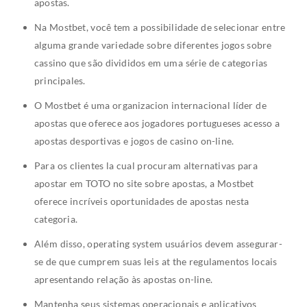
apostas.
Na Mostbet, você tem a possibilidade de selecionar entre
alguma grande variedade sobre diferentes jogos sobre
cassino que são divididos em uma série de categorias
principales.
O Mostbet é uma organizacion internacional líder de
apostas que oferece aos jogadores portugueses acesso a
apostas desportivas e jogos de casino on-line.
Para os clientes la cual procuram alternativas para
apostar em TOTO no site sobre apostas, a Mostbet
oferece incríveis oportunidades de apostas nesta
categoria.
Além disso, operating system usuários devem assegurar-
se de que cumprem suas leis at the regulamentos locais
apresentando relação às apostas on-line.
Mantenha seus sistemas operacionais e aplicativos