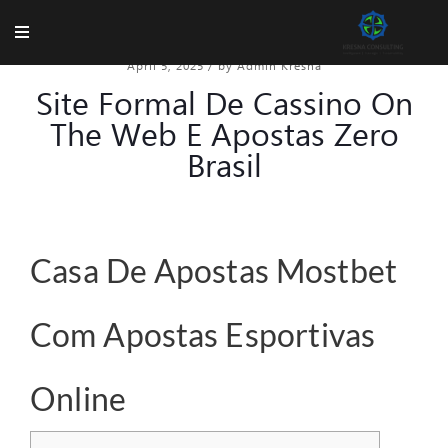
April 5, 2025
/
by Admin Kresna
Site Formal De Cassino On
The Web E Apostas Zero
Brasil
Casa De Apostas Mostbet
Com Apostas Esportivas
Online