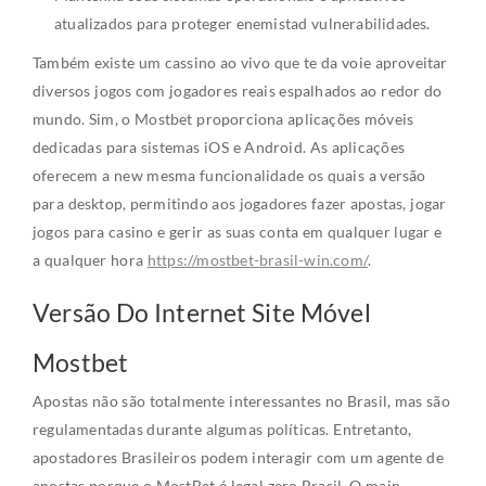
atualizados para proteger enemistad vulnerabilidades.
Também existe um cassino ao vivo que te da voie aproveitar
diversos jogos com jogadores reais espalhados ao redor do
mundo. Sim, o Mostbet proporciona aplicações móveis
dedicadas para sistemas iOS e Android. As aplicações
oferecem a new mesma funcionalidade os quais a versão
para desktop, permitindo aos jogadores fazer apostas, jogar
jogos para casino e gerir as suas conta em qualquer lugar e
a qualquer hora
https://mostbet-brasil-win.com/
.
Versão Do Internet Site Móvel
Mostbet
Apostas não são totalmente interessantes no Brasil, mas são
regulamentadas durante algumas políticas. Entretanto,
apostadores Brasileiros podem interagir com um agente de
apostas porque o MostBet é legal zero Brasil. O main