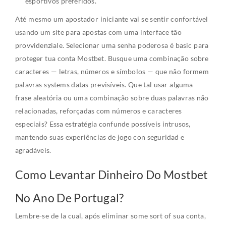
esportivos preferidos.
Até mesmo um apostador iniciante vai se sentir confortável
usando um site para apostas com uma interface tão
provvidenziale. Selecionar uma senha poderosa é basic para
proteger tua conta Mostbet. Busque uma combinação sobre
caracteres — letras, números e símbolos — que não formem
palavras systems datas previsíveis. Que tal usar alguma
frase aleatória ou uma combinação sobre duas palavras não
relacionadas, reforçadas com números e caracteres
especiais? Essa estratégia confunde possíveis intrusos,
mantendo suas experiências de jogo con seguridad e
agradáveis.
Como Levantar Dinheiro Do Mostbet
No Ano De Portugal?
Lembre-se de la cual, após eliminar some sort of sua conta,