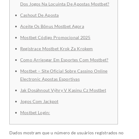
Dos Jogos Na Locuinta De Apostas Mostbet?
Cashout De Aposta
Aceite Os Bônus Mostbet Agora
Mostbet Código Promocional 2025
Registrace Mostbet Krok Za Krokem
Como Arriesgar Em Esportes Com Mostbet?
Mostbet – Site Oficial Sobre Cassino Online
Electronic Apostas Esportivas
Jak Dosáhnout Výhry V Kasinu Cz Mostbet
Jogos Com Jackpot
Mostbet Login:
Dados mostram que u número de usuários registrados no