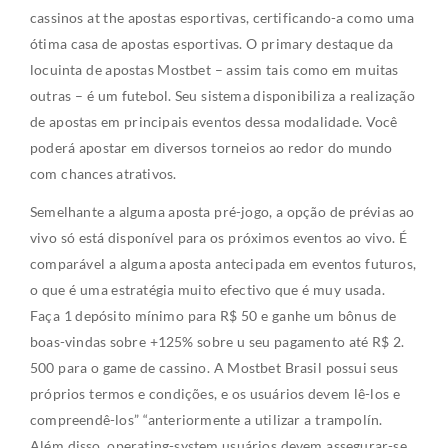
cassinos at the apostas esportivas, certificando-a como uma
ótima casa de apostas esportivas. O primary destaque da
locuinta de apostas Mostbet – assim tais como em muitas
outras – é um futebol. Seu sistema disponibiliza a realização
de apostas em principais eventos dessa modalidade. Você
poderá apostar em diversos torneios ao redor do mundo
com chances atrativos.
Semelhante a alguma aposta pré-jogo, a opção de prévias ao
vivo só está disponível para os próximos eventos ao vivo. É
comparável a alguma aposta antecipada em eventos futuros,
o que é uma estratégia muito efectivo que é muy usada.
Faça 1 depósito mínimo para R$ 50 e ganhe um bônus de
boas-vindas sobre +125% sobre u seu pagamento até R$ 2.
500 para o game de cassino. A Mostbet Brasil possui seus
próprios termos e condições, e os usuários devem lê-los e
compreendê-los” “anteriormente a utilizar a trampolín.
Além disso, operating-system usuários devem assegurar-se