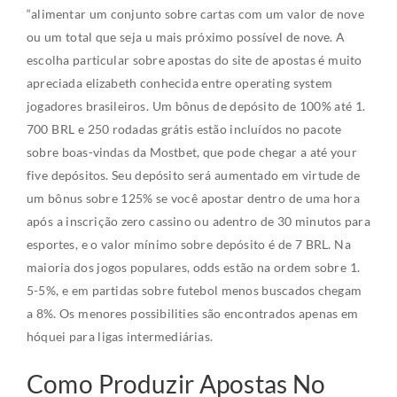
“alimentar um conjunto sobre cartas com um valor de nove
ou um total que seja u mais próximo possível de nove. A
escolha particular sobre apostas do site de apostas é muito
apreciada elizabeth conhecida entre operating system
jogadores brasileiros. Um bônus de depósito de 100% até 1.
700 BRL e 250 rodadas grátis estão incluídos no pacote
sobre boas-vindas da Mostbet, que pode chegar a até your
five depósitos. Seu depósito será aumentado em virtude de
um bônus sobre 125% se você apostar dentro de uma hora
após a inscrição zero cassino ou adentro de 30 minutos para
esportes, e o valor mínimo sobre depósito é de 7 BRL. Na
maioria dos jogos populares, odds estão na ordem sobre 1.
5-5%, e em partidas sobre futebol menos buscados chegam
a 8%. Os menores possibilities são encontrados apenas em
hóquei para ligas intermediárias.
Como Produzir Apostas No