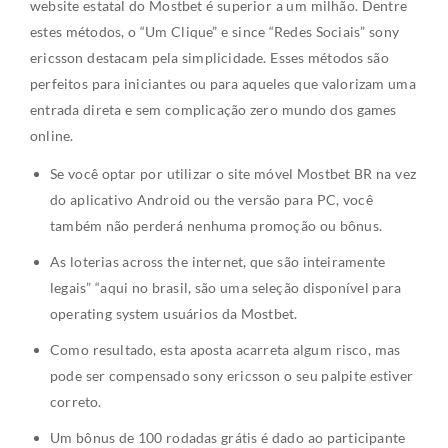
website estatal do Mostbet é superior a um milhão. Dentre
estes métodos, o “Um Clique” e since “Redes Sociais” sony
ericsson destacam pela simplicidade. Esses métodos são
perfeitos para iniciantes ou para aqueles que valorizam uma
entrada direta e sem complicação zero mundo dos games
online.
Se você optar por utilizar o site móvel Mostbet BR na vez
do aplicativo Android ou the versão para PC, você
também não perderá nenhuma promoção ou bônus.
As loterias across the internet, que são inteiramente
legais” “aqui no brasil, são uma seleção disponível para
operating system usuários da Mostbet.
Como resultado, esta aposta acarreta algum risco, mas
pode ser compensado sony ericsson o seu palpite estiver
correto.
Um bônus de 100 rodadas grátis é dado ao participante