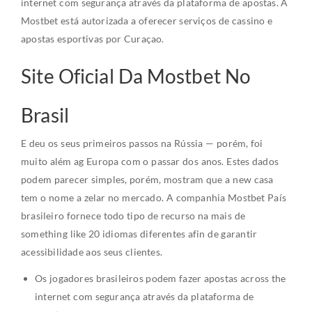
internet com segurança através da plataforma de apostas. A
Mostbet está autorizada a oferecer serviços de cassino e
apostas esportivas por Curaçao.
Site Oficial Da Mostbet No
Brasil
E deu os seus primeiros passos na Rússia — porém, foi
muito além ag Europa com o passar dos anos. Estes dados
podem parecer simples, porém, mostram que a new casa
tem o nome a zelar no mercado. A companhia Mostbet País
brasileiro fornece todo tipo de recurso na mais de
something like 20 idiomas diferentes afin de garantir
acessibilidade aos seus clientes.
Os jogadores brasileiros podem fazer apostas across the
internet com segurança através da plataforma de