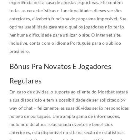
experiência nesta casa de apostas esportivas. Ele contém
todas as características e funcionalidades dieses versões
anteriores, elizabeth funciona de programa impecável. Sua
óptima usabilidade garante o qual os jogadores não terão
nenhuma dificuldade para utilizar o site. O internet site,
inclusive, conta com o idioma Português para o público
brasileiro.
Bônus Pra Novatos E Jogadores
Regulares
Em caso de dúvidas, o suporte ao cliente do Mostbet estará
a sua disposição e tem a possibilidade de ser solicitado by
way of chat – felizmente, as suas dúvidas serão respondidas
no ano de português. Uma ampla gama de informações,
incluindo detalhes relacionada eventos e beneficios
anteriores, está disponível no site na seção de estatísticas.