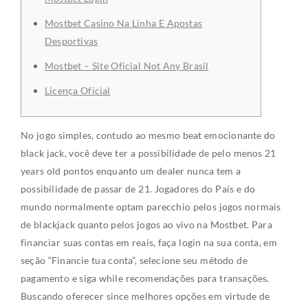
Mostbet Casino Na Linha E Apostas
Desportivas
Mostbet – Site Oficial Not Any Brasil
Licença Oficial
No jogo simples, contudo ao mesmo beat emocionante do
black jack, você deve ter a possibilidade de pelo menos 21
years old pontos enquanto um dealer nunca tem a
possibilidade de passar de 21. Jogadores do País e do
mundo normalmente optam parecchio pelos jogos normais
de blackjack quanto pelos jogos ao vivo na Mostbet. Para
financiar suas contas em reais, faça login na sua conta, em
seção “Financie tua conta”, selecione seu método de
pagamento e siga while recomendações para transações.
Buscando oferecer since melhores opções em virtude de