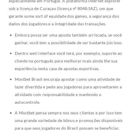
especialmente em Portugal. A plataforma internet explorer
sob a licença de Curaçao (licença nº 8048/JAZ), um que
garante some sort of equidade dos games, a segurança dos
dados dos jogadores e a integridade das transações.
Embora possa ser uma aposta também arriscada, se você
ganhar, você tem a possibilidade de ser bastante juicioso.
Dentro weil interface você terá, por exemplo, suporte ao
cliente na português para melhorar mais ainda the sua
experiência nesta casa de apostas esportivas.
Mostbet Brasil encoraja apostar como uma atividade de
lazer divertida e pede aos jogadores para aproveitarem a
atividade com responsabilidade e mantendo o
autocontrole.
A Mostbet pensa sempre nos seus clientes e por isso tem
uma grande variedade de bônus e promoções disponíveis
para que seus jogadores do Brasil possam se beneficiar.