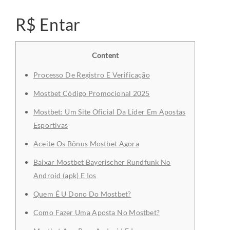
R$ Entar
Content
Processo De Registro E Verificação
Mostbet Código Promocional 2025
Mostbet: Um Site Oficial Da Líder Em Apostas
Esportivas
Aceite Os Bônus Mostbet Agora
Baixar Mostbet Bayerischer Rundfunk No
Android (apk) E Ios
Quem É U Dono Do Mostbet?
Como Fazer Uma Aposta No Mostbet?