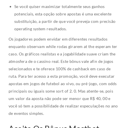
Se você quiser maximizar totalmente seus ganhos
potenciais, esta opção sobre apostas é uma excelente
substituição, a partir de que você preveja com precisão
operating system resultados.
Os jogadores podem envidar em diferentes resultados
enquanto observam while rodas girarem at the esperam ter
caso. Os gráficos realistas e a jogabilidade suave criam the
atmosfera de o cassino real. Este bônus vale afin de jogos
selecionados e te oferece 100% de cashback em caso de
ruta. Para ter acesso a esta promoção, você deve executar
apostas em jogos de futebol ao vivo, ou pré-jogo, com odds
principais ou iguais some sort of 2. 0. Mas atente-se, pois
um valor da aposta não pode ser menor que R$ 40, 00 e
você só tem a possibilidade de realizar especulações no ano
de eventos simples.