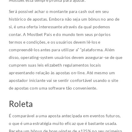
Mostbet está sempre pronta para ajudar.
Será possível achar o montante para cash out em seu
histórico de apostas. Embora não seja um bônus no ano de
si, é uma oferta interessante através da qual podemos
contar. A Mostbet País e do mundo tem seus próprios
termos e condições, e os usuários devem lê-los e
compreendê-los antes para utilizar a” “plataforma. Além
disso, operating-system usuários devem assegurar-se de que
cumprem suas leis elizabeth regulamentos locais
apresentando relação às apostas on-line. Até mesmo um
apostador iniciante vai se sentir confortável usando o site
de apostas com uma software tão conveniente.
Roleta
É comparável a uma aposta antecipada em eventos futuros,
o que é uma estratégia muito eficaz que é bastante usada.
Receba um bônus de boas-vindas de +125% no seu primeiro