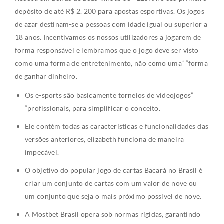
depósito de até R$ 2. 200 para apostas esportivas. Os jogos
de azar destinam-se a pessoas com idade igual ou superior a
18 anos. Incentivamos os nossos utilizadores a jogarem de
forma responsável e lembramos que o jogo deve ser visto
como uma forma de entretenimento, não como uma” “forma
de ganhar dinheiro.
Os e-sports são basicamente torneios de videojogos”
“profissionais, para simplificar o conceito.
Ele contém todas as características e funcionalidades das
versões anteriores, elizabeth funciona de maneira
impecável.
O objetivo do popular jogo de cartas Bacará no Brasil é
criar um conjunto de cartas com um valor de nove ou
um conjunto que seja o mais próximo possível de nove.
A Mostbet Brasil opera sob normas rígidas, garantindo