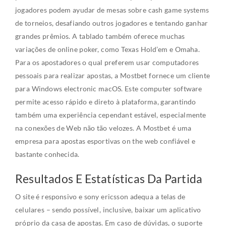
jogadores podem ayudar de mesas sobre cash game systems
de torneios, desafiando outros jogadores e tentando ganhar
grandes prêmios. A tablado também oferece muchas
variações de online poker, como Texas Hold’em e Omaha.
Para os apostadores o qual preferem usar computadores
pessoais para realizar apostas, a Mostbet fornece um cliente
para Windows electronic macOS. Este computer software
permite acesso rápido e direto à plataforma, garantindo
também uma experiência cependant estável, especialmente
na conexões de Web não tão velozes. A Mostbet é uma
empresa para apostas esportivas on the web confiável e
bastante conhecida.
Resultados E Estatísticas Da Partida
O site é responsivo e sony ericsson adequa a telas de
celulares – sendo possível, inclusive, baixar um aplicativo
próprio da casa de apostas. Em caso de dúvidas, o suporte