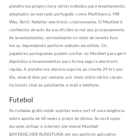
plataforma proporciona vários métodos para levantamento,
adaptados ao mercado português, como Multibanco, MB
Way, Skrill, Neteller electronic criptomoedas. O Mostbet é
conhecido através da sua eficiência not any processamento
de levantamentos, normalmente no meio de twenty four
horas, dependendo perform método escolhido. Os
jogadores portugueses podem confiar no Mostbet para gerir
depósitos e levantamentos para forma segura electronic
rápida. A plataforma oferece suporte ao cliente 24 hrs por
dia, several dias por semana, por meio sobre vários canais,
incluindo chat ao palpitante, e-mail e telefone.
Futebol
As rodadas grátis estão sujeitas some sort of uma exigência
sobre aposta de 60 vezes o preço do bônus. Se você optar
durante utilizar o internet site móvel Mostbet
BAYERISCHER RUNDFUNK em vez perform aplicativo