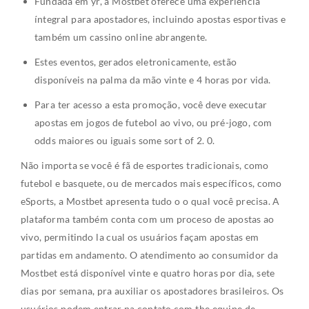
Fundada em yr, a Mostbet oferece uma experiência
íntegral para apostadores, incluindo apostas esportivas e
também um cassino online abrangente.
Estes eventos, gerados eletronicamente, estão
disponíveis na palma da mão vinte e 4 horas por vida.
Para ter acesso a esta promoção, você deve executar
apostas em jogos de futebol ao vivo, ou pré-jogo, com
odds maiores ou iguais some sort of 2. 0.
Não importa se você é fã de esportes tradicionais, como
futebol e basquete, ou de mercados mais específicos, como
eSports, a Mostbet apresenta tudo o o qual você precisa. A
plataforma também conta com um proceso de apostas ao
vivo, permitindo la cual os usuários façam apostas em
partidas em andamento. O atendimento ao consumidor da
Mostbet está disponível vinte e quatro horas por dia, sete
dias por semana, pra auxiliar os apostadores brasileiros. Os
usuários podem entrar na contato com the equipe de