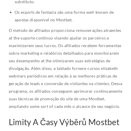
substituto.
Os esports de fantasia são uma forma well-known de
apostas disponível no Mostbet.
O metodo de afiliados proporciona remunerações atraentes
at the suporte contínuo visando ajudar os parceiros a
maximizarem seus lucros. Os afiliados recebem ferramentas
sobre marketing e relatórios detalhados para monitorarem
seu desempenho at the otimizarem suas estratégias de
divulgação. Além disso, a tablado fornece cursos elizabeth
webinars periódicos em relação à as melhores práticas de
geração de leads e conversão de visitantes na clientes. Dessa
programa, os afiliados conseguem aprimorar continuamente
suas técnicas de promoção do site de uma Mostbet,
ampliando some sort of cada mês o alcance de seu negócio.
Limity A Časy Výběrů Mostbet