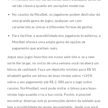
versão clássica quanto em variações modernas.
No cassino da Mostbet, os jogadores podem desfrutar de
uma grande gama de jogos, qualquer um com
características únicas e diferentes formas de ganhar.
Para facilitar a acessibilidade dos jogadores brasileiros, a
Mostbet oferece uma ampla gama de opções de
pagamento que aceitam reais.
Jogue seus jogos favoritos em nosso web-site e, se a new
sorte lhe largar, no início de uma semana você receberá um
bônus de cashback. Faça um depósito mínimo para R$ 50
elizabeth ganhe um bônus de boas-vindas sobre +125%
sobre u seu pagamento até R$ 2. 000 para o jogo sobre
cassino. Na Mostbet, você pode visitar o bônus para boas-
vindas logo quando cria a tua conta. Porém, é possível
encontrar diversas outras promoções dentro da tablado que
tem a possibilidade de serem aproveitadas, desde que você