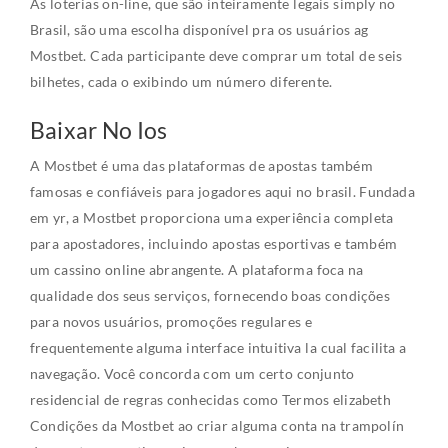
As loterias on-line, que são inteiramente legais simply no
Brasil, são uma escolha disponível pra os usuários ag
Mostbet. Cada participante deve comprar um total de seis
bilhetes, cada o exibindo um número diferente.
Baixar No Ios
A Mostbet é uma das plataformas de apostas também
famosas e confiáveis para jogadores aqui no brasil. Fundada
em yr, a Mostbet proporciona uma experiência completa
para apostadores, incluindo apostas esportivas e também
um cassino online abrangente. A plataforma foca na
qualidade dos seus serviços, fornecendo boas condições
para novos usuários, promoções regulares e
frequentemente alguma interface intuitiva la cual facilita a
navegação. Você concorda com um certo conjunto
residencial de regras conhecidas como Termos elizabeth
Condições da Mostbet ao criar alguma conta na trampolín