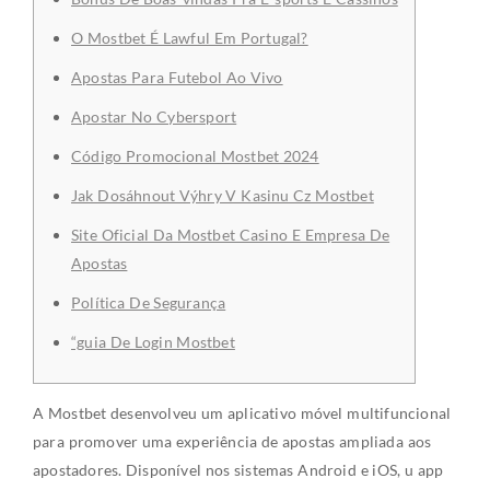
O Mostbet É Lawful Em Portugal?
Apostas Para Futebol Ao Vivo
Apostar No Cybersport
Código Promocional Mostbet 2024
Jak Dosáhnout Výhry V Kasinu Cz Mostbet
Site Oficial Da Mostbet Casino E Empresa De
Apostas
Política De Segurança
“guia De Login Mostbet
A Mostbet desenvolveu um aplicativo móvel multifuncional
para promover uma experiência de apostas ampliada aos
apostadores. Disponível nos sistemas Android e iOS, u app