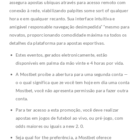
assegura apostas ubíquas através para acesso remoto com
conexão à rede, viabilizando palpites some sort of qualquer
hora e em qualquer recanto. Sua interface intuitiva e
amigável responsable navegação desimpedida” “mesmo para
novatos, proporcionando comodidade máxima na todos os
detalhes da plataforma para apostas esportivas.
Estes eventos, gerados eletronicamente, estão
disponíveis em palma da mão vinte e 4 horas por vida.
A Mostbet proíbe a abertura para uma segunda conta —
o o qual significa que ze você tem hoje em dia uma conta
Mostbet, você não apresenta permissão para fazer outra
conta.
Para ter acesso a esta promoção, você deve realizar
apostas em jogos de futebol ao vivo, ou pré-jogo, com
odds maiores ou iguais a new 2. 0.
Seja qual for the preferência, a Mostbet oferece