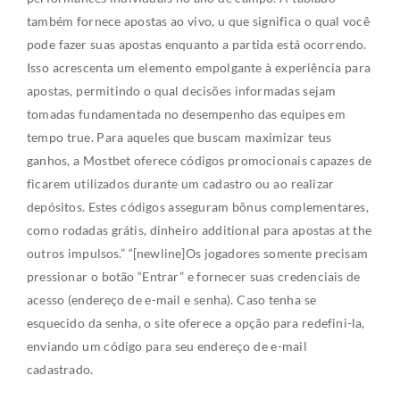
também fornece apostas ao vivo, u que significa o qual você
pode fazer suas apostas enquanto a partida está ocorrendo.
Isso acrescenta um elemento empolgante à experiência para
apostas, permitindo o qual decisões informadas sejam
tomadas fundamentada no desempenho das equipes em
tempo true. Para aqueles que buscam maximizar teus
ganhos, a Mostbet oferece códigos promocionais capazes de
ficarem utilizados durante um cadastro ou ao realizar
depósitos. Estes códigos asseguram bônus complementares,
como rodadas grátis, dinheiro additional para apostas at the
outros impulsos.” “[newline]Os jogadores somente precisam
pressionar o botão “Entrar” e fornecer suas credenciais de
acesso (endereço de e-mail e senha). Caso tenha se
esquecido da senha, o site oferece a opção para redefini-la,
enviando um código para seu endereço de e-mail
cadastrado.