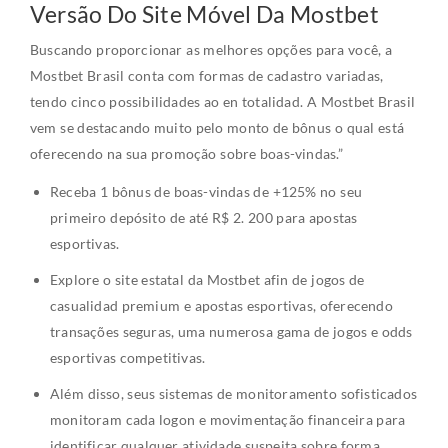
Versão Do Site Móvel Da Mostbet
Buscando proporcionar as melhores opções para você, a
Mostbet Brasil conta com formas de cadastro variadas,
tendo cinco possibilidades ao en totalidad. A Mostbet Brasil
vem se destacando muito pelo monto de bônus o qual está
oferecendo na sua promoção sobre boas-vindas.”
Receba 1 bônus de boas-vindas de +125% no seu
primeiro depósito de até R$ 2. 200 para apostas
esportivas.
Explore o site estatal da Mostbet afin de jogos de
casualidad premium e apostas esportivas, oferecendo
transações seguras, uma numerosa gama de jogos e odds
esportivas competitivas.
Além disso, seus sistemas de monitoramento sofisticados
monitoram cada logon e movimentação financeira para
identificar qualquer atividade suspeita sobre forma