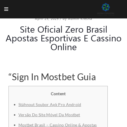
April 23, 2025
/
by Admin Kresna
Site Oficial Zero Brasil
Apostas Esportivas E Cassino
Online
“Sign In Mostbet Guia
Content
Stáhnout Soubor Apk Pro Android
Versão Do Site Móvel Da Mostbet
Mostbet Brasil – Cassino Online & Apostas