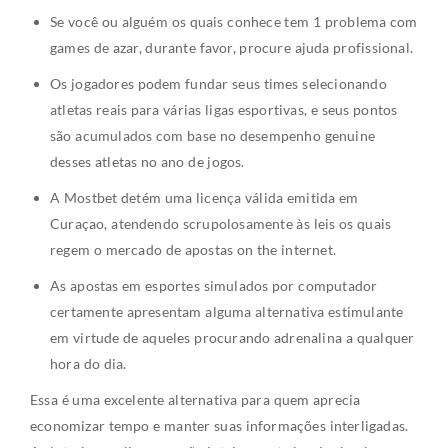
Se você ou alguém os quais conhece tem 1 problema com
games de azar, durante favor, procure ajuda profissional.
Os jogadores podem fundar seus times selecionando
atletas reais para várias ligas esportivas, e seus pontos
são acumulados com base no desempenho genuine
desses atletas no ano de jogos.
A Mostbet detém uma licença válida emitida em
Curaçao, atendendo scrupolosamente às leis os quais
regem o mercado de apostas on the internet.
As apostas em esportes simulados por computador
certamente apresentam alguma alternativa estimulante
em virtude de aqueles procurando adrenalina a qualquer
hora do dia.
Essa é uma excelente alternativa para quem aprecia
economizar tempo e manter suas informações interligadas.