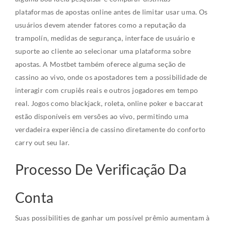
plataformas de apostas online antes de limitar usar uma. Os
usuários devem atender fatores como a reputação da
trampolín, medidas de segurança, interface de usuário e
suporte ao cliente ao selecionar uma plataforma sobre
apostas. A Mostbet também oferece alguma seção de
cassino ao vivo, onde os apostadores tem a possibilidade de
interagir com crupiês reais e outros jogadores em tempo
real. Jogos como blackjack, roleta, online poker e baccarat
estão disponíveis em versões ao vivo, permitindo uma
verdadeira experiência de cassino diretamente do conforto
carry out seu lar.
Processo De Verificação Da
Conta
Suas possibilities de ganhar um possível prêmio aumentam à