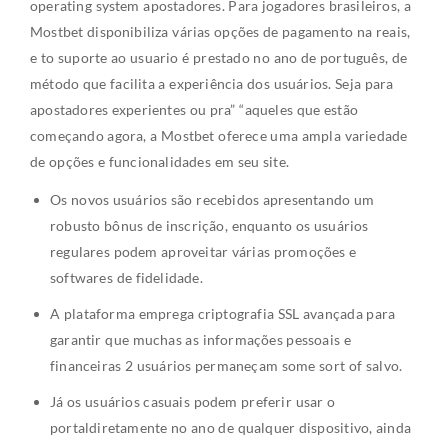
operating system apostadores. Para jogadores brasileiros, a
Mostbet disponibiliza várias opções de pagamento na reais,
e to suporte ao usuario é prestado no ano de português, de
método que facilita a experiência dos usuários. Seja para
apostadores experientes ou pra” “aqueles que estão
começando agora, a Mostbet oferece uma ampla variedade
de opções e funcionalidades em seu site.
Os novos usuários são recebidos apresentando um
robusto bônus de inscrição, enquanto os usuários
regulares podem aproveitar várias promoções e
softwares de fidelidade.
A plataforma emprega criptografia SSL avançada para
garantir que muchas as informações pessoais e
financeiras 2 usuários permaneçam some sort of salvo.
Já os usuários casuais podem preferir usar o
portaldiretamente no ano de qualquer dispositivo, ainda