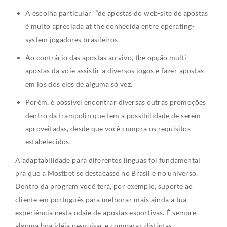
A escolha particular” “de apostas do web-site de apostas
é muito apreciada at the conhecida entre operating-
system jogadores brasileiros.
Ao contrário das apostas ao vivo, the opção multi-
apostas da voie assistir a diversos jogos e fazer apostas
em los dos eles de alguma só vez.
Porém, é possível encontrar diversas outras promoções
dentro da trampolín que tem a possibilidade de serem
aproveitadas, desde que você cumpra os requisitos
estabelecidos.
A adaptabilidade para diferentes línguas foi fundamental
pra que a Mostbet se destacasse no Brasil e no universo.
Dentro da program você terá, por exemplo, suporte ao
cliente em português para melhorar mais ainda a tua
experiência nesta odaie de apostas esportivas. É sempre
alguma boa idéia pesquisar e comparar distintas