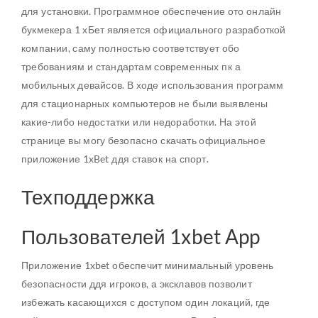
для установки. Программное обеспечение ото онлайн
букмекера 1 хБет является официального разработкой
компании, саму полностью соответствует обо
требованиям и стандартам современных пк а
мобильных девайсов. В ходе использования программ
для стационарных компьютеров не были выявлены
какие-либо недостатки или недоработки. На этой
странице вы могу безопасно скачать официальное
приложение 1xBet ддя ставок на спорт.
Техподдержка
Пользователей 1xbet App
Приложение 1xbet обеспечит минимальный уровень
безопасности ддя игроков, а эксклавов позволит
избежать касающихся с доступом один локаций, где