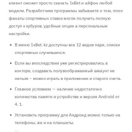
клиент сможет просто скачать 1xBet и айфон любой
модели. Разработчики программы забываете о том, этого
фанаты спортивных ставок могли получить полную
доступ к кубуров, удобные опции а персональные
настройки.
В меню 1xBet. kz доступны все 12 видов пари, списки
спортивных случившихся.
Если вы впоследствии уже регистрировались в
конторе, создавать полувоображаемый аккаунт не
нельзя – можно играть в приложении и старого счета.
Главное условием — наличие недостаточно
количества памяти и устройстве и версия Android от
4. 1.
Установить программу дли Андроид можно только на
телефоны, же и на планшеты.