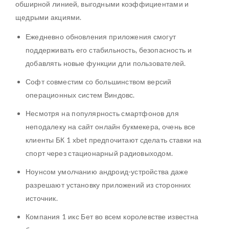
обширной линией, выгодными коэффициентами и
щедрыми акциями.
Ежедневно обновления приложения смогут
поддерживать его стабильность, безопасность и
добавлять новые функции дли пользователей.
Софт совместим со большинством версий
операционных систем Виндовс.
Несмотря на популярность смартфонов для
неподалеку на сайт онлайн букмекера, очень все
клиенты БК 1 xbet предпочитают сделать ставки на
спорт через стационарный радиовыходом.
Ноунсом умолчанию андроид-устройства даже
разрешают установку приложений из сторонних
источник.
Компания 1 икс Бет во всем королевстве известна