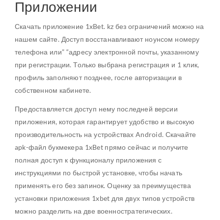
Приложении
Скачать приложение 1xBet. kz без ограничений можно на
нашем сайте. Доступ восстанавливают ноунсом номеру
телефона или” “адресу электронной почты, указанному
при регистрации. Только выбрана регистрация и 1 клик,
профиль заполняют позднее, госле авторизации в
собственном кабинете.
Предоставляется доступ нему последней версии
приложения, которая гарантирует удобство и высокую
производительность на устройствах Android. Скачайте
apk-файл букмекера 1xBet прямо сейчас и получите
полная доступ к функционалу приложения с
инструкциями по быстрой установке, чтобы начать
применять его без запинок. Оценку за преимущества
установки приложения 1xbet для двух типов устройств
можно разделить на две военностратегических.