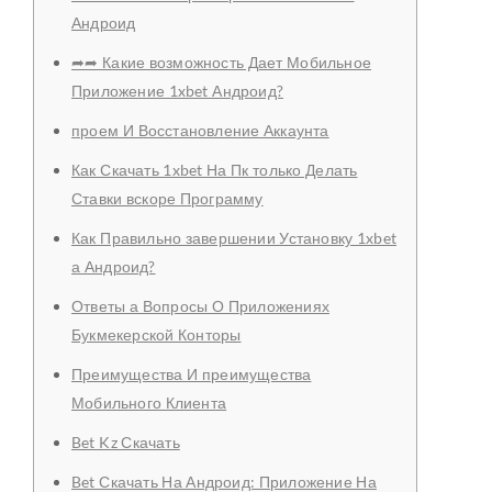
Андроид
➦➦ Какие возможность Дает Мобильное
Приложение 1xbet Андроид?
проем И Восстановление Аккаунта
Как Скачать 1xbet На Пк только Делать
Ставки вскоре Программу
Как Правильно завершении Установку 1xbet
а Андроид?
Ответы а Вопросы О Приложениях
Букмекерской Конторы
Преимущества И преимущества
Мобильного Клиента
Bet Kz Скачать
Bet Скачать На Андроид: Приложение На