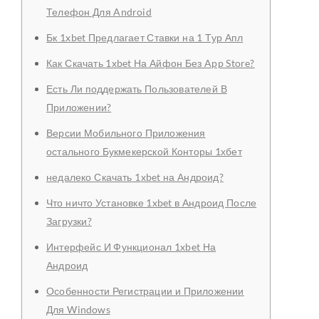
Телефон Для Android
Бк 1xbet Предлагает Ставки на 1 Тур Апл
Как Скачать 1xbet На Айфон Без App Store?
Есть Ли поддержать Пользователей В
Приложении?
Версии Мобильного Приложения
остального Букмекерской Конторы 1хбет
недалеко Скачать 1xbet на Андроид?
Что ничто Установке 1xbet в Андроид После
Загрузки?
Интерфейс И Функционал 1xbet На
Андроид
Особенности Регистрации и Приложении
Для Windows