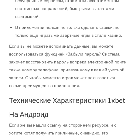
безупречным сервисом, огромным ассортиментом
спортивных направлений, быстрыми выплатами
выигрышей.
В приложении нельзя не только сделано ставки, но
только еще играть же азартные игры в стиле казино.
Если вы не можете вспоминать данные, вы можете
воспользоваться функцией «Забыли пароль? Система
захочет восстановить пароль вопреки электронной почте
также номеру телефона, привязанному к вашей учетной
записи. С чтобы момента игрок может пользоваться
всеми преимущество приложения.
Технические Характеристики 1xbet
На Андроид
Если же вы нашли ссылку на стороннем ресурсе, и с
хотите хотят получить приличные, очевидно, это