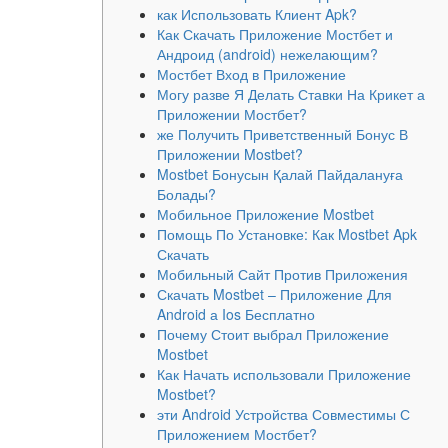
как Использовать Клиент Apk?
Как Скачать Приложение Мостбет и
Андроид (android) нежелающим?
Мостбет Вход в Приложение
Могу разве Я Делать Ставки На Крикет а
Приложении Мостбет?
же Получить Приветственный Бонус В
Приложении Mostbet?
Mostbet Бонусын Қалай Пайдалануға
Болады?
Мобильное Приложение Mostbet
Помощь По Установке: Как Mostbet Apk
Скачать
Мобильный Сайт Против Приложения
Скачать Mostbet – Приложение Для
Android а Ios Бесплатно
Почему Стоит выбрал Приложение
Mostbet
Как Начать использовали Приложение
Mostbet?
эти Android Устройства Совместимы С
Приложением Мостбет?