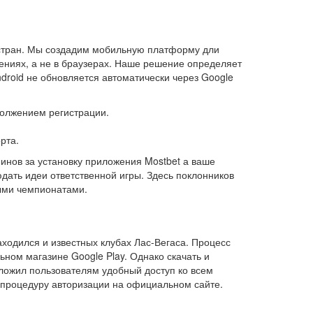
х стран. Мы создадим мобильную платформу дли
ениях, а не в браузерах. Наше решение определяет
roid не обновляется автоматически через Google
должением регистрации.
рта.
инов за установку приложения Mostbet а ваше
дать идеи ответственной игры. Здесь поклонников
ыми чемпионатами.
аходился и известных клубах Лас-Вегаса. Процесс
ьном магазине Google Play. Однако скачать и
дложил пользователям удобный доступ ко всем
процедуру авторизации на официальном сайте.