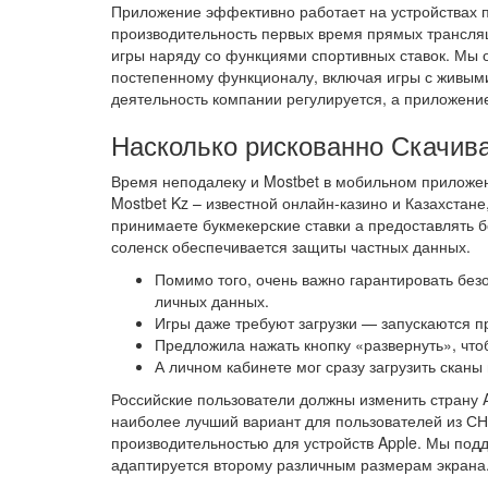
Приложение эффективно работает на устройствах 
производительность первых время прямых трансляц
игры наряду со функциями спортивных ставок. Мы 
постепенному функционалу, включая игры с живыми
деятельность компании регулируется, а приложение
Насколько рискованно Скачива
Время неподалеку и Mostbet в мобильном приложен
Mostbet Kz – известной онлайн-казино и Казахстан
принимаете букмекерские ставки а предоставлять 
соленск обеспечивается защиты частных данных.
Помимо того, очень важно гарантировать без
личных данных.
Игры даже требуют загрузки — запускаются п
Предложила нажать кнопку «развернуть», чтоб
А личном кабинете мог сразу загрузить сканы
Российские пользователи должны изменить страну 
наиболее лучший вариант для пользователей из СНГ
производительностью для устройств Apple. Мы под
адаптируется второму различным размерам экрана.