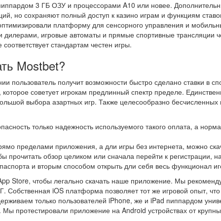
пиппардом 3 ГБ ОЗУ и процессорами A10 или новее. Дополнительн
ий, но сохраняют полный доступ к казино играм и функциям ставо
оптимизировали платформу для сенсорного управления и мобильны
 дилерами, игровые автоматы и прямые спортивные трансляции чер
 соответствует стандартам честен игры.
ть Mostbet?
ии пользователь получит возможности быстро сделано ставки в спо
е, которое советует игрокам предлинный спектр пределе. Единств
большой выбора азартных игр. Также целесообразно бесчисленных 
опасность только надежность используемого такого оплата, а нор
рямо пределами приложения, а дли игры без интернета, можно ска
ы прочитать обзор целиком или сначала перейти к регистрации, на
 паспорта и вторым способом открыть дли себя весь функционал иг
App Store, чтобы легально скачать наше приложение. Мы рекоменду
. Собственная iOS платформа позволяет тот же игровой опыт, что 
держиваем только пользователей iPhone, же и iPad пиппардом ун
 Мы протестировали приложение на Android устройствах от крупны