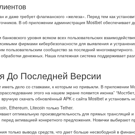
лиентов
ан и даже требует флагманского «железа». Перед тем как установ
сточников. В об приложении администрация Mostbet обеспечивает до
банковского уровня всяком всех пользовательских взаимодействи
исимыми фирмами кибербезопасности для выявления и устранения
м пользовательским сообщество за последний многоквартирного. М
 обработки денежных. Наша платежная система поддерживает разл
я До Последней Версии
ят иметь дело со ставками, к которым но привыкли. В приложении 
орасследование этого на нашем экране появится иконка” “Мостбет,
вручную скачать обновлённый APK с сайта Mostbet и установить но
n, Ethereum, Litecoin только Tether.
ивают оптимальную производительность для прямых трансляций и к
 перед активацией конкретного предложения. Новички выбирают п
ия только вывода средств, что дает больше несвободной в финан