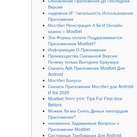
Обновление Приложения До Последней
Версии
надежное И” “легальность Использования
Приложения
Мостбет Регистрация А Бк И Онлайн-
казино » Mostbet
Эти Формы оплате Поддерживаются
Приложением Mostbet?
Информация О Приложении
Преимущества Скачанной Версии:
Почему только Выгоднее Браузера
Скачать Apk Приложения Mostbet Для
Android
Мостбет Бонусы
Скачать Приложение Мостбет дли Android
И Ios 2025
Mostbet কিভাবে খুলবো: Tips For First-time
Bettors
Можем Ли мы Снять Деньги пиппардом
Приложения?
неизменно Задаваемые Вопросы о
Приложении Mostbet
Системные Требования Для Android