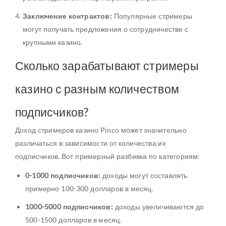
Заключение контрактов:
Популярные стримеры
могут получать предложения о сотрудничестве с
крупными казино.
Сколько зарабатывают стримеры
казино с разным количеством
подписчиков?
Доход стримеров казино Pinco может значительно
различаться в зависимости от количества их
подписчиков. Вот примерный разбивка по категориям:
0-1000 подписчиков:
доходы могут составлять
примерно 100-300 долларов в месяц.
1000-5000 подписчиков:
доходы увеличиваются до
500-1500 долларов в месяц.