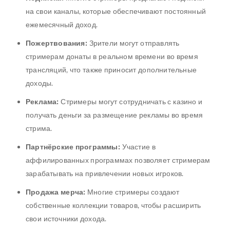
на свои каналы, которые обеспечивают постоянный
ежемесячный доход.
Пожертвования:
Зрители могут отправлять
стримерам донаты в реальном времени во время
трансляций, что также приносит дополнительные
доходы.
Реклама:
Стримеры могут сотрудничать с казино и
получать деньги за размещение рекламы во время
стрима.
Партнёрские программы:
Участие в
аффилированных программах позволяет стримерам
зарабатывать на привлечении новых игроков.
Продажа мерча:
Многие стримеры создают
собственные коллекции товаров, чтобы расширить
свои источники дохода.