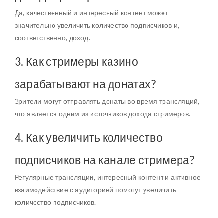
Да, качественный и интересный контент может
значительно увеличить количество подписчиков и,
соответственно, доход.
3. Как стримеры казино
зарабатывают на донатах?
Зрители могут отправлять донаты во время трансляций,
что является одним из источников дохода стримеров.
4. Как увеличить количество
подписчиков на канале стримера?
Регулярные трансляции, интересный контент и активное
взаимодействие с аудиторией помогут увеличить
количество подписчиков.