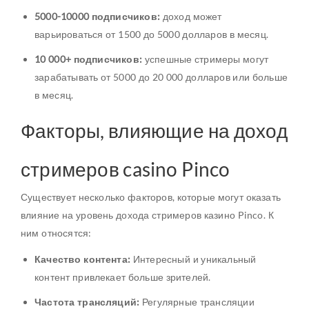
5000-10000 подписчиков:
доход может
варьироваться от 1500 до 5000 долларов в месяц.
10 000+ подписчиков:
успешные стримеры могут
зарабатывать от 5000 до 20 000 долларов или больше
в месяц.
Факторы, влияющие на доход
стримеров casino Pinco
Существует несколько факторов, которые могут оказать
влияние на уровень дохода стримеров казино Pinco. К
ним относятся:
Качество контента:
Интересный и уникальный
контент привлекает больше зрителей.
Частота трансляций:
Регулярные трансляции