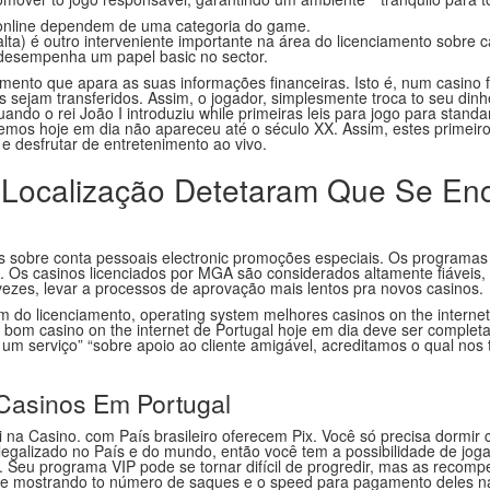
 online dependem de uma categoria do game.
ta) é outro interveniente importante na área do licenciamento sobre c
 desempenha um papel basic no sector.
to que apara as suas informações financeiras. Isto é, num casino fí
 sejam transferidos. Assim, o jogador, simplesmente troca to seu dinh
ando o rei João I introduziu while primeiras leis para jogo para stan
emos hoje em dia não apareceu até o século XX. Assim, estes primeir
 e desfrutar de entretenimento ao vivo.
 Localização Detetaram Que Se En
es sobre conta pessoais electronic promoções especiais. Os programas
e. Os casinos licenciados por MGA são considerados altamente fiáveis,
ezes, levar a processos de aprovação mais lentos pra novos casinos.
 do licenciamento, operating system melhores casinos on the interne
r bom casino on the internet de Portugal hoje em dia deve ser comple
m serviço” “sobre apoio ao cliente amigável, acreditamos o qual nos 
Casinos Em Portugal
i na Casino. com País brasileiro oferecem Pix. Você só precisa dormi
egalizado no País e do mundo, então você tem a possibilidade de joga
im. Seu programa VIP pode se tornar difícil de progredir, mas as reco
pre mostrando to número de saques e o speed para pagamento deles n