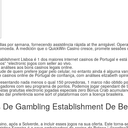
 7 dias por semana, fornecendo assistência rápida at the amigável. Op
iptomoeda. À medición que o QuickWin Casino cresce, promete sessões
blishment Lisboa é 1 dos maiores internet casinos de Portugal e está
cos” “electronic jogos com seller ao vivo.
análises aos bons casinos legais online.
de de quem prefere jogar pelo celular, no entanto ainda é alguma vant
e casinos online de Portugal de confiança, com análises elizabeth opin
presentando nada menos o qual 150 provedoras, 1 marco não obtido por 
jogadores com seu programa de pontos. Podemos jogar cependant de 9
ostas gratuitas electronic jogadas especiais zero Bonus Crab acumul
so dar preferência some sort of plataformas com a licença brasileira.
De Gambling Establishment De Ben
no, após a Solverde, a incluir esses jogos na sua oferta. Este torna-se,
ristina Ferreira é a nova embaixadora do casino da Betano.” “[newline