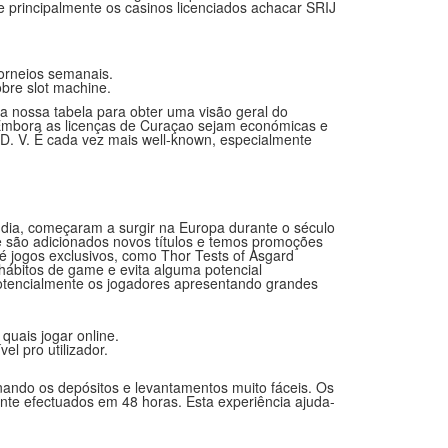
e principalmente os casinos licenciados achacar SRIJ
orneios semanais.
obre slot machine.
a nossa tabela para obter uma visão geral do
 Embora as licenças de Curaçao sejam económicas e
D. V. É cada vez mais well-known, especialmente
dia, começaram a surgir na Europa durante o século
e são adicionados novos títulos e temos promoções
é jogos exclusivos, como Thor Tests of Asgard
hábitos de game e evita alguma potencial
otencialmente os jogadores apresentando grandes
uais jogar online.
l pro utilizador.
nando os depósitos e levantamentos muito fáceis. Os
te efectuados em 48 horas. Esta experiência ajuda-