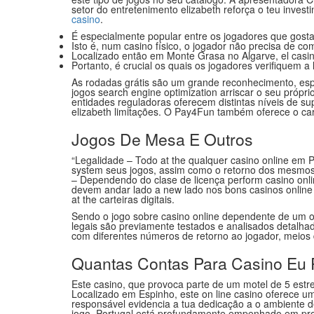
setor do entretenimento elizabeth reforça o teu inves
casino
.
É especialmente popular entre os jogadores que gosta
Isto é, num casino físico, o jogador não precisa de c
Localizado então em Monte Grasa no Algarve, el casino
Portanto, é crucial os quais os jogadores verifiquem 
As rodadas grátis são um grande reconhecimento, esp
jogos search engine optimization arriscar o seu própri
entidades reguladoras oferecem distintas níveis de s
elizabeth limitações. O Pay4Fun também oferece o c
Jogos De Mesa E Outros
“Legalidade – Todo at the qualquer casino online em P
system seus jogos, assim como o retorno dos mesmos. 
– Dependendo do clase de licença perform casino onli
devem andar lado a new lado nos bons casinos online
at the carteiras digitais.
Sendo o jogo sobre casino online dependente de um op
legais são previamente testados e analisados detalha
com diferentes números de retorno ao jogador, meios d
Quantas Contas Para Casino Eu 
Este casino, que provoca parte de um motel de 5 estre
Localizado em Espinho, este on line casino oferece u
responsável evidencia a tua dedicação a o ambiente d
jogo. Portugal está profundamente empenhado em prom