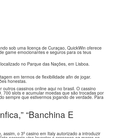
erando sob uma licença de Curaçao, QuickWin oferece
 de game emocionantes e seguros para os teus
 localizado no Parque das Nações, em Lisboa.
agem em termos de flexibilidade afin de jogar.
iões honestas.
outros cassinos online aqui no brasil. O cassino
. 700 slots e acumular moedas que são trocadas por
ando sempre que estivermos jogando de verdade. Para
fica,” “Banchina E
 assim, o 3º casino em Italy autorizado a introduzir
]Esta parceria visa levantar a presença ag marca no