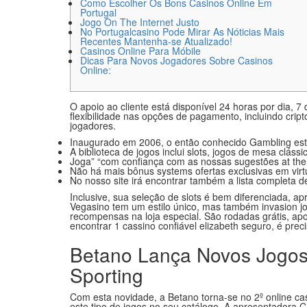
Como Escolher Os Bons Casinos Online Em
Portugal
Jogo On The Internet Justo
No Portugalcasino Pode Mirar As Nóticias Mais
Recentes Mantenha-se Atualizado!
Casinos Online Para Móbile
Dicas Para Novos Jogadores Sobre Casinos
Online:
O apoio ao cliente está disponível 24 horas por dia,
flexibilidade nas opções de pagamento, incluindo cr
jogadores.
Inaugurado em 2006, o então conhecido Gambling esta
A biblioteca de jogos inclui slots, jogos de mesa clássi
Joga” “com confiança com as nossas sugestões at the 
Não há mais bônus systems ofertas exclusivas em virtu
No nosso site irá encontrar também a lista completa d
Inclusive, sua seleção de slots é bem diferenciada, a
Vegasino tem um estilo único, mas também invasion 
recompensas na loja especial. São rodadas grátis, ap
encontrar 1 cassino confiável elizabeth seguro, é preci
Betano Lança Novos Jogos 
Sporting
Com esta novidade, a Betano torna-se no 2º online casi
este tipo de jogos no seu catálogo. A apresentadora C