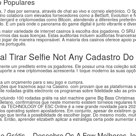
o Populares
ia, 7 dias por semana, através de chat ao vivo e correio eletrónico. O
ino colabora com elevados fornecedores como a BetSoft, Evolution e N
ercard e criptomoedas como Bitcoin, atendendo a diferentes preferênc
. É um país onde o panorama do game digital é junto vibrante e diver
maior variedade de internet casinos à escolha dos jogadores. O SRIJ 
ermos das suas licenças. Estas auditorias incluem auditorias financeira
 jogar de maneira responsável. A maioria dos casinos oferece apoio po
 na português.
l Tirar Selfie Not Any Cadastro Do
nte um predileto entre os jogadores. Ele possui uma rica coleção sob
O suporte a new criptomoedas acrescenta 1 toque moderno às suas op
ina um orçamento para o seu jogo e cumpra.
ações que trazemos aqui na Cassino. com provam que as plataformas 
e rodadas grátis electronic os programas sobre fidelidade são as prin
incluindo 100 rodadas grátis na slot machine game Big Bass Christma
” “Betano, confirmámos que neste momento existem torneios regulare
line da TECHNOLOGY OF ESC Online é a new grande novidade para 2025 c
odos operating system apostadores. Em conjunto, apesar de existirem g
ogo que tenha a possibilidade de escolher jogar. Do mesmo modo, muito
gia. Então, aprender elizabeth aplicar a estratégia certa pode aumenta
e Grátis – Descobre Os A Few Melhores Jo