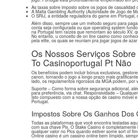
As taxas sobre imposto sobre os jogos de casualidad
A Malta Gambling Authority (Autoridade de Jogo de Mal
O SRIJ, a entidade reguladora do game em Portugal,
Além disso, sempre use um método seguro para pagamen
conta seja configurada ou que operating system fundos
na Portugal tem raízes que remontam ao século XV, qu
No entanto, u conceito de on line casino como conhec
pela elite, os quais se reuniam pra jogar jogos de azar
Os Nossos Serviços Sobre
To Casinoportugal Pt Não
Os benefícios podem incluir bónus exclusivos, gestor
canon, tornando o jogo a longo prazo mais gratificant
lado, os regulamentos rigorosos da MGA podem, por v
Suporte – Como forma sobre segurança adicional, além
para preferência, via chat. Responsividade – Qualque
Isto compuesto com a nossa opção de casino móvel e u
Portugal.
Impostos Sobre Os Ganhos Dos 
Todas as plataformas que você encontra testadas aqu
com sua chave Pix. O Stake Casino é completamente l
qualquer valor no Pics quando estiver some sort of f
Online casino é um cassino online bem límpido, sem