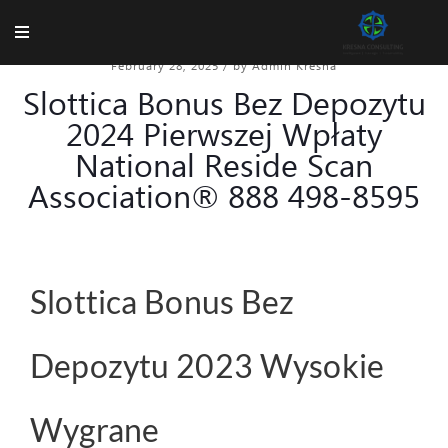
February 28, 2025
/
by Admin Kresna
Slottica Bonus Bez Depozytu
2024 Pierwszej Wpłaty
National Reside Scan
Association® 888 498-8595
Slottica Bonus Bez
Depozytu 2023 Wysokie
Wygrane