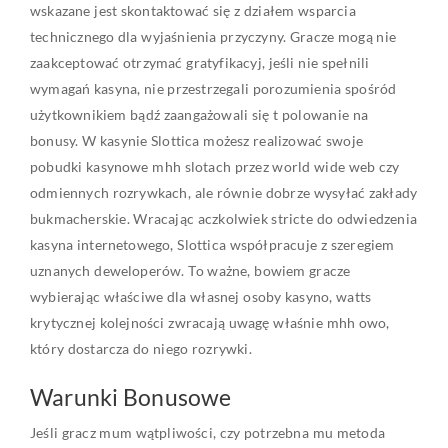
wskazane jest skontaktować się z działem wsparcia
technicznego dla wyjaśnienia przyczyny. Gracze mogą nie
zaakceptować otrzymać gratyfikacyj, jeśli nie spełnili
wymagań kasyna, nie przestrzegali porozumienia spośród
użytkownikiem bądź zaangażowali się t polowanie na
bonusy. W kasynie Slottica możesz realizować swoje
pobudki kasynowe mhh slotach przez world wide web czy
odmiennych rozrywkach, ale równie dobrze wysyłać zakłady
bukmacherskie. Wracając aczkolwiek stricte do odwiedzenia
kasyna internetowego, Slottica współpracuje z szeregiem
uznanych deweloperów. To ważne, bowiem gracze
wybierając właściwe dla własnej osoby kasyno, watts
krytycznej kolejności zwracają uwagę właśnie mhh owo,
który dostarcza do niego rozrywki.
Warunki Bonusowe
Jeśli gracz mum wątpliwości, czy potrzebna mu metoda