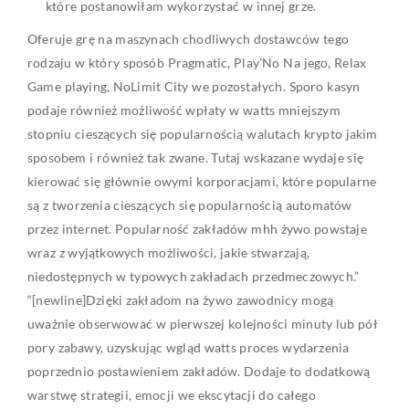
które postanowiłam wykorzystać w innej grze.
Oferuje grę na maszynach chodliwych dostawców tego
rodzaju w który sposób Pragmatic, Play’No Na jego, Relax
Game playing, NoLimit City we pozostałych. Sporo kasyn
podaje również możliwość wpłaty w watts mniejszym
stopniu cieszących się popularnością walutach krypto jakim
sposobem i również tak zwane. Tutaj wskazane wydaje się
kierować się głównie owymi korporacjami, które popularne
są z tworzenia cieszących się popularnością automatów
przez internet. Popularność zakładów mhh żywo powstaje
wraz z wyjątkowych możliwości, jakie stwarzają,
niedostępnych w typowych zakładach przedmeczowych.”
“[newline]Dzięki zakładom na żywo zawodnicy mogą
uważnie obserwować w pierwszej kolejności minuty lub pół
pory zabawy, uzyskując wgląd watts proces wydarzenia
poprzednio postawieniem zakładów. Dodaje to dodatkową
warstwę strategii, emocji we ekscytacji do całego