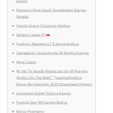
Graczy
Pomocną Dłoń Gwoli Zawodników Kasyna
Slottika
Opinie Graczy O Kasynie Slottica
Slottica Casino Pl
Funkcje I Nawigacja T Kasynie Slottica
Zakładanie I Ocena Konta W Slottica Kasyno
Nine Casino
W Jaki To Sposób Rozpocząć Grę W Kasynie
Slottica On The Web?” “[newline]slottica
Bonus Bez Depozytu 2022 Dowolnego Miejsca
Logowanie Dzięki Slottica Kasyno
Funkcje Gier W Kasynie Slotica
Bonus Powitalny!