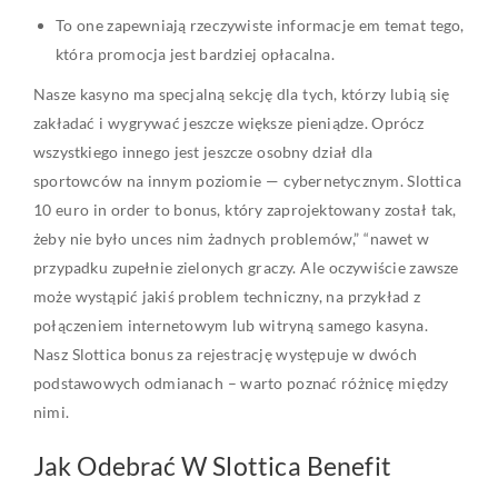
To one zapewniają rzeczywiste informacje em temat tego,
która promocja jest bardziej opłacalna.
Nasze kasyno ma specjalną sekcję dla tych, którzy lubią się
zakładać i wygrywać jeszcze większe pieniądze. Oprócz
wszystkiego innego jest jeszcze osobny dział dla
sportowców na innym poziomie — cybernetycznym. Slottica
10 euro in order to bonus, który zaprojektowany został tak,
żeby nie było unces nim żadnych problemów,” “nawet w
przypadku zupełnie zielonych graczy. Ale oczywiście zawsze
może wystąpić jakiś problem techniczny, na przykład z
połączeniem internetowym lub witryną samego kasyna.
Nasz Slottica bonus za rejestrację występuje w dwóch
podstawowych odmianach – warto poznać różnicę między
nimi.
Jak Odebrać W Slottica Benefit