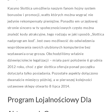
Kasyno Slottica umożliwia naszym fanom hojny system
bonusów i promocji, watts których można wygrać nie
jedynie rekompensaty pieniężne. Ponadto em urzędowej
stronie sincero w tv społecznościowych często można
znaleźć kody atrakcyjne, tego rodzaju w jaki sposób „Slottica
nadprogram kod“. Jest owo możliwość do odwiedzenia
wypróbowania swoich ulubionych komputerów bez
wydawania oraz grosza. Obchodziliśmy właśnie
dziewięciolecie legalizacji – miała pani położenie 6 grudnia
2012 roku, choć z gier slottica oferuje ponad początku
dotyczyła tylko posiadania. Pozostałe aspekty dołączono
dwanaście miesięcy później, a w pierwszej kolejności
ustawowe sklepy otwarto 8 lipca 2014.
Program Lojalnościowy Dla