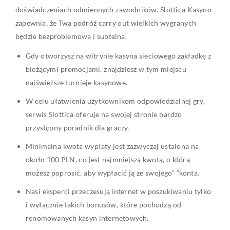
doświadczeniach odmiennych zawodników. Slottica Kasyno
zapewnia, że Twa podróż carry out wielkich wygranych
będzie bezproblemowa i subtelna.
Gdy otworzysz na witrynie kasyna sieciowego zakładkę z
bieżącymi promocjami, znajdziesz w tym miejscu
najświeższe turnieje kasynowe.
W celu ułatwienia użytkownikom odpowiedzialnej gry,
serwis Slottica oferuje na swojej stronie bardzo
przystępny poradnik dla graczy.
Minimalna kwota wypłaty jest zazwyczaj ustalona na
około 100 PLN, co jest najmniejszą kwotą, o którą
możesz poprosić, aby wypłacić ją ze swojego” “konta.
Nasi eksperci przeczesują internet w poszukiwaniu tylko
i wyłącznie takich bonusów, które pochodzą od
renomowanych kasyn internetowych.