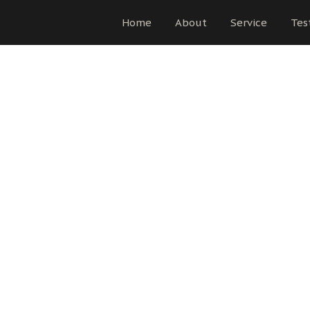
Home
About
Service
Tes
August 2, 2025
/
by adminkresna
ké Casinos Sk A ️ Bonus Bez Vkl
Júl 2025 ︎︎ Bonusy Bez Vkladu”
s