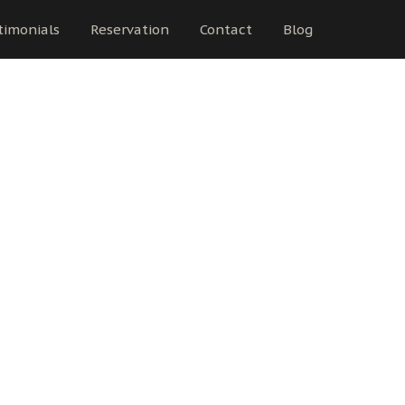
timonials
Reservation
Contact
Blog
adu 2025