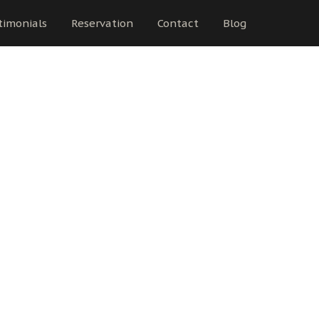
timonials
Reservation
Contact
Blog
h Bankid
aus